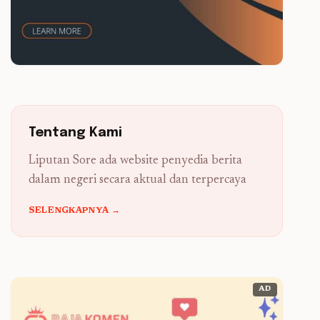
Tentang Kami
Liputan Sore ada website penyedia berita
dalam negeri secara aktual dan terpercaya
SELENGKAPNYA →
AD