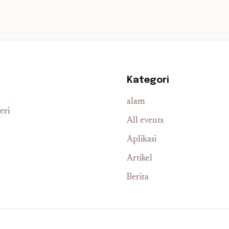
Kategori
alam
eri
All events
Aplikasi
Artikel
Berita