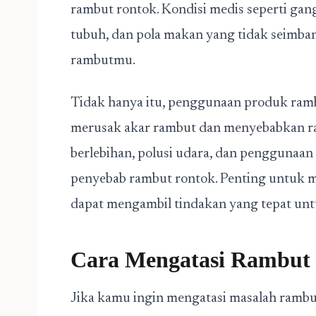
rambut rontok. Kondisi medis seperti gan
tubuh, dan pola makan yang tidak seimb
rambutmu.
Tidak hanya itu, penggunaan produk ramb
merusak akar rambut dan menyebabkan ra
berlebihan, polusi udara, dan penggunaan 
penyebab rambut rontok. Penting untuk 
dapat mengambil tindakan yang tepat un
Cara Mengatasi Rambut 
Jika kamu ingin mengatasi masalah rambut