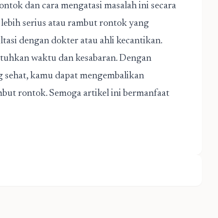
ntok dan cara mengatasi masalah ini secara
lebih serius atau rambut rontok yang
tasi dengan dokter atau ahli kecantikan.
tuhkan waktu dan kesabaran. Dengan
ng sehat, kamu dapat mengembalikan
t rontok. Semoga artikel ini bermanfaat