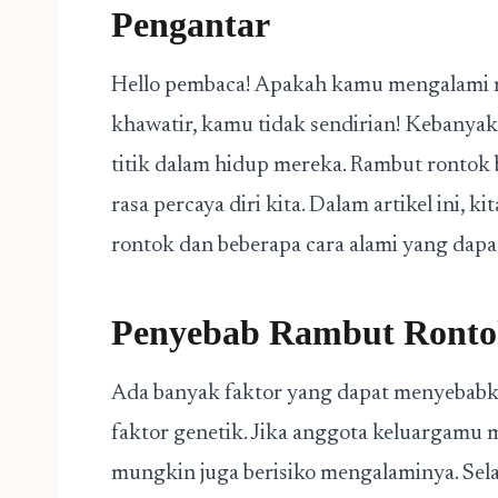
Pengantar
Hello pembaca! Apakah kamu mengalami 
khawatir, kamu tidak sendirian! Kebanya
titik dalam hidup mereka. Rambut ronto
rasa percaya diri kita. Dalam artikel ini
rontok dan beberapa cara alami yang dap
Penyebab Rambut Ront
Ada banyak faktor yang dapat menyebabka
faktor genetik. Jika anggota keluargamu 
mungkin juga berisiko mengalaminya. Selai