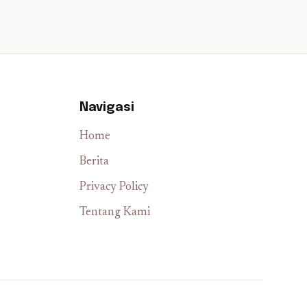
Navigasi
Home
Berita
Privacy Policy
Tentang Kami