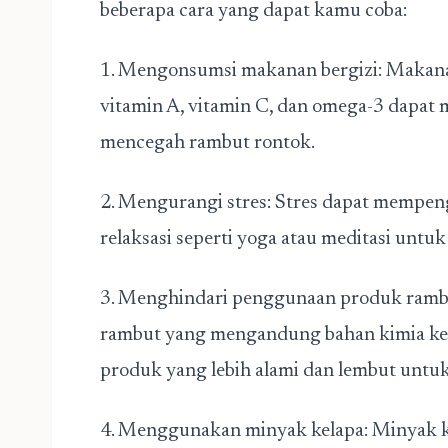
beberapa cara yang dapat kamu coba:
1. Mengonsumsi makanan bergizi: Makana
vitamin A, vitamin C, dan omega-3 dapa
mencegah rambut rontok.
2. Mengurangi stres: Stres dapat mempen
relaksasi seperti yoga atau meditasi untu
3. Menghindari penggunaan produk ramb
rambut yang mengandung bahan kimia keras
produk yang lebih alami dan lembut unt
4. Menggunakan minyak kelapa: Minyak ke