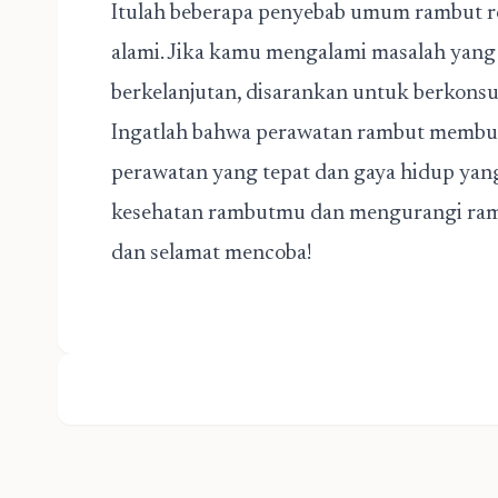
Itulah beberapa penyebab umum rambut ro
alami. Jika kamu mengalami masalah yang 
berkelanjutan, disarankan untuk berkonsul
Ingatlah bahwa perawatan rambut membu
perawatan yang tepat dan gaya hidup ya
kesehatan rambutmu dan mengurangi rambu
dan selamat mencoba!