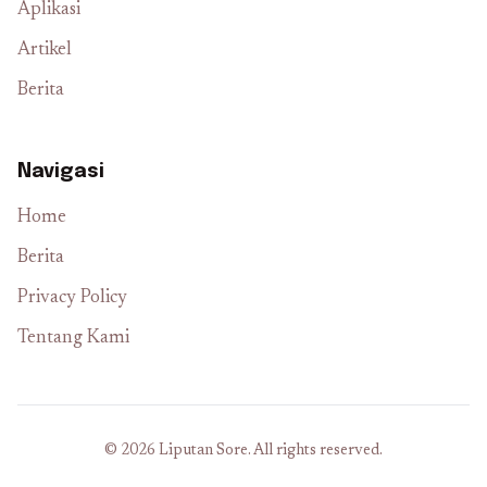
Aplikasi
Artikel
Berita
Navigasi
Home
Berita
Privacy Policy
Tentang Kami
© 2026 Liputan Sore. All rights reserved.