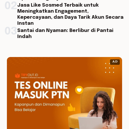
02
Jasa Like Sosmed Terbaik untuk
Meningkatkan Engagement,
Kepercayaan, dan Daya Tarik Akun Secara
Instan
03
Santai dan Nyaman: Berlibur di Pantai
Indah
AD