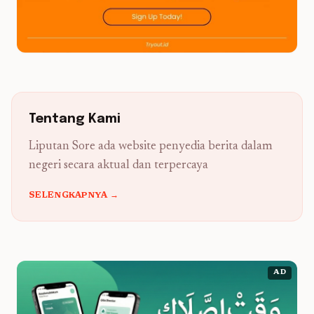
Tentang Kami
Liputan Sore ada website penyedia berita dalam
negeri secara aktual dan terpercaya
SELENGKAPNYA →
AD