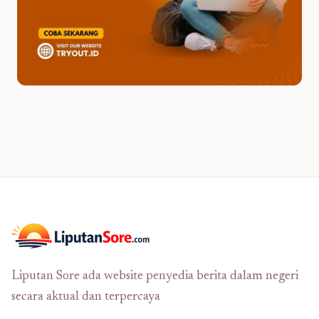
Liputan Sore ada website penyedia berita dalam negeri
secara aktual dan terpercaya