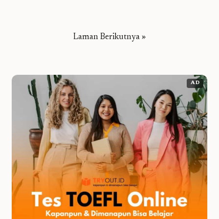
Laman Berikutnya »
AD