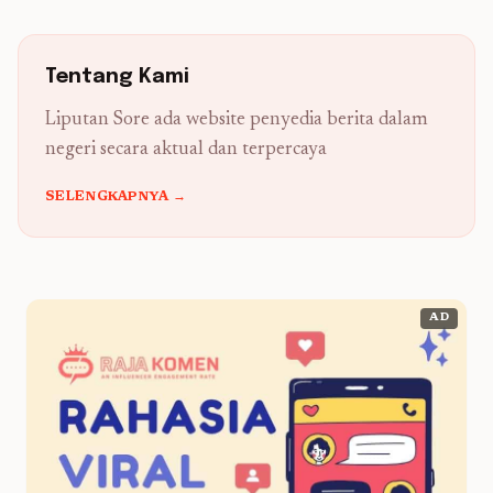
Tentang Kami
Liputan Sore ada website penyedia berita dalam
negeri secara aktual dan terpercaya
SELENGKAPNYA →
AD