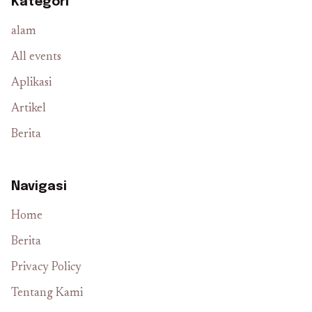
Kategori
alam
All events
Aplikasi
Artikel
Berita
Navigasi
Home
Berita
Privacy Policy
Tentang Kami