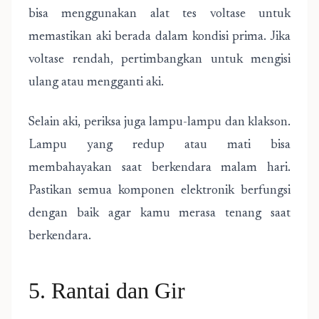
bisa menggunakan alat tes voltase untuk
memastikan aki berada dalam kondisi prima. Jika
voltase rendah, pertimbangkan untuk mengisi
ulang atau mengganti aki.
Selain aki, periksa juga lampu-lampu dan klakson.
Lampu yang redup atau mati bisa
membahayakan saat berkendara malam hari.
Pastikan semua komponen elektronik berfungsi
dengan baik agar kamu merasa tenang saat
berkendara.
5. Rantai dan Gir