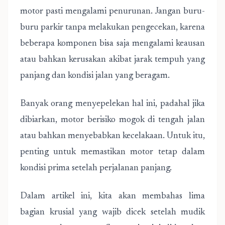
motor pasti mengalami penurunan. Jangan buru-
buru parkir tanpa melakukan pengecekan, karena
beberapa komponen bisa saja mengalami keausan
atau bahkan kerusakan akibat jarak tempuh yang
panjang dan kondisi jalan yang beragam.
Banyak orang menyepelekan hal ini, padahal jika
dibiarkan, motor berisiko mogok di tengah jalan
atau bahkan menyebabkan kecelakaan. Untuk itu,
penting untuk memastikan motor tetap dalam
kondisi prima setelah perjalanan panjang.
Dalam artikel ini, kita akan membahas lima
bagian krusial yang wajib dicek setelah mudik