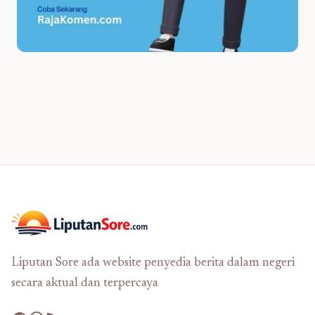
Liputan Sore ada website penyedia berita dalam negeri
secara aktual dan terpercaya