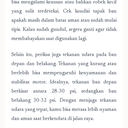
bisa mengalami keausan atau bahkan robek kecil
yang sulit terdeteksi. Cek kondisi tapak ban
apakah masih dalam batas aman atau sudah mulai
tipis. Kalau sudah gundul, segera ganti agar tidak
membahayakan saat digunakan lagi.
Selain itu, periksa juga tekanan udara pada ban
depan dan belakang. Tekanan yang kurang atau
berlebih bisa mempengaruhi kenyamanan dan
stabilitas motor. Idealnya, tekanan ban depan
berkisar antara 28-30 psi, sedangkan ban
belakang 30-32 psi. Dengan menjaga tekanan
udara yang tepat, kamu bisa merasa lebih nyaman
dan aman saat berkendara di jalan raya.