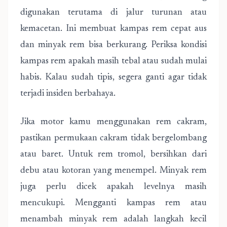
digunakan terutama di jalur turunan atau
kemacetan. Ini membuat kampas rem cepat aus
dan minyak rem bisa berkurang. Periksa kondisi
kampas rem apakah masih tebal atau sudah mulai
habis. Kalau sudah tipis, segera ganti agar tidak
terjadi insiden berbahaya.
Jika motor kamu menggunakan rem cakram,
pastikan permukaan cakram tidak bergelombang
atau baret. Untuk rem tromol, bersihkan dari
debu atau kotoran yang menempel. Minyak rem
juga perlu dicek apakah levelnya masih
mencukupi. Mengganti kampas rem atau
menambah minyak rem adalah langkah kecil