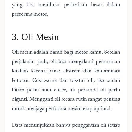
yang bisa membuat perbedaan besar dalam
performa motor.
3. Oli Mesin
Oli mesin adalah darah bagi motor kamu. Setelah
perjalanan jauh, oli bisa mengalami penurunan
kualitas karena panas ekstrem dan kontaminasi
kotoran. Cek warna dan tekstur oli; jika sudah
hitam pekat atau encer, itu pertanda oli perlu
diganti. Mengganti oli secara rutin sangat penting
untuk menjaga performa mesin tetap optimal.
Data menunjukkan bahwa penggantian oli setiap