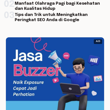
02
Manfaat Olahraga Pagi bagi Kesehatan
dan Kualitas Hidup
03
Tips dan Trik untuk Meningkatkan
Peringkat SEO Anda di Google
AD