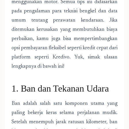
menggunakan motor. Semua tips ini didasarkan
pada pengalaman para teknisi bengkel dan data
umum tentang perawatan kendaraan. Jika
ditemukan kerusakan yang membutuhkan biaya
perbaikan, kamu juga bisa mempertimbangkan
opsi pembayaran fleksibel seperti kredit cepat dari
platform seperti Kredivo. Yuk, simak ulasan
lengkapnya di bawah ini!
1. Ban dan Tekanan Udara
Ban adalah salah satu komponen utama yang
paling bekerja keras selama perjalanan mudik.
Setelah menempuh jarak ratusan kilometer, ban