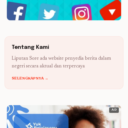
Tentang Kami
Liputan Sore ada website penyedia berita dalam
negeri secara aktual dan terpercaya
SELENGKAPNYA →
AD