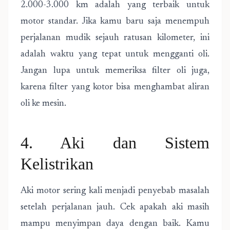
2.000-3.000 km adalah yang terbaik untuk
motor standar. Jika kamu baru saja menempuh
perjalanan mudik sejauh ratusan kilometer, ini
adalah waktu yang tepat untuk mengganti oli.
Jangan lupa untuk memeriksa filter oli juga,
karena filter yang kotor bisa menghambat aliran
oli ke mesin.
4. Aki dan Sistem
Kelistrikan
Aki motor sering kali menjadi penyebab masalah
setelah perjalanan jauh. Cek apakah aki masih
mampu menyimpan daya dengan baik. Kamu