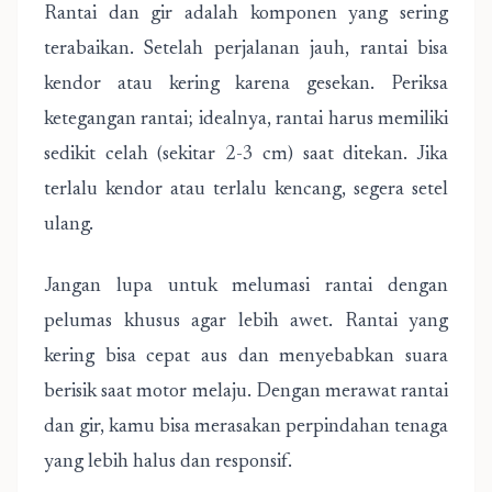
Rantai dan gir adalah komponen yang sering
terabaikan. Setelah perjalanan jauh, rantai bisa
kendor atau kering karena gesekan. Periksa
ketegangan rantai; idealnya, rantai harus memiliki
sedikit celah (sekitar 2-3 cm) saat ditekan. Jika
terlalu kendor atau terlalu kencang, segera setel
ulang.
Jangan lupa untuk melumasi rantai dengan
pelumas khusus agar lebih awet. Rantai yang
kering bisa cepat aus dan menyebabkan suara
berisik saat motor melaju. Dengan merawat rantai
dan gir, kamu bisa merasakan perpindahan tenaga
yang lebih halus dan responsif.