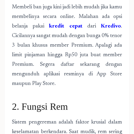
Membeli ban juga kini jadi lebih mudah jika kamu
membelinya secara online. Malahan ada opsi
belanja pakai
kredit cepat
dari
Kredivo
.
Cicilannya sangat mudah dengan bunga 0% tenor
3 bulan khusus member Premium. Apalagi ada
limit pinjaman
hingga Rp50 juta buat member
Premium. Segera daftar sekarang dengan
mengunduh aplikasi resminya di App Store
maupun Play Store.
2. Fungsi Rem
Sistem pengereman adalah faktor krusial dalam
keselamatan berkendara. Saat mudik, rem sering