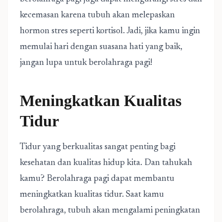
kecemasan karena tubuh akan melepaskan
hormon stres seperti kortisol. Jadi, jika kamu ingin
memulai hari dengan suasana hati yang baik,
jangan lupa untuk berolahraga pagi!
Meningkatkan Kualitas
Tidur
Tidur yang berkualitas sangat penting bagi
kesehatan dan kualitas hidup kita. Dan tahukah
kamu? Berolahraga pagi dapat membantu
meningkatkan kualitas tidur. Saat kamu
berolahraga, tubuh akan mengalami peningkatan