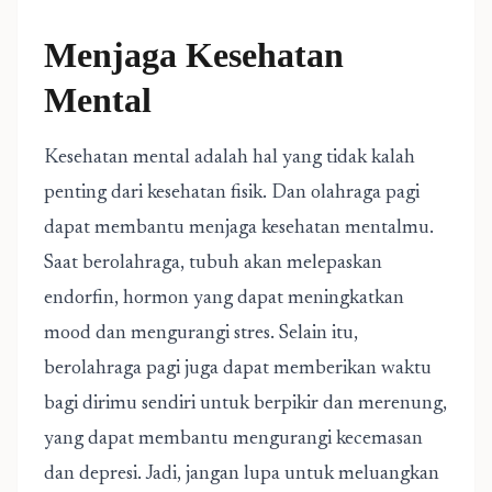
Menjaga Kesehatan
Mental
Kesehatan mental adalah hal yang tidak kalah
penting dari kesehatan fisik. Dan olahraga pagi
dapat membantu menjaga kesehatan mentalmu.
Saat berolahraga, tubuh akan melepaskan
endorfin, hormon yang dapat meningkatkan
mood dan mengurangi stres. Selain itu,
berolahraga pagi juga dapat memberikan waktu
bagi dirimu sendiri untuk berpikir dan merenung,
yang dapat membantu mengurangi kecemasan
dan depresi. Jadi, jangan lupa untuk meluangkan