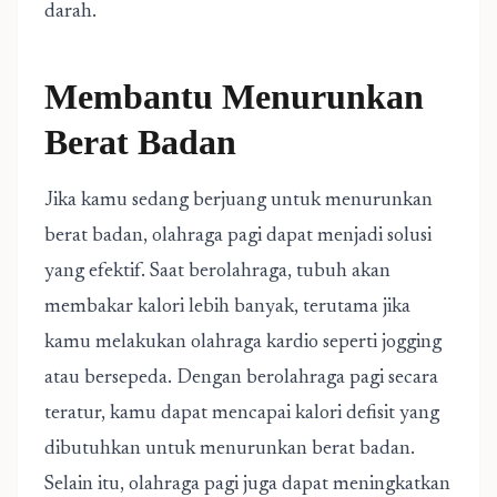
darah.
Membantu Menurunkan
Berat Badan
Jika kamu sedang berjuang untuk menurunkan
berat badan, olahraga pagi dapat menjadi solusi
yang efektif. Saat berolahraga, tubuh akan
membakar kalori lebih banyak, terutama jika
kamu melakukan olahraga kardio seperti jogging
atau bersepeda. Dengan berolahraga pagi secara
teratur, kamu dapat mencapai kalori defisit yang
dibutuhkan untuk menurunkan berat badan.
Selain itu, olahraga pagi juga dapat meningkatkan