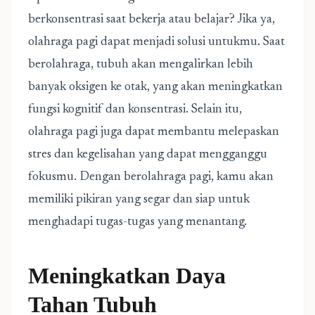
berkonsentrasi saat bekerja atau belajar? Jika ya,
olahraga pagi dapat menjadi solusi untukmu. Saat
berolahraga, tubuh akan mengalirkan lebih
banyak oksigen ke otak, yang akan meningkatkan
fungsi kognitif dan konsentrasi. Selain itu,
olahraga pagi juga dapat membantu melepaskan
stres dan kegelisahan yang dapat mengganggu
fokusmu. Dengan berolahraga pagi, kamu akan
memiliki pikiran yang segar dan siap untuk
menghadapi tugas-tugas yang menantang.
Meningkatkan Daya
Tahan Tubuh