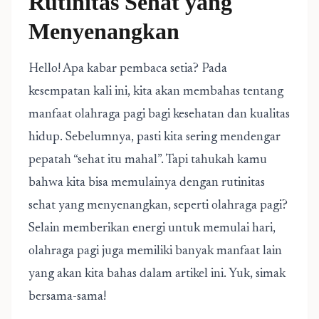
Rutinitas Sehat yang
Menyenangkan
Hello! Apa kabar pembaca setia? Pada
kesempatan kali ini, kita akan membahas tentang
manfaat olahraga pagi bagi kesehatan dan kualitas
hidup. Sebelumnya, pasti kita sering mendengar
pepatah “sehat itu mahal”. Tapi tahukah kamu
bahwa kita bisa memulainya dengan rutinitas
sehat yang menyenangkan, seperti olahraga pagi?
Selain memberikan energi untuk memulai hari,
olahraga pagi juga memiliki banyak manfaat lain
yang akan kita bahas dalam artikel ini. Yuk, simak
bersama-sama!