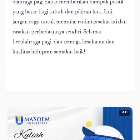
olahraga pagi dapat memberikan dampak positif
yang besar bagi tubuh dan pikiran kita. Jadi,
jangan ragu untuk memulai rutinitas sehat ini dan
rasakan perbedaannya sendiri. Selamat
berolahraga pagi, dan semoga kesehatan dan
kualitas hidupmu semakin baik!
AD