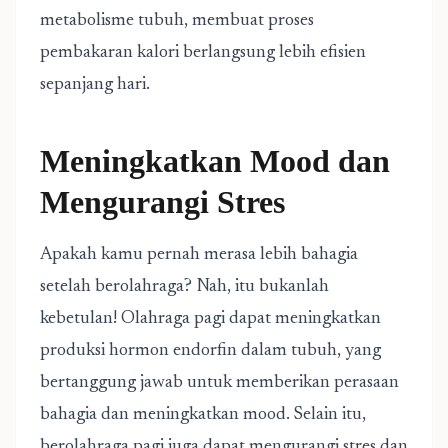
metabolisme tubuh, membuat proses
pembakaran kalori berlangsung lebih efisien
sepanjang hari.
Meningkatkan Mood dan
Mengurangi Stres
Apakah kamu pernah merasa lebih bahagia
setelah berolahraga? Nah, itu bukanlah
kebetulan! Olahraga pagi dapat meningkatkan
produksi hormon endorfin dalam tubuh, yang
bertanggung jawab untuk memberikan perasaan
bahagia dan meningkatkan mood. Selain itu,
berolahraga pagi juga dapat mengurangi stres dan