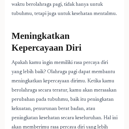
waktu berolahraga pagi, tidak hanya untuk
tubuhmu, tetapi juga untuk kesehatan mentalmu.
Meningkatkan
Kepercayaan Diri
Apakah kamu ingin memiliki rasa percaya diri
yang lebih baik? Olahraga pagi dapat membantu
meningkatkan kepercayaan dirimu. Ketika kamu
berolahraga secara teratur, kamu akan merasakan
perubahan pada tubuhmu, baik itu peningkatan
kekuatan, penurunan berat badan, atau
peningkatan kesehatan secara keseluruhan. Hal ini
akan memberimu rasa percaya diri yang lebih