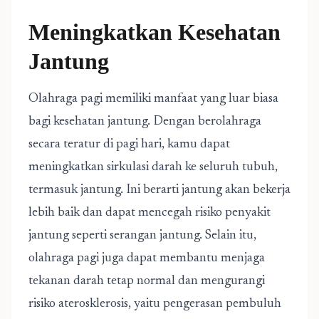
Meningkatkan Kesehatan
Jantung
Olahraga pagi memiliki manfaat yang luar biasa
bagi kesehatan jantung. Dengan berolahraga
secara teratur di pagi hari, kamu dapat
meningkatkan sirkulasi darah ke seluruh tubuh,
termasuk jantung. Ini berarti jantung akan bekerja
lebih baik dan dapat mencegah risiko penyakit
jantung seperti serangan jantung. Selain itu,
olahraga pagi juga dapat membantu menjaga
tekanan darah tetap normal dan mengurangi
risiko aterosklerosis, yaitu pengerasan pembuluh