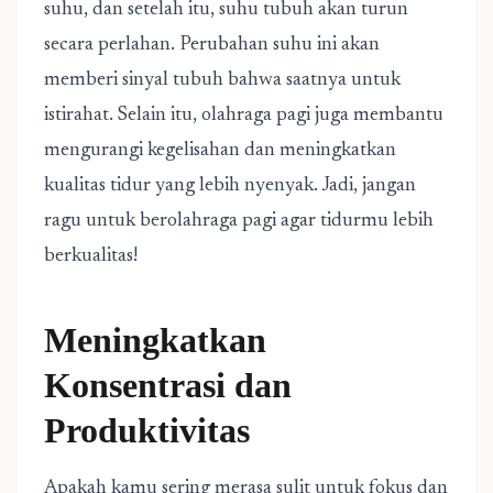
suhu, dan setelah itu, suhu tubuh akan turun
secara perlahan. Perubahan suhu ini akan
memberi sinyal tubuh bahwa saatnya untuk
istirahat. Selain itu, olahraga pagi juga membantu
mengurangi kegelisahan dan meningkatkan
kualitas tidur yang lebih nyenyak. Jadi, jangan
ragu untuk berolahraga pagi agar tidurmu lebih
berkualitas!
Meningkatkan
Konsentrasi dan
Produktivitas
Apakah kamu sering merasa sulit untuk fokus dan