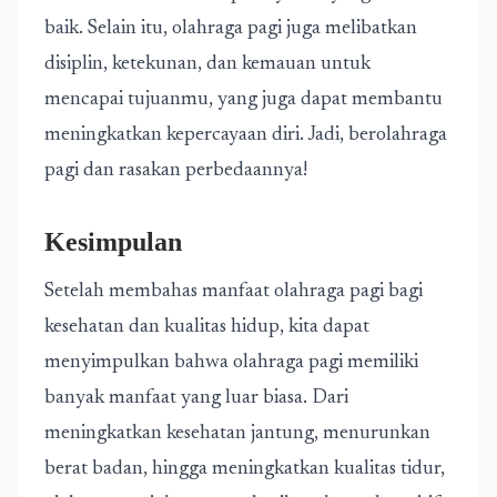
baik. Selain itu, olahraga pagi juga melibatkan
disiplin, ketekunan, dan kemauan untuk
mencapai tujuanmu, yang juga dapat membantu
meningkatkan kepercayaan diri. Jadi, berolahraga
pagi dan rasakan perbedaannya!
Kesimpulan
Setelah membahas manfaat olahraga pagi bagi
kesehatan dan kualitas hidup, kita dapat
menyimpulkan bahwa olahraga pagi memiliki
banyak manfaat yang luar biasa. Dari
meningkatkan kesehatan jantung, menurunkan
berat badan, hingga meningkatkan kualitas tidur,