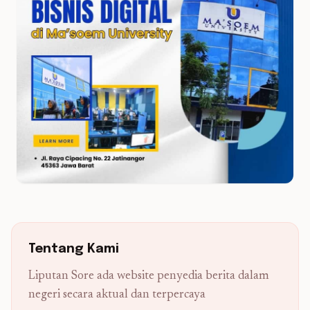
Tentang Kami
Liputan Sore ada website penyedia berita dalam
negeri secara aktual dan terpercaya