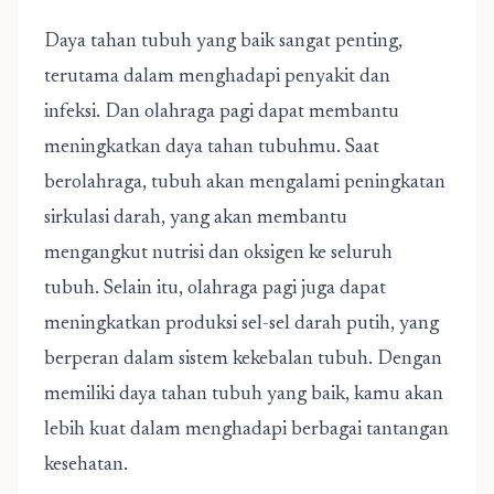
Daya tahan tubuh yang baik sangat penting,
terutama dalam menghadapi penyakit dan
infeksi. Dan olahraga pagi dapat membantu
meningkatkan daya tahan tubuhmu. Saat
berolahraga, tubuh akan mengalami peningkatan
sirkulasi darah, yang akan membantu
mengangkut nutrisi dan oksigen ke seluruh
tubuh. Selain itu, olahraga pagi juga dapat
meningkatkan produksi sel-sel darah putih, yang
berperan dalam sistem kekebalan tubuh. Dengan
memiliki daya tahan tubuh yang baik, kamu akan
lebih kuat dalam menghadapi berbagai tantangan
kesehatan.