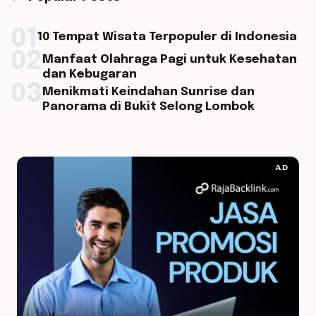
01
10 Tempat Wisata Terpopuler di Indonesia
02
Manfaat Olahraga Pagi untuk Kesehatan
dan Kebugaran
03
Menikmati Keindahan Sunrise dan
Panorama di Bukit Selong Lombok
AD