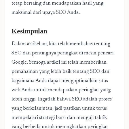
tetap bersaing dan mendapatkan hasil yang
maksimal dari upaya SEO Anda.
Kesimpulan
Dalam artikel ini, kita telah membahas tentang
SEO dan pentingnya peringkat di mesin pencari
Google. Semoga artikel ini telah memberikan
pemahaman yang lebih baik tentang SEO dan
bagaimana Anda dapat mengoptimalkan situs
web Anda untuk mendapatkan peringkat yang
lebih tinggi. Ingatlah bahwa SEO adalah proses
yang berkelanjutan, jadi pastikan untuk terus
mempelajari strategi baru dan menguji taktik
yang berbeda untuk meningkatkan peringkat