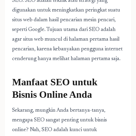
SEO. SEO adalah teknik atau strategi yang
digunakan untuk meningkatkan peringkat suatu
situs web dalam hasil pencarian mesin pencari,
seperti Google. Tujuan utama dari SEO adalah
agar situs web muncul di halaman pertama hasil
pencarian, karena kebanyakan pengguna internet
cenderung hanya melihat halaman pertama saja.
Manfaat SEO untuk
Bisnis Online Anda
Sekarang, mungkin Anda bertanya-tanya,
mengapa SEO sangat penting untuk bisnis
online? Nah, SEO adalah kunci untuk