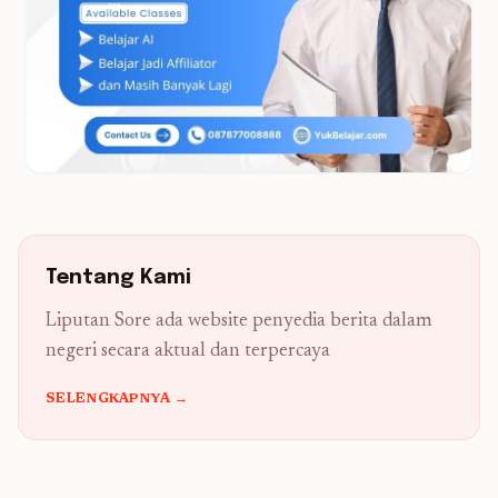
Tentang Kami
Liputan Sore ada website penyedia berita dalam
negeri secara aktual dan terpercaya
SELENGKAPNYA →