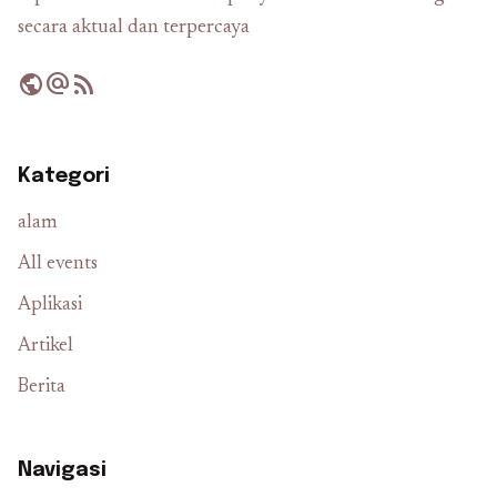
secara aktual dan terpercaya
public
alternate_email
rss_feed
Kategori
alam
All events
Aplikasi
Artikel
Berita
Navigasi