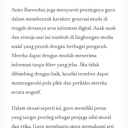
Anies Baswedan juga menyoroti pentingnya guru
dalam membentuk karakter generasi muda di
tengah derasnya arus informasi digital. Anak-anak
dan remaja saat ini tumbuh di lingkungan media
sosial yang penuh dengan berbagai pengaruh.
Mereka dapat dengan mudah menerima
informasi tanpa filter yang jelas. Jika tidak
dibimbing dengan baik, kondisi tersebut dapat
memengaruhi pola pikir dan perilaku mereka
secara negatif.
Dalam situasi seperti ini, guru memiliki peran
yang sangat penting sebagai penjaga nilai moral
dan etika. Guru membantu siswa memahami arti