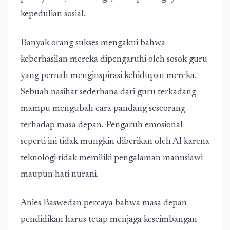
kepedulian sosial.
Banyak orang sukses mengakui bahwa
keberhasilan mereka dipengaruhi oleh sosok guru
yang pernah menginspirasi kehidupan mereka.
Sebuah nasihat sederhana dari guru terkadang
mampu mengubah cara pandang seseorang
terhadap masa depan. Pengaruh emosional
seperti ini tidak mungkin diberikan oleh AI karena
teknologi tidak memiliki pengalaman manusiawi
maupun hati nurani.
Anies Baswedan percaya bahwa masa depan
pendidikan harus tetap menjaga keseimbangan