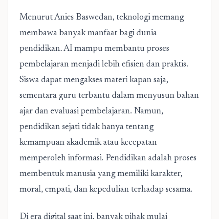
Menurut Anies Baswedan, teknologi memang
membawa banyak manfaat bagi dunia
pendidikan. AI mampu membantu proses
pembelajaran menjadi lebih efisien dan praktis.
Siswa dapat mengakses materi kapan saja,
sementara guru terbantu dalam menyusun bahan
ajar dan evaluasi pembelajaran. Namun,
pendidikan sejati tidak hanya tentang
kemampuan akademik atau kecepatan
memperoleh informasi. Pendidikan adalah proses
membentuk manusia yang memiliki karakter,
moral, empati, dan kepedulian terhadap sesama.
Di era digital saat ini, banyak pihak mulai