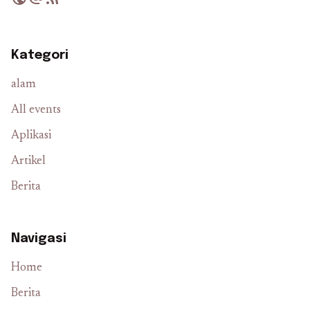
Kategori
alam
All events
Aplikasi
Artikel
Berita
Navigasi
Home
Berita