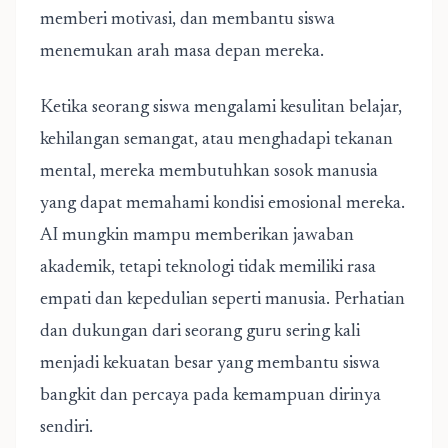
memberi motivasi, dan membantu siswa
menemukan arah masa depan mereka.
Ketika seorang siswa mengalami kesulitan belajar,
kehilangan semangat, atau menghadapi tekanan
mental, mereka membutuhkan sosok manusia
yang dapat memahami kondisi emosional mereka.
AI mungkin mampu memberikan jawaban
akademik, tetapi teknologi tidak memiliki rasa
empati dan kepedulian seperti manusia. Perhatian
dan dukungan dari seorang guru sering kali
menjadi kekuatan besar yang membantu siswa
bangkit dan percaya pada kemampuan dirinya
sendiri.