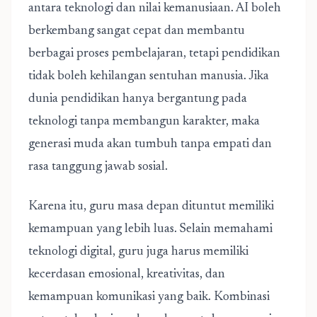
antara teknologi dan nilai kemanusiaan. AI boleh
berkembang sangat cepat dan membantu
berbagai proses pembelajaran, tetapi pendidikan
tidak boleh kehilangan sentuhan manusia. Jika
dunia pendidikan hanya bergantung pada
teknologi tanpa membangun karakter, maka
generasi muda akan tumbuh tanpa empati dan
rasa tanggung jawab sosial.
Karena itu, guru masa depan dituntut memiliki
kemampuan yang lebih luas. Selain memahami
teknologi digital, guru juga harus memiliki
kecerdasan emosional, kreativitas, dan
kemampuan komunikasi yang baik. Kombinasi