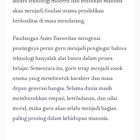
antara teknologi modern dan sentuhan manusia
akan menjadi fondasi utama pendidikan
berkualitas di masa mendatang.
Pandangan Anies Baswedan mengenai
pentingnya peran guru menjadi pengingat bahwa
teknologi hanyalah alat bantu dalam proses
belajar. Sementara itu, guru tetap menjadi sosok
utama yang membentuk karakter dan masa
depan generasi bangsa. Selama dunia masih
membutuhkan empati, keteladanan, dan nilai
moral, maka guru akan selalu menjadi bagian
paling penting dalam kehidupan manusia.