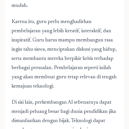
mudah.
Karena itu, guru perlu menghadirkan
pembelajaran yang lebih kreatif, interaktif, dan
inspiratif. Guru harus mampu membangun rasa
ingin tahu siswa, menciptakan diskusi yang hidup,
serta membantu mereka berpikir kritis terhadap
berbagai persoalan. Pembelajaran seperti inilah
yang akan membuat guru tetap relevan di tengah
kemajuan teknologi.
Di sisi lain, perkembangan AI sebenarnya dapat
menjadi peluang besar bagi dunia pendidikan jika
dimanfaatkan dengan bijak. Teknologi dapat