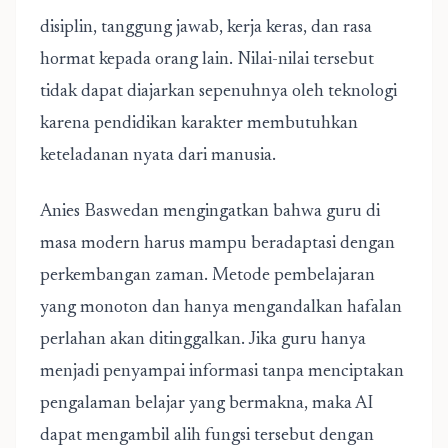
disiplin, tanggung jawab, kerja keras, dan rasa
hormat kepada orang lain. Nilai-nilai tersebut
tidak dapat diajarkan sepenuhnya oleh teknologi
karena pendidikan karakter membutuhkan
keteladanan nyata dari manusia.
Anies Baswedan mengingatkan bahwa guru di
masa modern harus mampu beradaptasi dengan
perkembangan zaman. Metode pembelajaran
yang monoton dan hanya mengandalkan hafalan
perlahan akan ditinggalkan. Jika guru hanya
menjadi penyampai informasi tanpa menciptakan
pengalaman belajar yang bermakna, maka AI
dapat mengambil alih fungsi tersebut dengan