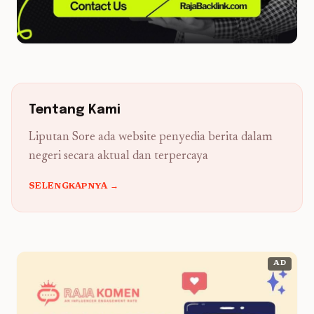
Tentang Kami
Liputan Sore ada website penyedia berita dalam
negeri secara aktual dan terpercaya
SELENGKAPNYA →
AD