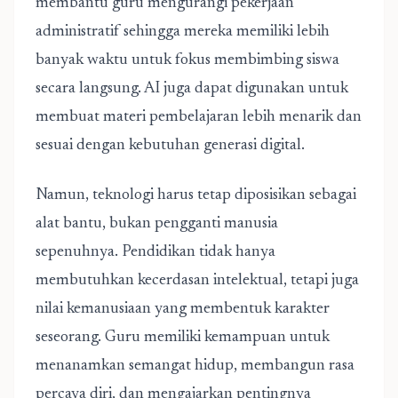
membantu guru mengurangi pekerjaan
administratif sehingga mereka memiliki lebih
banyak waktu untuk fokus membimbing siswa
secara langsung. AI juga dapat digunakan untuk
membuat materi pembelajaran lebih menarik dan
sesuai dengan kebutuhan generasi digital.
Namun, teknologi harus tetap diposisikan sebagai
alat bantu, bukan pengganti manusia
sepenuhnya. Pendidikan tidak hanya
membutuhkan kecerdasan intelektual, tetapi juga
nilai kemanusiaan yang membentuk karakter
seseorang. Guru memiliki kemampuan untuk
menanamkan semangat hidup, membangun rasa
percaya diri, dan mengajarkan pentingnya