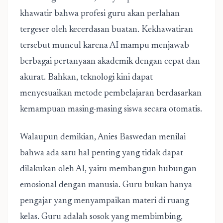
khawatir bahwa profesi guru akan perlahan
tergeser oleh kecerdasan buatan. Kekhawatiran
tersebut muncul karena AI mampu menjawab
berbagai pertanyaan akademik dengan cepat dan
akurat. Bahkan, teknologi kini dapat
menyesuaikan metode pembelajaran berdasarkan
kemampuan masing-masing siswa secara otomatis.
Walaupun demikian, Anies Baswedan menilai
bahwa ada satu hal penting yang tidak dapat
dilakukan oleh AI, yaitu membangun hubungan
emosional dengan manusia. Guru bukan hanya
pengajar yang menyampaikan materi di ruang
kelas. Guru adalah sosok yang membimbing,