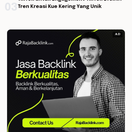
03
Tren Kreasi Kue Kering Yang Unik
AD