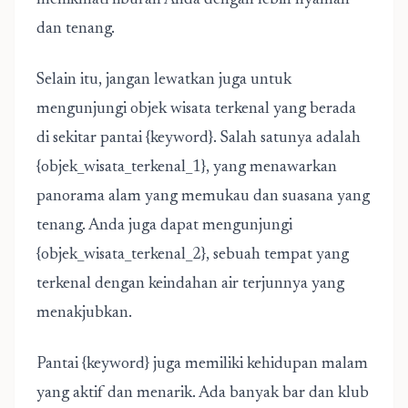
menikmati liburan Anda dengan lebih nyaman
dan tenang.
Selain itu, jangan lewatkan juga untuk
mengunjungi objek wisata terkenal yang berada
di sekitar pantai {keyword}. Salah satunya adalah
{objek_wisata_terkenal_1}, yang menawarkan
panorama alam yang memukau dan suasana yang
tenang. Anda juga dapat mengunjungi
{objek_wisata_terkenal_2}, sebuah tempat yang
terkenal dengan keindahan air terjunnya yang
menakjubkan.
Pantai {keyword} juga memiliki kehidupan malam
yang aktif dan menarik. Ada banyak bar dan klub