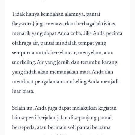
Tidak hanya keindahan alamnya, pantai
{keyword} juga menawarkan berbagai aktivitas
menarik yang dapat Anda coba. Jika Anda pecinta
olahraga air, pantai ini adalah tempat yang
sempurna untuk berselancar, menyelam, atau
snorkeling. Air yang jernih dan terumbu karang
yang indah akan memanjakan mata Anda dan
membuat pengalaman snorkeling Anda menjadi
luar biasa.
Selain itu, Anda juga dapat melakukan kegiatan
lain seperti berjalan-jalan di sepanjang pantai,
bersepeda, atau bermain voli pantai bersama