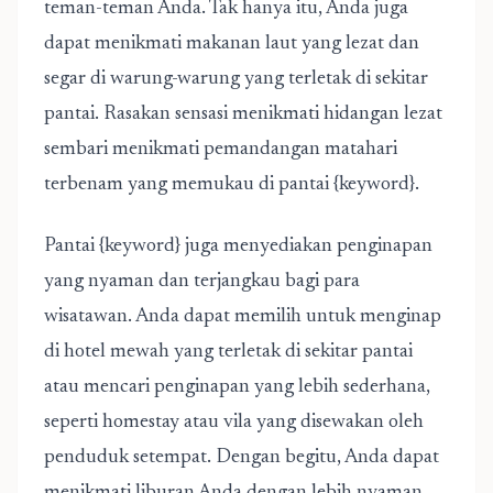
teman-teman Anda. Tak hanya itu, Anda juga
dapat menikmati makanan laut yang lezat dan
segar di warung-warung yang terletak di sekitar
pantai. Rasakan sensasi menikmati hidangan lezat
sembari menikmati pemandangan matahari
terbenam yang memukau di pantai {keyword}.
Pantai {keyword} juga menyediakan penginapan
yang nyaman dan terjangkau bagi para
wisatawan. Anda dapat memilih untuk menginap
di hotel mewah yang terletak di sekitar pantai
atau mencari penginapan yang lebih sederhana,
seperti homestay atau vila yang disewakan oleh
penduduk setempat. Dengan begitu, Anda dapat