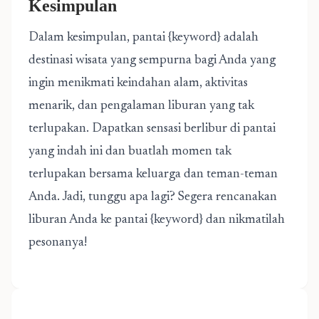
Kesimpulan
Dalam kesimpulan, pantai {keyword} adalah
destinasi wisata yang sempurna bagi Anda yang
ingin menikmati keindahan alam, aktivitas
menarik, dan pengalaman liburan yang tak
terlupakan. Dapatkan sensasi berlibur di pantai
yang indah ini dan buatlah momen tak
terlupakan bersama keluarga dan teman-teman
Anda. Jadi, tunggu apa lagi? Segera rencanakan
liburan Anda ke pantai {keyword} dan nikmatilah
pesonanya!