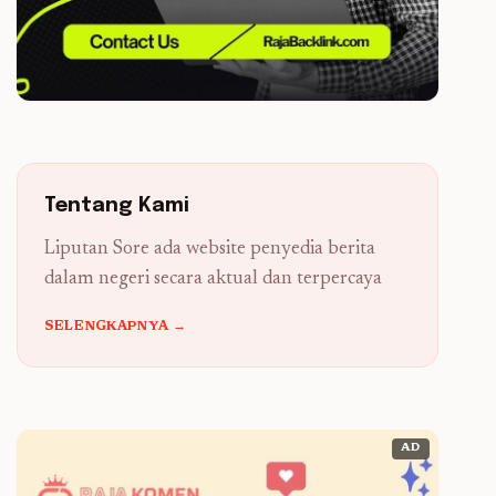
Tentang Kami
Liputan Sore ada website penyedia berita
dalam negeri secara aktual dan terpercaya
SELENGKAPNYA →
AD