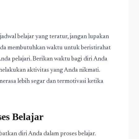
adwal belajar yang teratur, jangan lupakan
Anda membutuhkan waktu untuk beristirahat
da pelajari. Berikan waktu bagi diri Anda
 melakukan aktivitas yang Anda nikmati.
erasa lebih segar dan termotivasi ketika
es Belajar
batkan diri Anda dalam proses belajar.