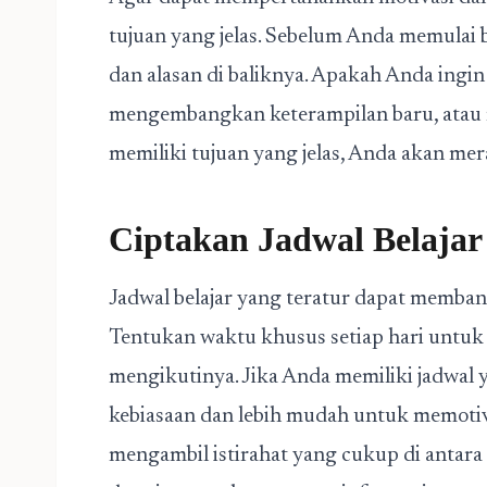
tujuan yang jelas. Sebelum Anda memulai b
dan alasan di baliknya. Apakah Anda ingin
mengembangkan keterampilan baru, atau 
memiliki tujuan yang jelas, Anda akan mer
Ciptakan Jadwal Belajar
Jadwal belajar yang teratur dapat memban
Tentukan waktu khusus setiap hari untuk
mengikutinya. Jika Anda memiliki jadwal y
kebiasaan dan lebih mudah untuk memotivasi
mengambil istirahat yang cukup di antara 