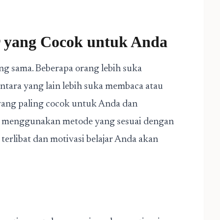
 yang Cocok untuk Anda
ng sama. Beberapa orang lebih suka
ntara yang lain lebih suka membaca atau
yang paling cocok untuk Anda dan
da menggunakan metode yang sesuai dengan
terlibat dan motivasi belajar Anda akan