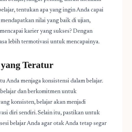
elajar, tentukan apa yang ingin Anda capai
 mendapatkan nilai yang baik di ujian,
mencapai karier yang sukses? Dengan
asa lebih termotivasi untuk mencapainya.
 yang Teratur
tu Anda menjaga konsistensi dalam belajar.
 belajar dan berkomitmen untuk
ang konsisten, belajar akan menjadi
 diri sendiri. Selain itu, pastikan untuk
sesi belajar Anda agar otak Anda tetap segar