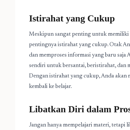
Istirahat yang Cukup
Meskipun sangat penting untuk memiliki j
pentingnya istirahat yang cukup. Otak 
dan memproses informasi yang baru saja An
sendiri untuk bersantai, beristirahat, dan
Dengan istirahat yang cukup, Anda akan m
kembali ke belajar.
Libatkan Diri dalam Pros
Jangan hanya mempelajari materi, tetapi li