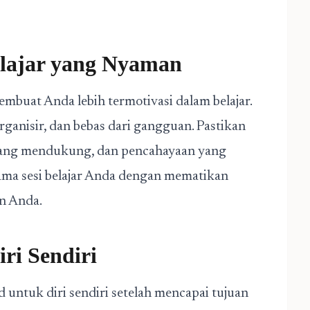
lajar yang Nyaman
buat Anda lebih termotivasi dalam belajar.
rganisir, dan bebas dari gangguan. Pastikan
yang mendukung, dan pencahayaan yang
lama sesi belajar Anda dengan mematikan
n Anda.
ri Sendiri
untuk diri sendiri setelah mencapai tujuan