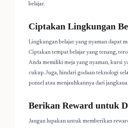
belajar.
Ciptakan Lingkungan Be
Lingkungan belajar yang nyaman dapat mem
Ciptakan tempat belajar yang tenang, tero
Anda memiliki meja yang nyaman, kursi 
cukup. Juga, hindari godaan teknologi se
ponsel atau menjauhkannya dari jangkaua
Berikan Reward untuk Di
Jangan lupakan untuk memberikan reward 