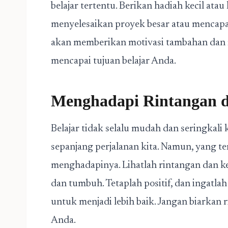
belajar tertentu. Berikan hadiah kecil atau 
menyelesaikan proyek besar atau mencapai
akan memberikan motivasi tambahan dan 
mencapai tujuan belajar Anda.
Menghadapi Rintangan d
Belajar tidak selalu mudah dan seringkali
sepanjang perjalanan kita. Namun, yang t
menghadapinya. Lihatlah rintangan dan k
dan tumbuh. Tetaplah positif, dan ingatla
untuk menjadi lebih baik. Jangan biarkan 
Anda.