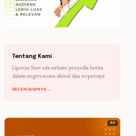
Tentang Kami
Liputan Sore ada website penyedia berita
dalam negeri secara aktual dan terpercaya
SELENGKAPNYA →
AD