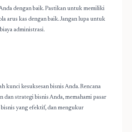
Anda dengan baik. Pastikan untuk memiliki
ola arus kas dengan baik. Jangan lupa untuk
iaya administrasi.
ah kunci kesuksesan bisnis Anda. Rencana
 dan strategi bisnis Anda, memahami pasar
bisnis yang efektif, dan mengukur