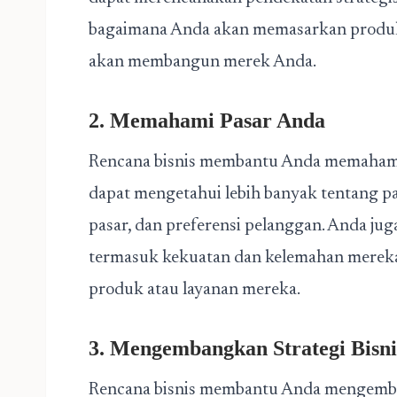
bagaimana Anda akan memasarkan produk
akan membangun merek Anda.
2. Memahami Pasar Anda
Rencana bisnis membantu Anda memahami
dapat mengetahui lebih banyak tentang pa
pasar, dan preferensi pelanggan. Anda ju
termasuk kekuatan dan kelemahan merek
produk atau layanan mereka.
3. Mengembangkan Strategi Bisni
Rencana bisnis membantu Anda mengembang