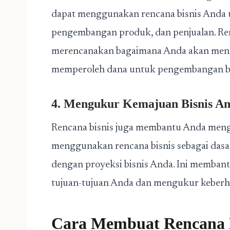
dapat menggunakan rencana bisnis Anda 
pengembangan produk, dan penjualan. Re
merencanakan bagaimana Anda akan meng
memperoleh dana untuk pengembangan bi
4. Mengukur Kemajuan Bisnis A
Rencana bisnis juga membantu Anda meng
menggunakan rencana bisnis sebagai das
dengan proyeksi bisnis Anda. Ini memban
tujuan-tujuan Anda dan mengukur keberha
Cara Membuat Rencana B