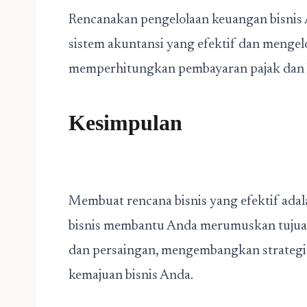
Rencanakan pengelolaan keuangan bisnis 
sistem akuntansi yang efektif dan mengel
memperhitungkan pembayaran pajak dan b
Kesimpulan
Membuat rencana bisnis yang efektif adal
bisnis membantu Anda merumuskan tujuan
dan persaingan, mengembangkan strategi 
kemajuan bisnis Anda.