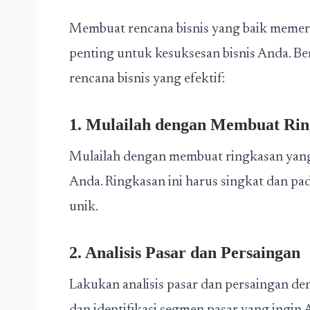
Membuat rencana bisnis yang baik memerl
penting untuk kesuksesan bisnis Anda. Be
rencana bisnis yang efektif:
1. Mulailah dengan Membuat Ri
Mulailah dengan membuat ringkasan yang j
Anda. Ringkasan ini harus singkat dan pa
unik.
2. Analisis Pasar dan Persaingan
Lakukan analisis pasar dan persaingan de