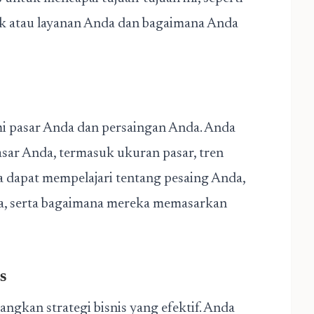
 atau layanan Anda dan bagaimana Anda
 pasar Anda dan persaingan Anda. Anda
sar Anda, termasuk ukuran pasar, tren
ga dapat mempelajari tentang pesaing Anda,
a, serta bagaimana mereka memasarkan
s
kan strategi bisnis yang efektif. Anda