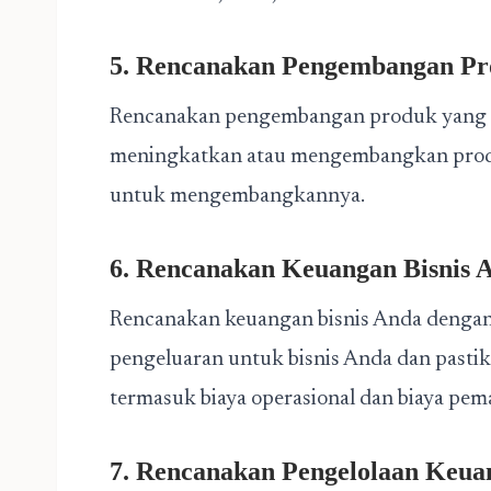
5. Rencanakan Pengembangan P
Rencanakan pengembangan produk yang te
meningkatkan atau mengembangkan produk
untuk mengembangkannya.
6. Rencanakan Keuangan Bisnis 
Rencanakan keuangan bisnis Anda dengan
pengeluaran untuk bisnis Anda dan past
termasuk biaya operasional dan biaya pem
7. Rencanakan Pengelolaan Keua