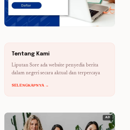
Tentang Kami
Liputan Sore ada website penyedia berita
dalam negeri secara aktual dan terpercaya
SELENGKAPNYA →
AD