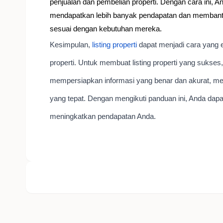
penjualan dan pembelian properti. Dengan cara ini, 
mendapatkan lebih banyak pendapatan dan membantu
sesuai dengan kebutuhan mereka.
Kesimpulan,
listing properti
dapat menjadi cara yang e
properti. Untuk membuat listing properti yang suks
mempersiapkan informasi yang benar dan akurat, memi
yang tepat. Dengan mengikuti panduan ini, Anda dapa
meningkatkan pendapatan Anda.