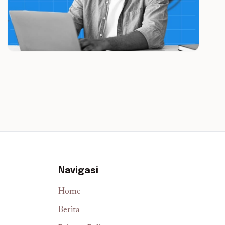
Navigasi
Home
Berita