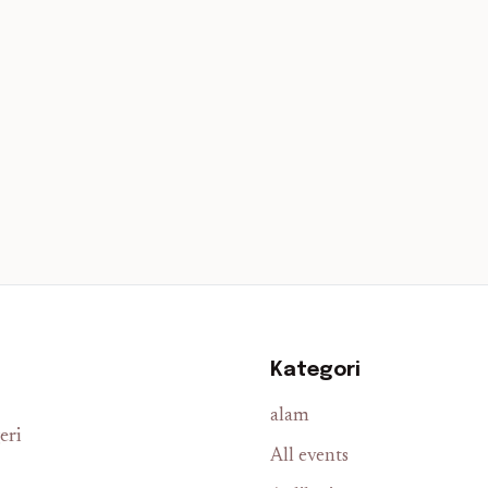
Kategori
alam
eri
All events