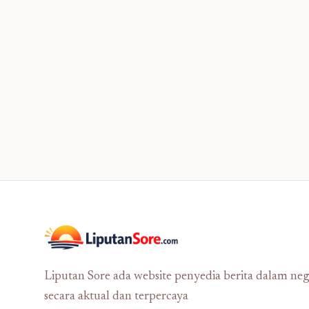
Liputan Sore ada website penyedia berita dalam neg
secara aktual dan terpercaya