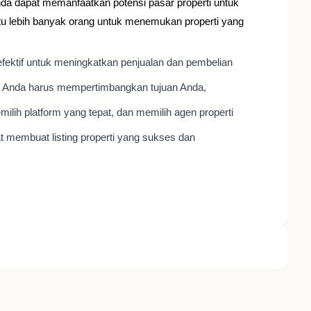
Anda dapat memanfaatkan potensi pasar properti untuk
 lebih banyak orang untuk menemukan properti yang
fektif untuk meningkatkan penjualan dan pembelian
es, Anda harus mempertimbangkan tujuan Anda,
lih platform yang tepat, dan memilih agen properti
t membuat listing properti yang sukses dan