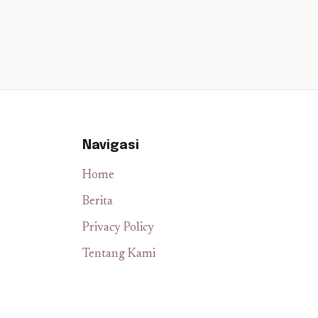
Navigasi
Home
Berita
Privacy Policy
Tentang Kami