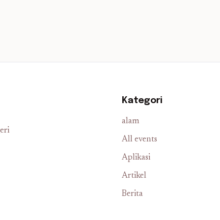
Kategori
alam
eri
All events
Aplikasi
Artikel
Berita