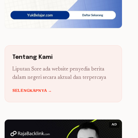
Tentang Kami
Liputan Sore ada website penyedia berita
dalam negeri secara aktual dan terpercaya
SELENGKAPNYA →
AD