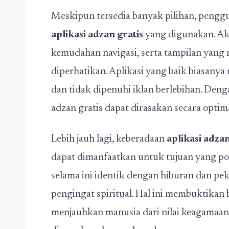
Meskipun tersedia banyak pilihan, pengg
aplikasi adzan gratis
yang digunakan. Akur
kemudahan navigasi, serta tampilan yang 
diperhatikan. Aplikasi yang baik biasanya 
dan tidak dipenuhi iklan berlebihan. Deng
adzan gratis dapat dirasakan secara optima
Lebih jauh lagi, keberadaan
aplikasi adzan
dapat dimanfaatkan untuk tujuan yang pos
selama ini identik dengan hiburan dan pek
pengingat spiritual. Hal ini membuktikan 
menjauhkan manusia dari nilai keagamaan,