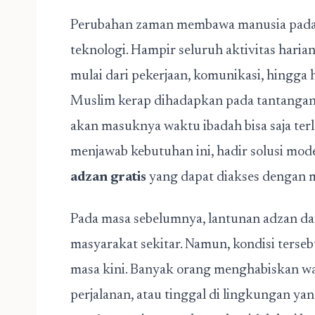
Perubahan zaman membawa manusia pada 
teknologi. Hampir seluruh aktivitas haria
mulai dari pekerjaan, komunikasi, hingga 
Muslim kerap dihadapkan pada tantangan 
akan masuknya waktu ibadah bisa saja terl
menjawab kebutuhan ini, hadir solusi mo
adzan gratis
yang dapat diakses dengan 
Pada masa sebelumnya, lantunan adzan da
masyarakat sekitar. Namun, kondisi terseb
masa kini. Banyak orang menghabiskan wak
perjalanan, atau tinggal di lingkungan yan