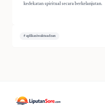
kedekatan spiritual secara berkelanjutan.
# aplikasiwaktuadzan