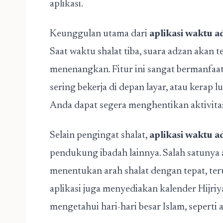
aplikasi.
Keunggulan utama dari
aplikasi waktu a
Saat waktu shalat tiba, suara adzan akan 
menenangkan. Fitur ini sangat bermanfaat
sering bekerja di depan layar, atau kerap
Anda dapat segera menghentikan aktivita
Selain pengingat shalat,
aplikasi waktu a
pendukung ibadah lainnya. Salah satunya
menentukan arah shalat dengan tepat, ter
aplikasi juga menyediakan kalender Hij
mengetahui hari-hari besar Islam, seperti 