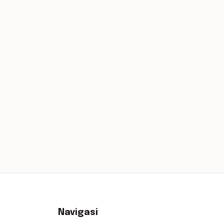
Navigasi