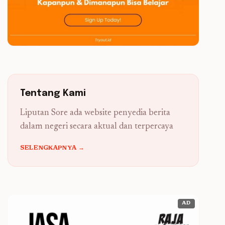
Tentang Kami
Liputan Sore ada website penyedia berita
dalam negeri secara aktual dan terpercaya
SELENGKAPNYA →
AD