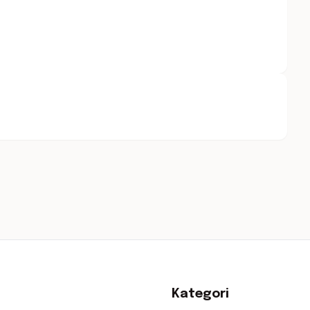
Kategori