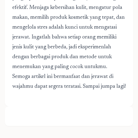
efektif. Menjaga kebersihan kulit, mengatur pola
makan, memilih produk kosmetik yang tepat, dan
mengelola stres adalah kunci untuk mengatasi
jerawat. Ingatlah bahwa setiap orang memiliki
jenis kulit yang berbeda, jadi eksperimenlah
dengan berbagai produk dan metode untuk
menemukan yang paling cocok untukmu.
Semoga artikel ini bermanfaat dan jerawat di
wajahmu dapat segera teratasi. Sampai jumpa lagi!