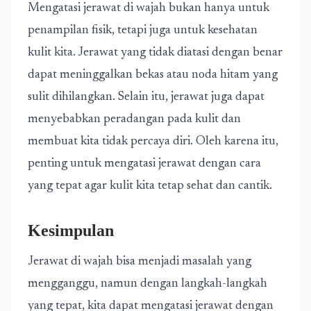
Mengatasi jerawat di wajah bukan hanya untuk
penampilan fisik, tetapi juga untuk kesehatan
kulit kita. Jerawat yang tidak diatasi dengan benar
dapat meninggalkan bekas atau noda hitam yang
sulit dihilangkan. Selain itu, jerawat juga dapat
menyebabkan peradangan pada kulit dan
membuat kita tidak percaya diri. Oleh karena itu,
penting untuk mengatasi jerawat dengan cara
yang tepat agar kulit kita tetap sehat dan cantik.
Kesimpulan
Jerawat di wajah bisa menjadi masalah yang
mengganggu, namun dengan langkah-langkah
yang tepat, kita dapat mengatasi jerawat dengan