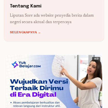
Tentang Kami
Liputan Sore ada website penyedia berita dalam
negeri secara aktual dan terpercaya
SELENGKAPNYA →
AD