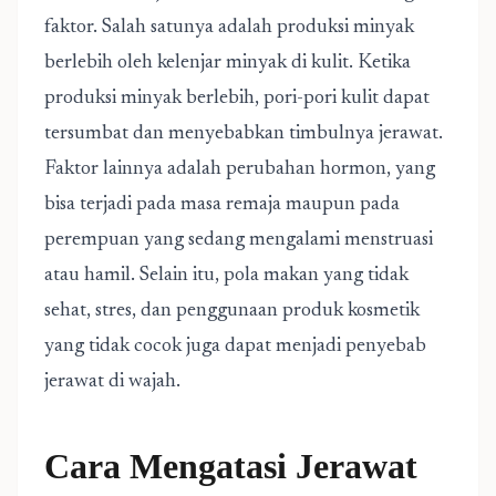
faktor. Salah satunya adalah produksi minyak
berlebih oleh kelenjar minyak di kulit. Ketika
produksi minyak berlebih, pori-pori kulit dapat
tersumbat dan menyebabkan timbulnya jerawat.
Faktor lainnya adalah perubahan hormon, yang
bisa terjadi pada masa remaja maupun pada
perempuan yang sedang mengalami menstruasi
atau hamil. Selain itu, pola makan yang tidak
sehat, stres, dan penggunaan produk kosmetik
yang tidak cocok juga dapat menjadi penyebab
jerawat di wajah.
Cara Mengatasi Jerawat