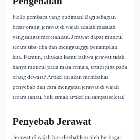
Pengenalan
Hello pembaca yang budiman! Bagi sebagian
besar orang, jerawat di wajah adalah masalah
yang sangat meresahkan. Jerawat dapat muncul
secara tiba-tiba dan mengganggu penampilan
kita. Namun, tahukah kamu bahwa jerawat tidak
hanya muncul pada masa remaja, tetapi juga pada
orang dewasa? Artikel ini akan membahas
penyebab dan cara mengatasi jerawat di wajah
secara santai. Yuk, simak artikel ini sampai selesai!
Penyebab Jerawat
Jerawat di wajah bisa disebabkan oleh berbagai