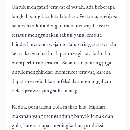
Untuk mengatasi jerawat di wajah, ada beberapa
langkah yang bisa kita lakukan. Pertama, menjaga
kebersihan kulit dengan mencuci wajah secara
teratur menggunakan sabun yang lembut.
Hindari mencuci wajah terlalu sering atau terlalu
keras, karena hal ini dapat mengiritasi kulit dan
memperburuk jerawat. Selain itu, penting juga
untuk menghindari memencet jerawat, karena
dapat menyebabkan infeksi dan meninggalkan
bekas jerawat yang sulit hilang.
Kedua, perhatikan pola makan kita. Hindari
makanan yang mengandung banyak lemak dan
gula, karena dapat meningkatkan produksi