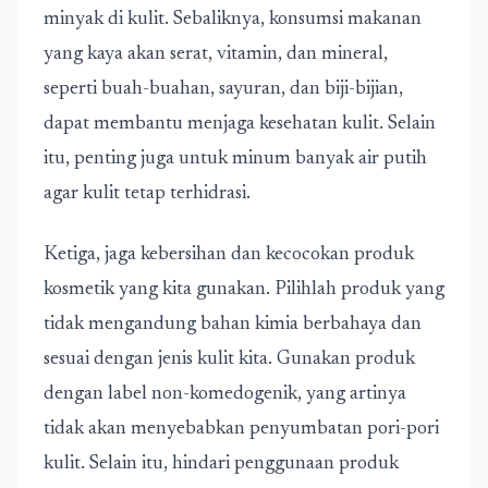
minyak di kulit. Sebaliknya, konsumsi makanan
yang kaya akan serat, vitamin, dan mineral,
seperti buah-buahan, sayuran, dan biji-bijian,
dapat membantu menjaga kesehatan kulit. Selain
itu, penting juga untuk minum banyak air putih
agar kulit tetap terhidrasi.
Ketiga, jaga kebersihan dan kecocokan produk
kosmetik yang kita gunakan. Pilihlah produk yang
tidak mengandung bahan kimia berbahaya dan
sesuai dengan jenis kulit kita. Gunakan produk
dengan label non-komedogenik, yang artinya
tidak akan menyebabkan penyumbatan pori-pori
kulit. Selain itu, hindari penggunaan produk