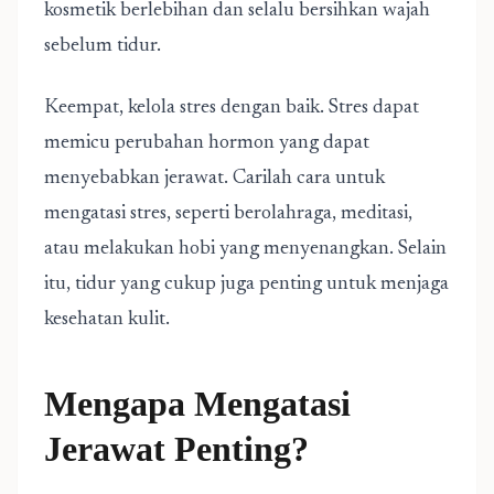
kosmetik berlebihan dan selalu bersihkan wajah
sebelum tidur.
Keempat, kelola stres dengan baik. Stres dapat
memicu perubahan hormon yang dapat
menyebabkan jerawat. Carilah cara untuk
mengatasi stres, seperti berolahraga, meditasi,
atau melakukan hobi yang menyenangkan. Selain
itu, tidur yang cukup juga penting untuk menjaga
kesehatan kulit.
Mengapa Mengatasi
Jerawat Penting?