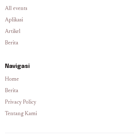
All events
Aplikasi
Artikel
Berita
Navigasi
Home
Berita
Privacy Policy
Tentang Kami