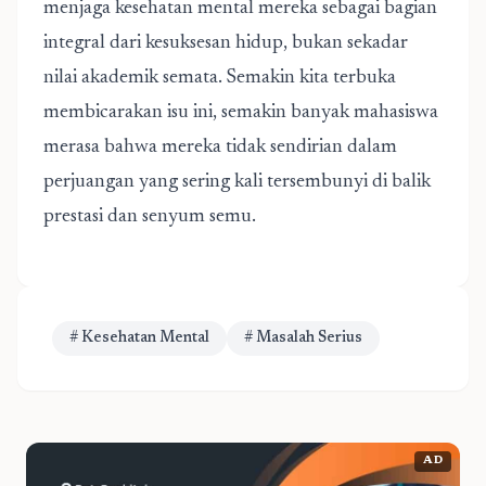
menjaga kesehatan mental mereka sebagai bagian
integral dari kesuksesan hidup, bukan sekadar
nilai akademik semata. Semakin kita terbuka
membicarakan isu ini, semakin banyak mahasiswa
merasa bahwa mereka tidak sendirian dalam
perjuangan yang sering kali tersembunyi di balik
prestasi dan senyum semu.
# Kesehatan Mental
# Masalah Serius
AD