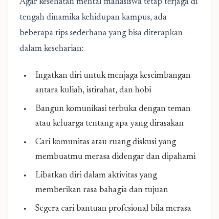
Agar kesehatan mental mahasiswa tetap terjaga di
tengah dinamika kehidupan kampus, ada
beberapa tips sederhana yang bisa diterapkan
dalam keseharian:
Ingatkan diri untuk menjaga keseimbangan
antara kuliah, istirahat, dan hobi
Bangun komunikasi terbuka dengan teman
atau keluarga tentang apa yang dirasakan
Cari komunitas atau ruang diskusi yang
membuatmu merasa didengar dan dipahami
Libatkan diri dalam aktivitas yang
memberikan rasa bahagia dan tujuan
Segera cari bantuan profesional bila merasa