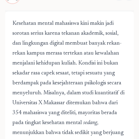
Kesehatan mental mahasiswa kini makin jadi
sorotan serius karena tekanan akademik, sosial,
dan lingkungan digital membuat banyak rekan-
rekan kampus merasa tertekan atau kewalahan
menjalani kehidupan kuliah. Kondisi ini bukan
sekadar rasa capek sesaat, tetapi sesuatu yang
berdampak pada kesejahteraan psikologis secara
menyeluruh. Misalnya, dalam studi kuantitatif di
Universitas X Makassar ditemukan bahwa dari
354 mahasiswa yang diteliti, mayoritas berada
pada tingkat kesehatan mental
sedang
,
menunjukkan bahwa tidak sedikit yang berjuang