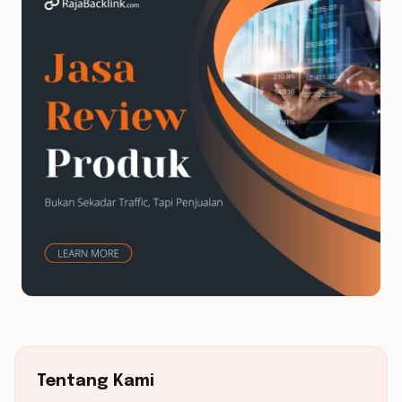
Tentang Kami