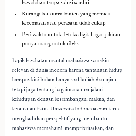
kewalahan tanpa solusi sendiri
Kurangi konsumsi konten yang memicu
kecemasan atau perasaan tidak cukup
Beri waktu untuk detoks digital agar pikiran
punya ruang untuk rileks
Topik kesehatan mental mahasiswa semakin
relevan di dunia modern karena tantangan hidup
kampus kini bukan hanya soal kuliah dan ujian,
tetapi juga tentang bagaimana menjalani
kehidupan dengan keseimbangan, makna, dan
ketahanan batin. UniversitasIndonesia.com terus
menghadirkan perspektif yang membantu
mahasiswa memahami, memprioritaskan, dan