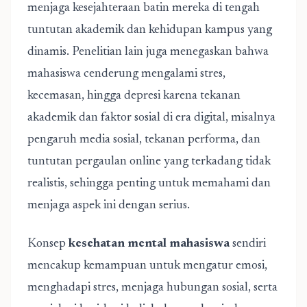
menjaga kesejahteraan batin mereka di tengah
tuntutan akademik dan kehidupan kampus yang
dinamis. Penelitian lain juga menegaskan bahwa
mahasiswa cenderung mengalami stres,
kecemasan, hingga depresi karena tekanan
akademik dan faktor sosial di era digital, misalnya
pengaruh media sosial, tekanan performa, dan
tuntutan pergaulan online yang terkadang tidak
realistis, sehingga penting untuk memahami dan
menjaga aspek ini dengan serius.
Konsep
kesehatan mental mahasiswa
sendiri
mencakup kemampuan untuk mengatur emosi,
menghadapi stres, menjaga hubungan sosial, serta