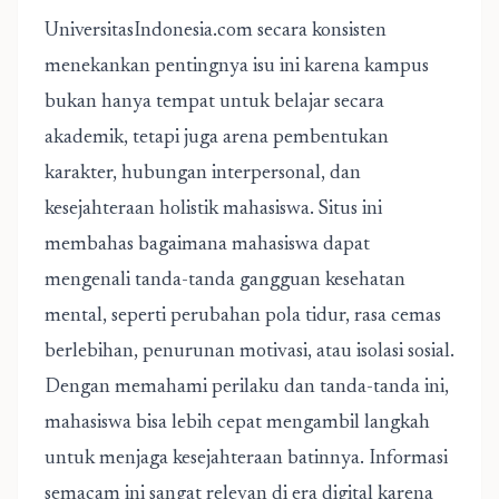
UniversitasIndonesia.com secara konsisten
menekankan pentingnya isu ini karena kampus
bukan hanya tempat untuk belajar secara
akademik, tetapi juga arena pembentukan
karakter, hubungan interpersonal, dan
kesejahteraan holistik mahasiswa. Situs ini
membahas bagaimana mahasiswa dapat
mengenali tanda-tanda gangguan kesehatan
mental, seperti perubahan pola tidur, rasa cemas
berlebihan, penurunan motivasi, atau isolasi sosial.
Dengan memahami perilaku dan tanda-tanda ini,
mahasiswa bisa lebih cepat mengambil langkah
untuk menjaga kesejahteraan batinnya. Informasi
semacam ini sangat relevan di era digital karena