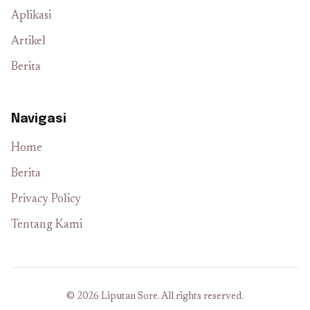
Aplikasi
Artikel
Berita
Navigasi
Home
Berita
Privacy Policy
Tentang Kami
© 2026 Liputan Sore. All rights reserved.