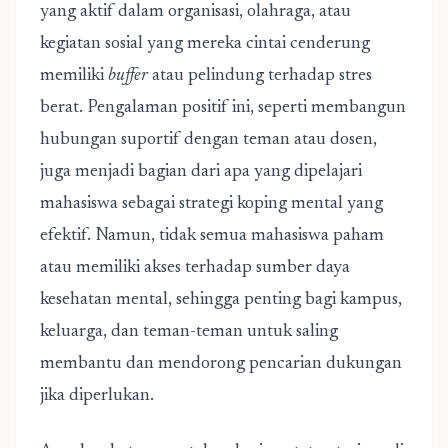
yang aktif dalam organisasi, olahraga, atau
kegiatan sosial yang mereka cintai cenderung
memiliki
buffer
atau pelindung terhadap stres
berat. Pengalaman positif ini, seperti membangun
hubungan suportif dengan teman atau dosen,
juga menjadi bagian dari apa yang dipelajari
mahasiswa sebagai strategi koping mental yang
efektif. Namun, tidak semua mahasiswa paham
atau memiliki akses terhadap sumber daya
kesehatan mental, sehingga penting bagi kampus,
keluarga, dan teman-teman untuk saling
membantu dan mendorong pencarian dukungan
jika diperlukan.