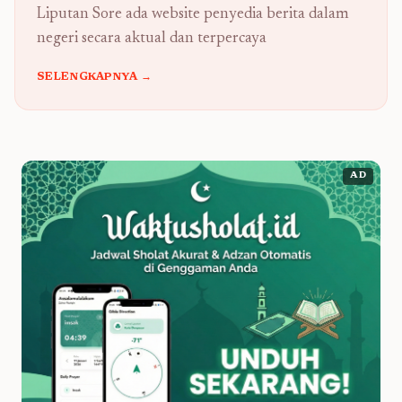
Liputan Sore ada website penyedia berita dalam
negeri secara aktual dan terpercaya
SELENGKAPNYA →
AD