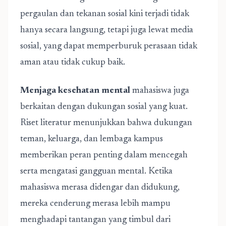
pergaulan dan tekanan sosial kini terjadi tidak
hanya secara langsung, tetapi juga lewat media
sosial, yang dapat memperburuk perasaan tidak
aman atau tidak cukup baik.
Menjaga kesehatan mental
mahasiswa juga
berkaitan dengan dukungan sosial yang kuat.
Riset literatur menunjukkan bahwa dukungan
teman, keluarga, dan lembaga kampus
memberikan peran penting dalam mencegah
serta mengatasi gangguan mental. Ketika
mahasiswa merasa didengar dan didukung,
mereka cenderung merasa lebih mampu
menghadapi tantangan yang timbul dari