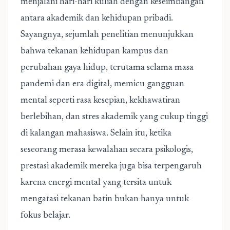
menjalani hari-hari kuliah dengan keseimbangan
antara akademik dan kehidupan pribadi.
Sayangnya, sejumlah penelitian menunjukkan
bahwa tekanan kehidupan kampus dan
perubahan gaya hidup, terutama selama masa
pandemi dan era digital, memicu gangguan
mental seperti rasa kesepian, kekhawatiran
berlebihan, dan stres akademik yang cukup tinggi
di kalangan mahasiswa. Selain itu, ketika
seseorang merasa kewalahan secara psikologis,
prestasi akademik mereka juga bisa terpengaruh
karena energi mental yang tersita untuk
mengatasi tekanan batin bukan hanya untuk
fokus belajar.