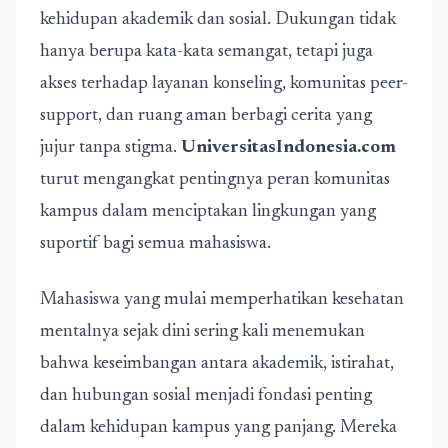
kehidupan akademik dan sosial. Dukungan tidak
hanya berupa kata-kata semangat, tetapi juga
akses terhadap layanan konseling, komunitas peer-
support, dan ruang aman berbagi cerita yang
jujur tanpa stigma.
UniversitasIndonesia.com
turut mengangkat pentingnya peran komunitas
kampus dalam menciptakan lingkungan yang
suportif bagi semua mahasiswa.
Mahasiswa yang mulai memperhatikan kesehatan
mentalnya sejak dini sering kali menemukan
bahwa keseimbangan antara akademik, istirahat,
dan hubungan sosial menjadi fondasi penting
dalam kehidupan kampus yang panjang. Mereka