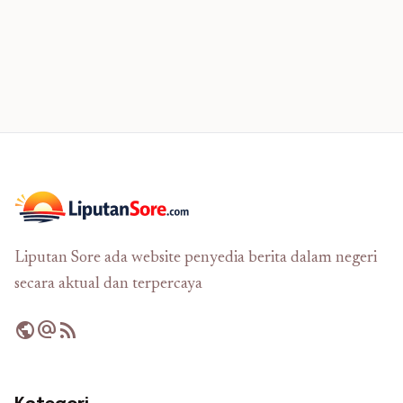
Liputan Sore ada website penyedia berita dalam negeri
secara aktual dan terpercaya
public
alternate_email
rss_feed