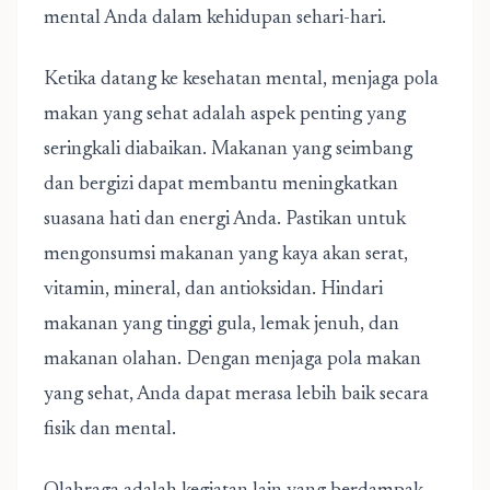
mental Anda dalam kehidupan sehari-hari.
Ketika datang ke kesehatan mental, menjaga pola
makan yang sehat adalah aspek penting yang
seringkali diabaikan. Makanan yang seimbang
dan bergizi dapat membantu meningkatkan
suasana hati dan energi Anda. Pastikan untuk
mengonsumsi makanan yang kaya akan serat,
vitamin, mineral, dan antioksidan. Hindari
makanan yang tinggi gula, lemak jenuh, dan
makanan olahan. Dengan menjaga pola makan
yang sehat, Anda dapat merasa lebih baik secara
fisik dan mental.