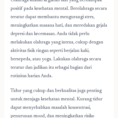
Olahraga adalah kegiatan lain yang berdampak
positif pada kesehatan mental. Berolahraga secara
teratur dapat membantu mengurangi stres,
meningkatkan suasana hati, dan meredakan gejala
depresi dan kecemasan. Anda tidak perlu
melakukan olahraga yang intens, cukup dengan
aktivitas fisik ringan seperti berjalan kaki,
bersepeda, atau yoga. Lakukan olahraga secara
teratur dan jadikan itu sebagai bagian dari
rutinitas harian Anda.
Tidur yang cukup dan berkualitas juga penting
untuk menjaga kesehatan mental. Kurang tidur
dapat menyebabkan masalah konsentrasi,
penurunan mood, dan meningkatkan risiko