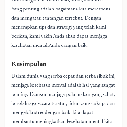
kita mungkin merasa cemas, sedih, atau stres.
Yang penting adalah bagaimana kita merespons
dan mengatasi tantangan tersebut. Dengan
menerapkan tips dan strategi yang telah kami
berikan, kami yakin Anda akan dapat menjaga
kesehatan mental Anda dengan baik.
Kesimpulan
Dalam dunia yang serba cepat dan serba sibuk ini,
menjaga kesehatan mental adalah hal yang sangat
penting. Dengan menjaga pola makan yang sehat,
berolahraga secara teratur, tidur yang cukup, dan
mengelola stres dengan baik, kita dapat
membantu meningkatkan kesehatan mental kita