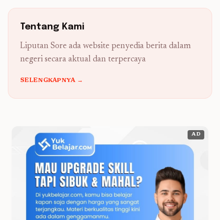
Tentang Kami
Liputan Sore ada website penyedia berita dalam
negeri secara aktual dan terpercaya
SELENGKAPNYA →
AD