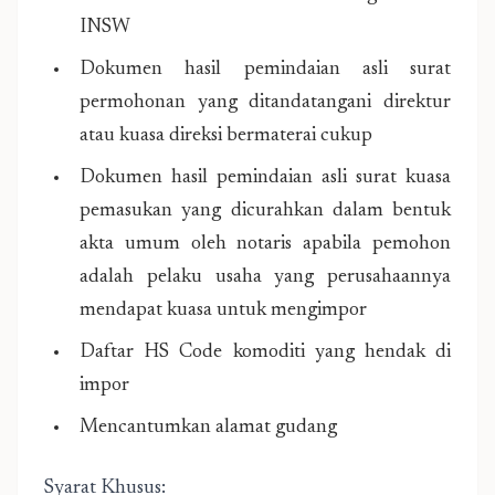
INSW
Dokumen hasil pemindaian asli surat
permohonan yang ditandatangani direktur
atau kuasa direksi bermaterai cukup
Dokumen hasil pemindaian asli surat kuasa
pemasukan yang dicurahkan dalam bentuk
akta umum oleh notaris apabila pemohon
adalah pelaku usaha yang perusahaannya
mendapat kuasa untuk mengimpor
Daftar HS Code komoditi yang hendak di
impor
Mencantumkan alamat gudang
Syarat Khusus: