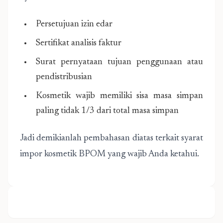
Persetujuan izin edar
Sertifikat analisis faktur
Surat pernyataan tujuan penggunaan atau
pendistribusian
Kosmetik wajib memiliki sisa masa simpan
paling tidak 1/3 dari total masa simpan
Jadi demikianlah pembahasan diatas terkait syarat
impor kosmetik BPOM yang wajib Anda ketahui.