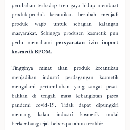
perubahan terhadap tren gaya hidup membuat
produk-produk kecantikan berubah menjadi
produk wajib untuk sebagian kalangan
masyarakat. Sehingga produsen kosmetik pun
perlu memahami
persyaratan izin import
kosmetik BPOM
.
Tingginya minat akan produk kecantikan
menjadikan industri perdagangan kosmetik
mengalami pertumbuhan yang sangat pesat,
bahkan di tengah masa kebangkitan pasca
pandemi covid-19. Tidak dapat dipungkiri
memang kalau industri kosmetik mulai
berkembang sejak beberapa tahun terakhir.