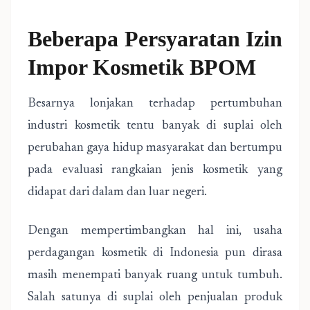
Beberapa Persyaratan Izin
Impor Kosmetik BPOM
Besarnya lonjakan terhadap pertumbuhan
industri kosmetik tentu banyak di suplai oleh
perubahan gaya hidup masyarakat dan bertumpu
pada evaluasi rangkaian jenis kosmetik yang
didapat dari dalam dan luar negeri.
Dengan mempertimbangkan hal ini, usaha
perdagangan kosmetik di Indonesia pun dirasa
masih menempati banyak ruang untuk tumbuh.
Salah satunya di suplai oleh penjualan produk