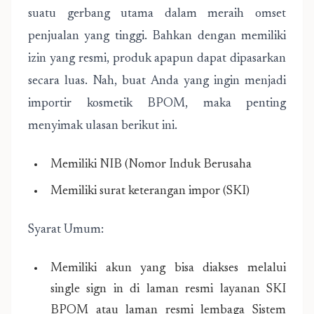
suatu gerbang utama dalam meraih omset
penjualan yang tinggi. Bahkan dengan memiliki
izin yang resmi, produk apapun dapat dipasarkan
secara luas. Nah, buat Anda yang ingin menjadi
importir kosmetik BPOM, maka penting
menyimak ulasan berikut ini.
Memiliki NIB (Nomor Induk Berusaha
Memiliki surat keterangan impor (SKI)
Syarat Umum:
Memiliki akun yang bisa diakses melalui
single sign in di laman resmi layanan SKI
BPOM atau laman resmi lembaga Sistem