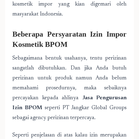
kosmetik impor yang kian digemari oleh
masyarakat Indonesia.
Beberapa Persyaratan Izin Impor
Kosmetik BPOM
Sebagaimana bentuk usahanya, tentu perizinan
sangatlah dibutuhkan. Dan jika Anda butuh
perizinan untuk produk namun Anda belum
memahami prosedurnya, maka sebaiknya
percayakan kepada ahlinya
Jasa Pengurusan
Izin BPOM
seperti PT Jangkar Global Groups
sebagai agency perizinan terpercaya.
Seperti penjelasan di atas kalau izin merupakan