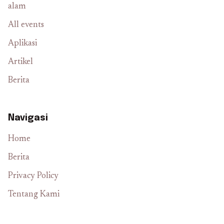
alam
All events
Aplikasi
Artikel
Berita
Navigasi
Home
Berita
Privacy Policy
Tentang Kami