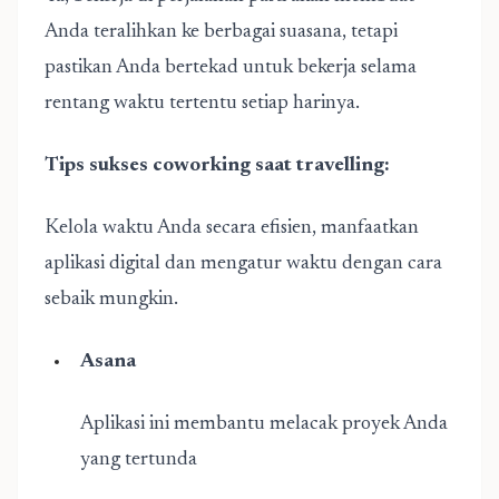
Anda teralihkan ke berbagai suasana, tetapi
pastikan Anda bertekad untuk bekerja selama
rentang waktu tertentu setiap harinya.
Tips sukses coworking saat travelling:
Kelola waktu Anda secara efisien, manfaatkan
aplikasi digital dan mengatur waktu dengan cara
sebaik mungkin.
Asana
Aplikasi ini membantu melacak proyek Anda
yang tertunda