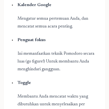
Kalender Google
Mengatur semua pertemuan Anda, dan
mencatat semua acara penting.
Penguat fokus
Ini memanfaatkan teknik Pomodoro secara
luas (go figure!) Untuk membantu Anda
menghindari gangguan.
Toggle
Membantu Anda mencatat waktu yang
dibutuhkan untuk menyelesaikan per