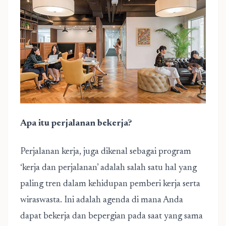
Apa itu perjalanan bekerja?
Perjalanan kerja, juga dikenal sebagai program
‘kerja dan perjalanan’ adalah salah satu hal yang
paling tren dalam kehidupan pemberi kerja serta
wiraswasta. Ini adalah agenda di mana Anda
dapat bekerja dan bepergian pada saat yang sama