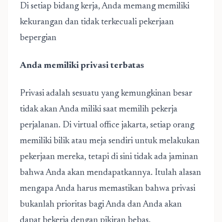
Di setiap bidang kerja, Anda memang memiliki
kekurangan dan tidak terkecuali pekerjaan
bepergian
Anda memiliki privasi terbatas
Privasi adalah sesuatu yang kemungkinan besar
tidak akan Anda miliki saat memilih pekerja
perjalanan. Di
virtual office jakarta
, setiap orang
memiliki bilik atau meja sendiri untuk melakukan
pekerjaan mereka, tetapi di sini tidak ada jaminan
bahwa Anda akan mendapatkannya. Itulah alasan
mengapa Anda harus memastikan bahwa privasi
bukanlah prioritas bagi Anda dan Anda akan
dapat bekerja dengan pikiran bebas.