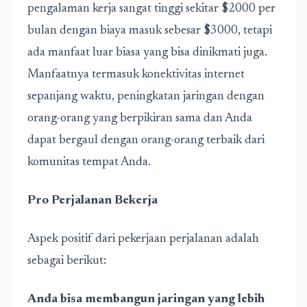
pengalaman kerja sangat tinggi sekitar $2000 per
bulan dengan biaya masuk sebesar $3000, tetapi
ada manfaat luar biasa yang bisa dinikmati juga.
Manfaatnya termasuk konektivitas internet
sepanjang waktu, peningkatan jaringan dengan
orang-orang yang berpikiran sama dan Anda
dapat bergaul dengan orang-orang terbaik dari
komunitas tempat Anda.
Pro Perjalanan Bekerja
Aspek positif dari pekerjaan perjalanan adalah
sebagai berikut:
Anda bisa membangun jaringan yang lebih