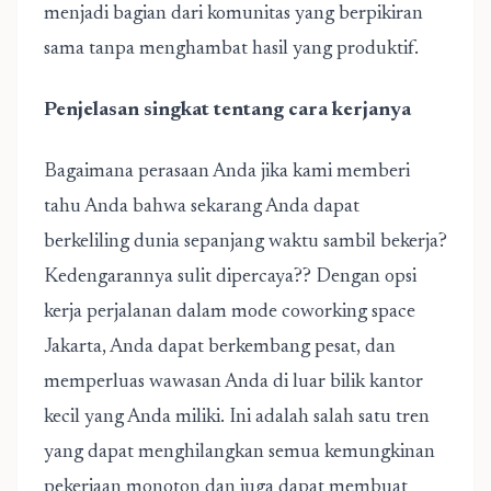
menjadi bagian dari komunitas yang berpikiran
sama tanpa menghambat hasil yang produktif.
Penjelasan singkat tentang cara kerjanya
Bagaimana perasaan Anda jika kami memberi
tahu Anda bahwa sekarang Anda dapat
berkeliling dunia sepanjang waktu sambil bekerja?
Kedengarannya sulit dipercaya?? Dengan opsi
kerja perjalanan dalam mode
coworking space
Jakarta
, Anda dapat berkembang pesat, dan
memperluas wawasan Anda di luar bilik kantor
kecil yang Anda miliki. Ini adalah salah satu tren
yang dapat menghilangkan semua kemungkinan
pekerjaan monoton dan juga dapat membuat