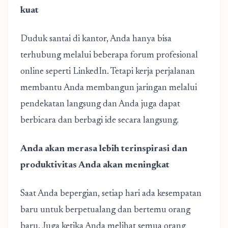
kuat
Duduk santai di kantor, Anda hanya bisa
terhubung melalui beberapa forum profesional
online seperti LinkedIn. Tetapi kerja perjalanan
membantu Anda membangun jaringan melalui
pendekatan langsung dan Anda juga dapat
berbicara dan berbagi ide secara langsung.
Anda akan merasa lebih terinspirasi dan
produktivitas Anda akan meningkat
Saat Anda bepergian, setiap hari ada kesempatan
baru untuk berpetualang dan bertemu orang
baru. Juga ketika Anda melihat semua orang