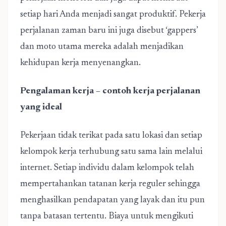
setiap hari Anda menjadi sangat produktif. Pekerja
perjalanan zaman baru ini juga disebut ‘gappers’
dan moto utama mereka adalah menjadikan
kehidupan kerja menyenangkan.
Pengalaman kerja – contoh kerja perjalanan
yang ideal
Pekerjaan tidak terikat pada satu lokasi dan setiap
kelompok kerja terhubung satu sama lain melalui
internet. Setiap individu dalam kelompok telah
mempertahankan tatanan kerja reguler sehingga
menghasilkan pendapatan yang layak dan itu pun
tanpa batasan tertentu. Biaya untuk mengikuti