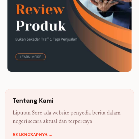
Tentang Kami
Liputan Sore ada website penyedia berita dalam
negeri secara aktual dan terpercaya
SELENGKAPNYA →