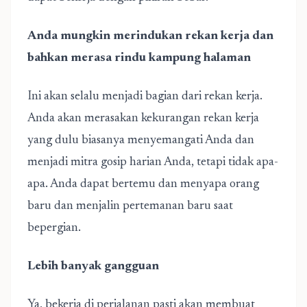
Anda mungkin merindukan rekan kerja dan
bahkan merasa rindu kampung halaman
Ini akan selalu menjadi bagian dari rekan kerja.
Anda akan merasakan kekurangan rekan kerja
yang dulu biasanya menyemangati Anda dan
menjadi mitra gosip harian Anda, tetapi tidak apa-
apa. Anda dapat bertemu dan menyapa orang
baru dan menjalin pertemanan baru saat
bepergian.
Lebih banyak gangguan
Ya, bekerja di perjalanan pasti akan membuat