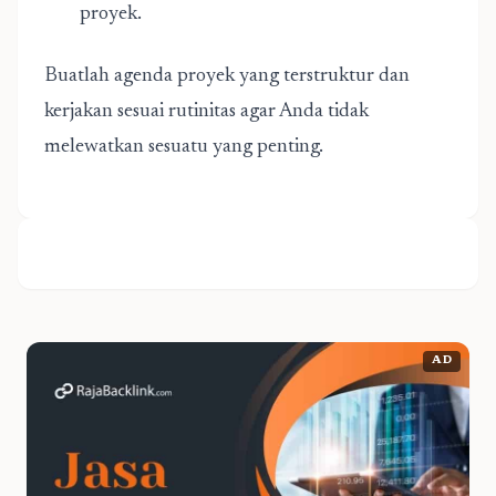
proyek.
Buatlah agenda proyek yang terstruktur dan
kerjakan sesuai rutinitas agar Anda tidak
melewatkan sesuatu yang penting.
AD