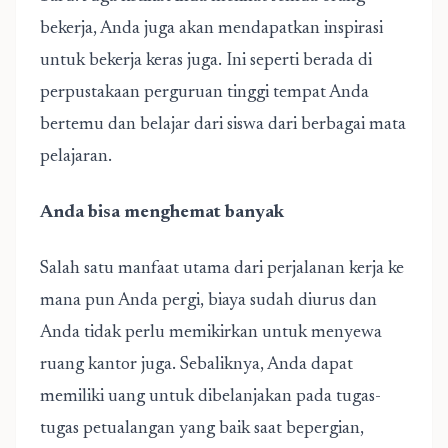
bekerja, Anda juga akan mendapatkan inspirasi
untuk bekerja keras juga. Ini seperti berada di
perpustakaan perguruan tinggi tempat Anda
bertemu dan belajar dari siswa dari berbagai mata
pelajaran.
Anda bisa menghemat banyak
Salah satu manfaat utama dari perjalanan kerja ke
mana pun Anda pergi, biaya sudah diurus dan
Anda tidak perlu memikirkan untuk menyewa
ruang kantor juga. Sebaliknya, Anda dapat
memiliki uang untuk dibelanjakan pada tugas-
tugas petualangan yang baik saat bepergian,