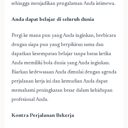
sehingga menjadikan pengalaman Anda istimewa.
Anda dapat belajar di seluruh dunia
Pergi ke mana pun yang Anda inginkan, berbicara
dengan siapa pun yang berpikiran sama dan
dapatkan kesempatan belajar tanpa batas ketika
Anda memiliki bola dunia yang Anda inginkan.
Biarkan kedewasaan Anda dimulai dengan agenda
perjalanan kerja ini dan kemudian Anda dapat
memahami peningkatan besar dalam kehidupan
profesional Anda.
Kontra Perjalanan Bekerja