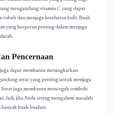
n pisang mengandung vitamin C yang dapat
 tubuh dan menjaga kesehatan kulit. Buah
um yang berperan penting dalam menjaga
darah.
tan Pencernaan
 juga dapat membantu meningkatkan
andung serat yang penting untuk menjaga
. Serat juga membantu mencegah sembelit
. Jadi, jika Anda sering mengalami masalah
h banyak buah-buahan.