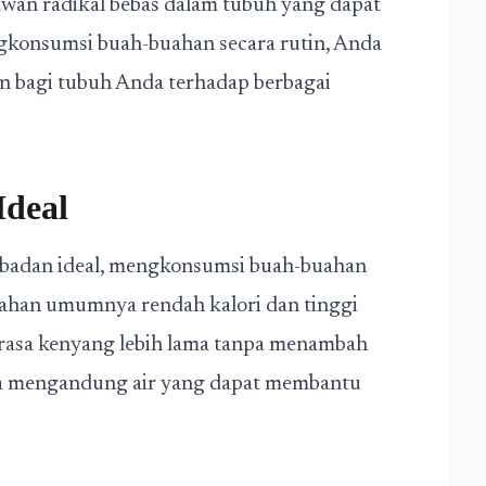
awan radikal bebas dalam tubuh yang dapat
konsumsi buah-buahan secara rutin, Anda
 bagi tubuh Anda terhadap berbagai
Ideal
 badan ideal, mengkonsumsi buah-buahan
uahan umumnya rendah kalori dan tinggi
rasa kenyang lebih lama tanpa menambah
juga mengandung air yang dapat membantu