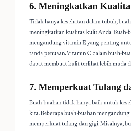
6. Meningkatkan Kualita
Tidak hanya kesehatan dalam tubuh, bua
meningkatkan kualitas kulit Anda. Buah-b
mengandung vitamin E yang penting untu
tanda penuaan. Vitamin C dalam buah-bu
dapat membuat kulit terlihat lebih muda d
7. Memperkuat Tulang d
Buah-buahan tidak hanya baik untuk keseha
kita. Beberapa buah-buahan mengandung 
memperkuat tulang dan gigi. Misalnya, b