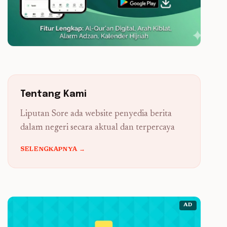
Tentang Kami
Liputan Sore ada website penyedia berita
dalam negeri secara aktual dan terpercaya
SELENGKAPNYA →
AD