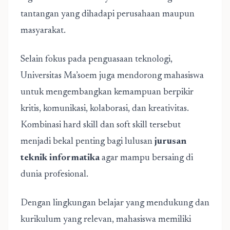
tantangan yang dihadapi perusahaan maupun
masyarakat.
Selain fokus pada penguasaan teknologi,
Universitas Ma’soem juga mendorong mahasiswa
untuk mengembangkan kemampuan berpikir
kritis, komunikasi, kolaborasi, dan kreativitas.
Kombinasi hard skill dan soft skill tersebut
menjadi bekal penting bagi lulusan
jurusan
teknik informatika
agar mampu bersaing di
dunia profesional.
Dengan lingkungan belajar yang mendukung dan
kurikulum yang relevan, mahasiswa memiliki