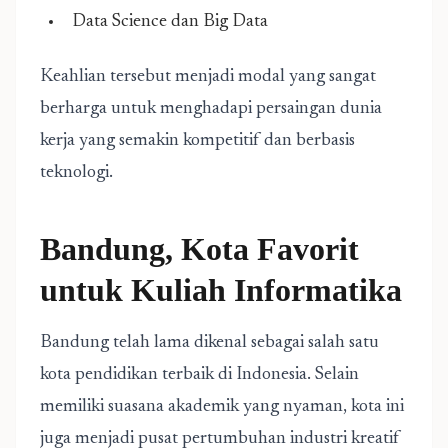
Data Science dan Big Data
Keahlian tersebut menjadi modal yang sangat
berharga untuk menghadapi persaingan dunia
kerja yang semakin kompetitif dan berbasis
teknologi.
Bandung, Kota Favorit
untuk Kuliah Informatika
Bandung telah lama dikenal sebagai salah satu
kota pendidikan terbaik di Indonesia. Selain
memiliki suasana akademik yang nyaman, kota ini
juga menjadi pusat pertumbuhan industri kreatif