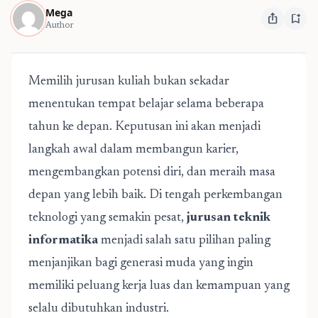
Mega
ios_share
bookmark_add
Author
Memilih jurusan kuliah bukan sekadar
menentukan tempat belajar selama beberapa
tahun ke depan. Keputusan ini akan menjadi
langkah awal dalam membangun karier,
mengembangkan potensi diri, dan meraih masa
depan yang lebih baik. Di tengah perkembangan
teknologi yang semakin pesat,
jurusan teknik
informatika
menjadi salah satu pilihan paling
menjanjikan bagi generasi muda yang ingin
memiliki peluang kerja luas dan kemampuan yang
selalu dibutuhkan industri.