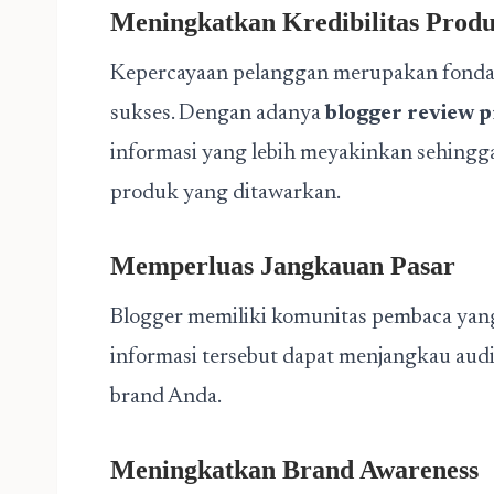
Meningkatkan Kredibilitas Prod
Kepercayaan pelanggan merupakan fonda
sukses. Dengan adanya
blogger review 
informasi yang lebih meyakinkan sehingga
produk yang ditawarkan.
Memperluas Jangkauan Pasar
Blogger memiliki komunitas pembaca yang 
informasi tersebut dapat menjangkau au
brand Anda.
Meningkatkan Brand Awareness