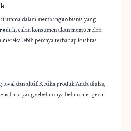
uk
si utama dalam membangun bisnis yang
produk
, calon konsumen akan memperoleh
 mereka lebih percaya terhadap kualitas
loyal dan aktif. Ketika produk Anda diulas,
diens baru yang sebelumnya belum mengenal