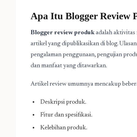
Apa Itu Blogger Review 
Blogger review produk
adalah aktivitas
artikel yang dipublikasikan di blog. Ulasa
pengalaman penggunaan, pengujian produk
dan manfaat yang ditawarkan.
Artikel review umumnya mencakup beberap
Deskripsi produk.
Fitur dan spesifikasi.
Kelebihan produk.