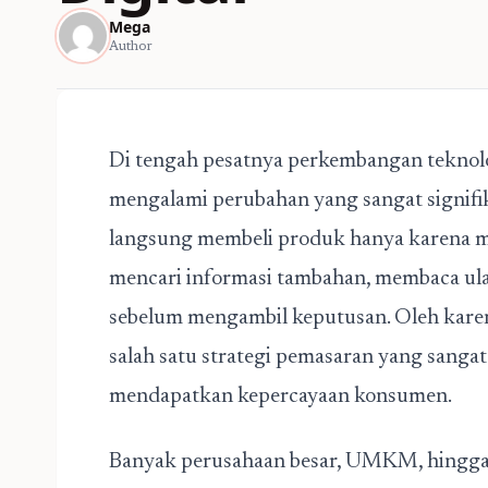
Mega
Author
Di tengah pesatnya perkembangan teknolo
mengalami perubahan yang sangat signifikan
langsung membeli produk hanya karena m
mencari informasi tambahan, membaca ul
sebelum mengambil keputusan. Oleh karen
salah satu strategi pemasaran yang sanga
mendapatkan kepercayaan konsumen.
Banyak perusahaan besar, UMKM, hingga 