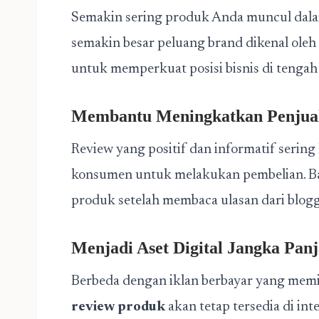
Semakin sering produk Anda muncul dalam
semakin besar peluang brand dikenal oleh 
untuk memperkuat posisi bisnis di tengah
Membantu Meningkatkan Penjua
Review yang positif dan informatif serin
konsumen untuk melakukan pembelian. B
produk setelah membaca ulasan dari blogg
Menjadi Aset Digital Jangka Pan
Berbeda dengan iklan berbayar yang memili
review produk
akan tetap tersedia di in