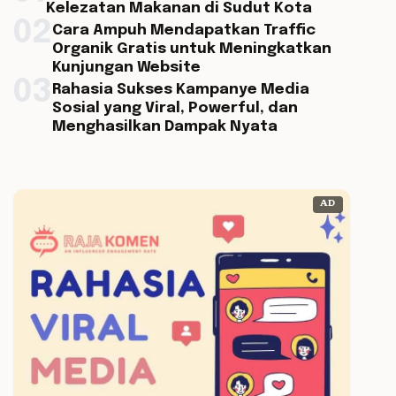
Kelezatan Makanan di Sudut Kota
02
Cara Ampuh Mendapatkan Traffic
Organik Gratis untuk Meningkatkan
Kunjungan Website
03
Rahasia Sukses Kampanye Media
Sosial yang Viral, Powerful, dan
Menghasilkan Dampak Nyata
AD