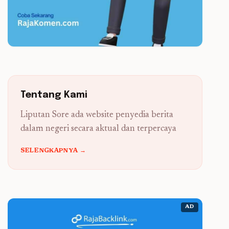
Tentang Kami
Liputan Sore ada website penyedia berita
dalam negeri secara aktual dan terpercaya
SELENGKAPNYA →
AD