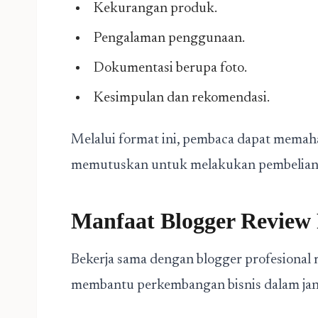
Kekurangan produk.
Pengalaman penggunaan.
Dokumentasi berupa foto.
Kesimpulan dan rekomendasi.
Melalui format ini, pembaca dapat memaha
memutuskan untuk melakukan pembelian
Manfaat Blogger Review 
Bekerja sama dengan blogger profesiona
membantu perkembangan bisnis dalam jan