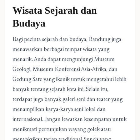
Wisata Sejarah dan
Budaya
Bagi pecinta sejarah dan budaya, Bandung juga
menawarkan berbagai tempat wisata yang
menarik. Anda dapat mengunjungi Museum
Geologi, Museum Konferensi Asia-Afrika, dan
Gedung Sate yang ikonik untuk mengetahui lebih
banyak tentang sejarah kota ini. Selain itu,
terdapat juga banyak galeri seni dan teater yang
menampilkan karya-karya seni lokal dan
internasional. Jangan lewatkan kesempatan untuk
menikmati pertunjukan wayang golek atau
menyaksikan tarian tradisional Sunda yang