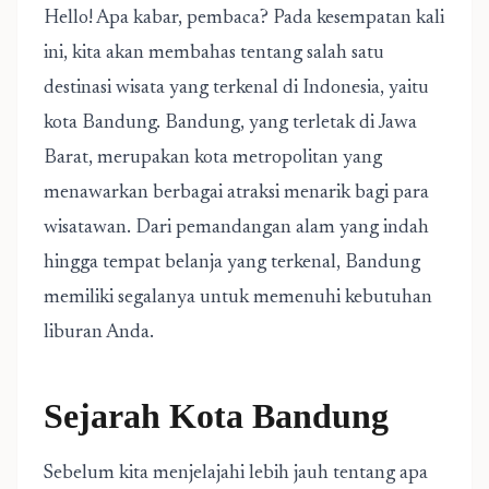
Hello! Apa kabar, pembaca? Pada kesempatan kali
ini, kita akan membahas tentang salah satu
destinasi wisata yang terkenal di Indonesia, yaitu
kota Bandung. Bandung, yang terletak di Jawa
Barat, merupakan kota metropolitan yang
menawarkan berbagai atraksi menarik bagi para
wisatawan. Dari pemandangan alam yang indah
hingga tempat belanja yang terkenal, Bandung
memiliki segalanya untuk memenuhi kebutuhan
liburan Anda.
Sejarah Kota Bandung
Sebelum kita menjelajahi lebih jauh tentang apa