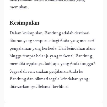
memukau.
Kesimpulan
Dalam kesimpulan, Bandung adalah destinasi
liburan yang sempurna bagi Anda yang mencari
pengalaman yang berbeda. Dari keindahan alam
hingga tempat belanja yang terkenal, Bandung
memiliki segalanya. Jadi, apa yang Anda tunggu?
Segeralah rencanakan perjalanan Anda ke
Bandung dan nikmati segala keindahan yang
ditawarkannya. Selamat berlibur!