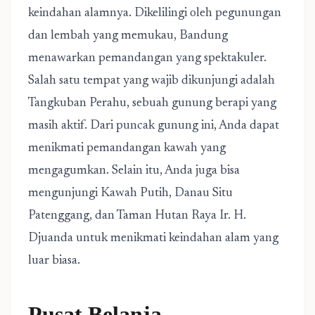
keindahan alamnya. Dikelilingi oleh pegunungan
dan lembah yang memukau, Bandung
menawarkan pemandangan yang spektakuler.
Salah satu tempat yang wajib dikunjungi adalah
Tangkuban Perahu, sebuah gunung berapi yang
masih aktif. Dari puncak gunung ini, Anda dapat
menikmati pemandangan kawah yang
mengagumkan. Selain itu, Anda juga bisa
mengunjungi Kawah Putih, Danau Situ
Patenggang, dan Taman Hutan Raya Ir. H.
Djuanda untuk menikmati keindahan alam yang
luar biasa.
Pusat Belanja