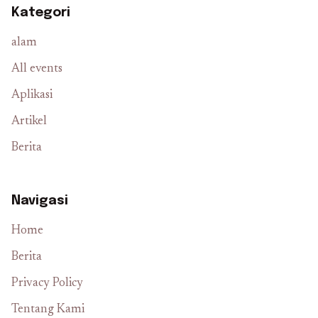
Kategori
alam
All events
Aplikasi
Artikel
Berita
Navigasi
Home
Berita
Privacy Policy
Tentang Kami