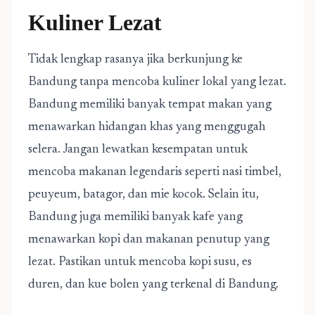
Kuliner Lezat
Tidak lengkap rasanya jika berkunjung ke
Bandung tanpa mencoba kuliner lokal yang lezat.
Bandung memiliki banyak tempat makan yang
menawarkan hidangan khas yang menggugah
selera. Jangan lewatkan kesempatan untuk
mencoba makanan legendaris seperti nasi timbel,
peuyeum, batagor, dan mie kocok. Selain itu,
Bandung juga memiliki banyak kafe yang
menawarkan kopi dan makanan penutup yang
lezat. Pastikan untuk mencoba kopi susu, es
duren, dan kue bolen yang terkenal di Bandung.