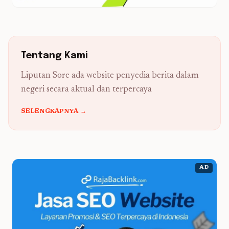
Tentang Kami
Liputan Sore ada website penyedia berita dalam
negeri secara aktual dan terpercaya
SELENGKAPNYA →
AD