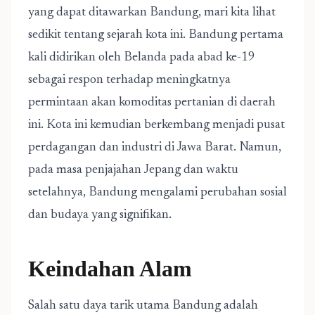
yang dapat ditawarkan Bandung, mari kita lihat
sedikit tentang sejarah kota ini. Bandung pertama
kali didirikan oleh Belanda pada abad ke-19
sebagai respon terhadap meningkatnya
permintaan akan komoditas pertanian di daerah
ini. Kota ini kemudian berkembang menjadi pusat
perdagangan dan industri di Jawa Barat. Namun,
pada masa penjajahan Jepang dan waktu
setelahnya, Bandung mengalami perubahan sosial
dan budaya yang signifikan.
Keindahan Alam
Salah satu daya tarik utama Bandung adalah