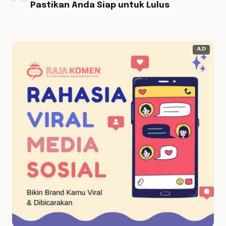
Pastikan Anda Siap untuk Lulus
AD