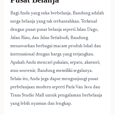
Bagi Anda yang suka berbelanja, Bandung adalah
surga belanja yang tak terbantahkan. Terkenal
dengan pusat-pusat belanja seperti Jalan Dago,
Jalan Riau, dan Jalan Setiabudi, Bandung
menawarkan berbagai macam produk lokal dan
internasional dengan harga yang terjangkau.
Apakah Anda mencari pakaian, sepatu, aksesori,
atau souvenir, Bandung memiliki segalanya.
Selain itu, Anda juga dapat mengunjungi pusat
perbelanjaan modern seperti Paris Van Java dan
Trans Studio Mall untuk pengalaman berbelanja
yang lebih nyaman dan lengkap.