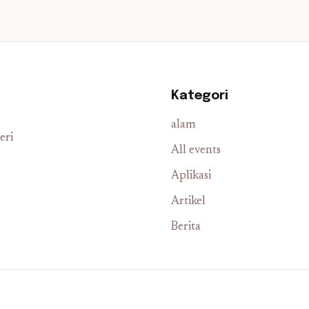
Kategori
alam
eri
All events
Aplikasi
Artikel
Berita