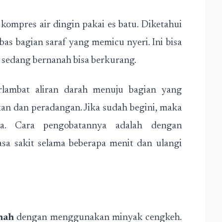
ompres air dingin pakai es batu. Diketahui
bas bagian saraf yang memicu nyeri. Ini bisa
 sedang bernanah bisa berkurang.
lambat aliran darah menuju bagian yang
an dan peradangan. Jika sudah begini, maka
da. Cara pengobatannya adalah dengan
sa sakit selama beberapa menit dan ulangi
nah
dengan menggunakan minyak cengkeh.