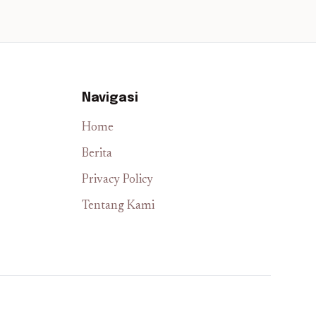
Navigasi
Home
Berita
Privacy Policy
Tentang Kami