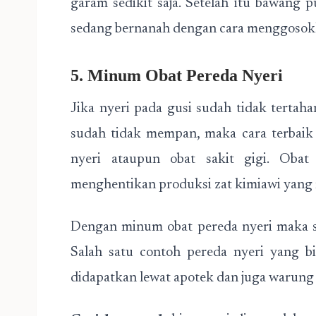
garam sedikit saja. Setelah itu bawang 
sedang bernanah dengan cara menggosokk
5. Minum Obat Pereda Nyeri
Jika nyeri pada gusi sudah tidak tertah
sudah tidak mempan, maka cara terbaik
nyeri ataupun obat sakit gigi. Obat 
menghentikan produksi zat kimiawi yang m
Dengan minum obat pereda nyeri maka se
Salah satu contoh pereda nyeri yang 
didapatkan lewat apotek dan juga warung