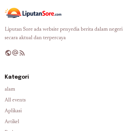
Liputan Sore ada website penyedia berita dalam negeri
secara aktual dan terpercaya
public
alternate_email
rss_feed
Kategori
alam
All events
Aplikasi
Artikel