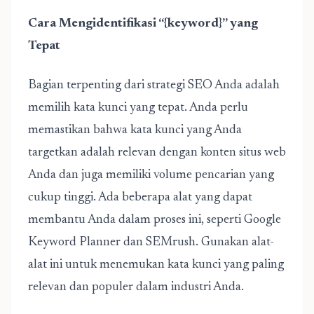
Cara Mengidentifikasi “{keyword}” yang
Tepat
Bagian terpenting dari strategi SEO Anda adalah
memilih kata kunci yang tepat. Anda perlu
memastikan bahwa kata kunci yang Anda
targetkan adalah relevan dengan konten situs web
Anda dan juga memiliki volume pencarian yang
cukup tinggi. Ada beberapa alat yang dapat
membantu Anda dalam proses ini, seperti Google
Keyword Planner dan SEMrush. Gunakan alat-
alat ini untuk menemukan kata kunci yang paling
relevan dan populer dalam industri Anda.