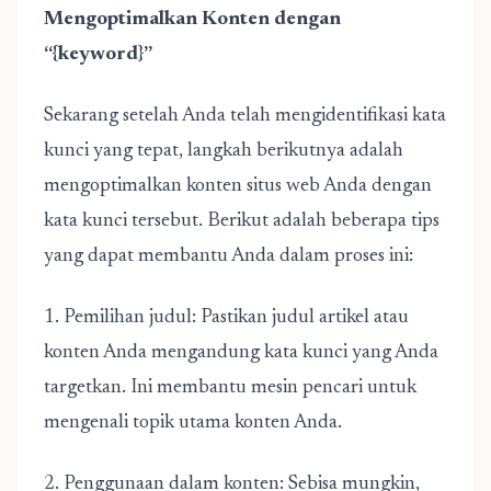
Mengoptimalkan Konten dengan
“{keyword}”
Sekarang setelah Anda telah mengidentifikasi kata
kunci yang tepat, langkah berikutnya adalah
mengoptimalkan konten situs web Anda dengan
kata kunci tersebut. Berikut adalah beberapa tips
yang dapat membantu Anda dalam proses ini:
1. Pemilihan judul: Pastikan judul artikel atau
konten Anda mengandung kata kunci yang Anda
targetkan. Ini membantu mesin pencari untuk
mengenali topik utama konten Anda.
2. Penggunaan dalam konten: Sebisa mungkin,