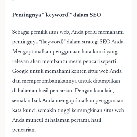
Pentingnya “{keyword}” dalam SEO
Sebagai pemilik situs web, Anda perlu memahami
pentingnya “{keyword}” dalam strategi SEO Anda.
Mengoptimalkan penggunaan kata kunci yang
relevan akan membantu mesin pencari seperti
Google untuk memahami konten situs web Anda
dan mempertimbangkannya untuk ditampilkan
di halaman hasil pencarian. Dengan kata lain,
semakin baik Anda mengoptimalkan penggunaan
kata kunci, semakin tinggi kemungkinan situs web
Anda muncul di halaman pertama hasil
pencarian.