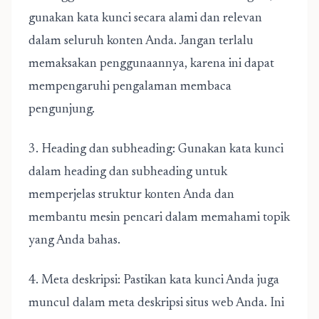
gunakan kata kunci secara alami dan relevan
dalam seluruh konten Anda. Jangan terlalu
memaksakan penggunaannya, karena ini dapat
mempengaruhi pengalaman membaca
pengunjung.
3. Heading dan subheading: Gunakan kata kunci
dalam heading dan subheading untuk
memperjelas struktur konten Anda dan
membantu mesin pencari dalam memahami topik
yang Anda bahas.
4. Meta deskripsi: Pastikan kata kunci Anda juga
muncul dalam meta deskripsi situs web Anda. Ini