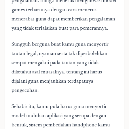
pengalaman. Bling2 menerus menginovasi model
games terbarunya dengan cara menerus
menerabas guna dapat memberikan pengalaman
yang tidak terlalaikan buat para pemerannya.
Sungguh berguna buat kamu guna menyortir
tautan legal, nyaman serta tak diperbolehkan
sempat mengakui pada tautan yang tidak
diketahui asal muasalnya. tentang ini harus
dijalani guna menjauhkan terdapatnya
pengecohan.
Sehabis itu, kamu pula harus guna menyortir
model unduhan aplikasi yang serupa dengan
bentuk, sistem pembedahan handphone kamu