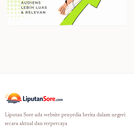
Liputan Sore ada website penyedia berita dalam negeri
secara aktual dan terpercaya