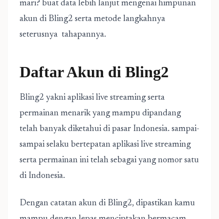
mari? buat data lebih lanjut mengenai himpunan
akun di Bling2 serta metode langkahnya
seterusnya tahapannya.
Daftar Akun di Bling2
Bling2 yakni aplikasi live streaming serta
permainan menarik yang mampu dipandang
telah banyak diketahui di pasar Indonesia. sampai-
sampai selaku bertepatan aplikasi live streaming
serta permainan ini telah sebagai yang nomor satu
di Indonesia.
Dengan catatan akun di Bling2, dipastikan kamu