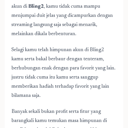
akun di
Bling2
, kamu tidak cuma mampu
menjumpai duit jelas yang dicampurkan dengan
streaming langsung saja sebagai menarik,
melainkan dikala berbenturan.
Selagi kamu telah himpunan akun di Bling2
kamu serta bakal berbaur dengan tenteram,
berhubungan enak dengan para favorit yang lain.
justru tidak cuma itu kamu serta sanggup
memberikan hadiah terhadap favorit yang lain
bilamana saja.
Banyak sekali bukan profit serta fitur yang
barangkali kamu temukan masa himpunan di