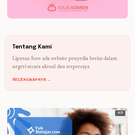
Tentang Kami
Liputan Sore ada website penyedia berita dalam
negeri secara aktual dan terpercaya
SELENGKAPNYA →
AD