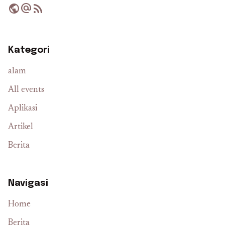
public
alternate_email
rss_feed
Kategori
alam
All events
Aplikasi
Artikel
Berita
Navigasi
Home
Berita