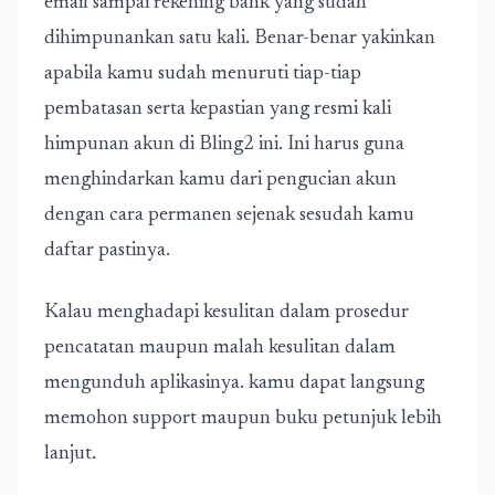
email sampai rekening bank yang sudah
dihimpunankan satu kali. Benar-benar yakinkan
apabila kamu sudah menuruti tiap-tiap
pembatasan serta kepastian yang resmi kali
himpunan akun di Bling2 ini. Ini harus guna
menghindarkan kamu dari pengucian akun
dengan cara permanen sejenak sesudah kamu
daftar pastinya.
Kalau menghadapi kesulitan dalam prosedur
pencatatan maupun malah kesulitan dalam
mengunduh aplikasinya. kamu dapat langsung
memohon support maupun buku petunjuk lebih
lanjut.