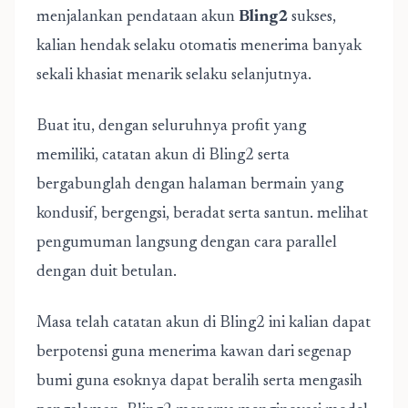
menjalankan pendataan akun
Bling2
sukses,
kalian hendak selaku otomatis menerima banyak
sekali khasiat menarik selaku selanjutnya.
Buat itu, dengan seluruhnya profit yang
memiliki, catatan akun di Bling2 serta
bergabunglah dengan halaman bermain yang
kondusif, bergengsi, beradat serta santun. melihat
pengumuman langsung dengan cara parallel
dengan duit betulan.
Masa telah catatan akun di Bling2 ini kalian dapat
berpotensi guna menerima kawan dari segenap
bumi guna esoknya dapat beralih serta mengasih