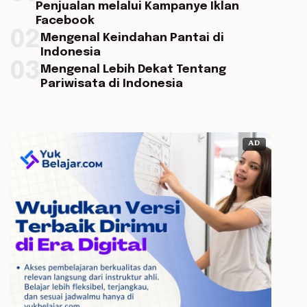
Penjualan melalui Kampanye Iklan
Facebook
02
Mengenal Keindahan Pantai di
Indonesia
03
Mengenal Lebih Dekat Tentang
Pariwisata di Indonesia
AD