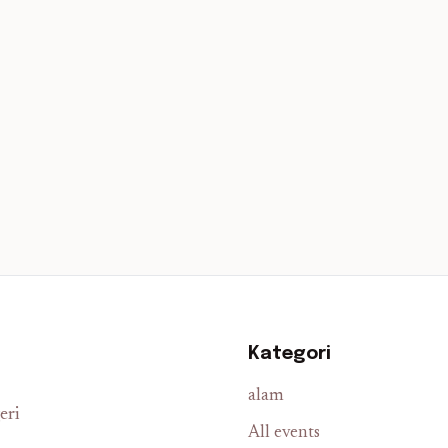
Kategori
alam
eri
All events