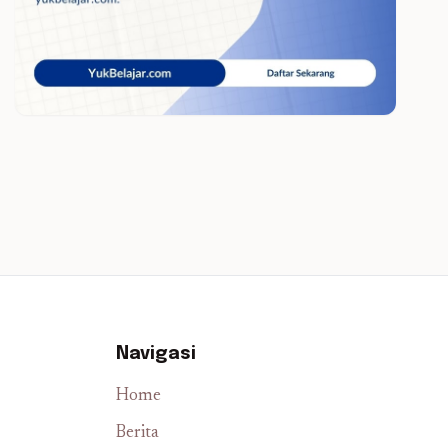
Navigasi
Home
Berita