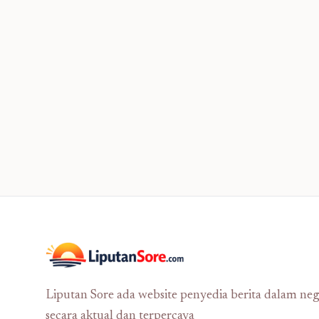
Liputan Sore ada website penyedia berita dalam neg
secara aktual dan terpercaya