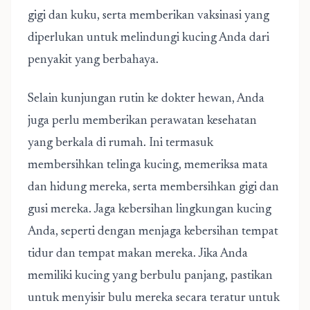
gigi dan kuku, serta memberikan vaksinasi yang
diperlukan untuk melindungi kucing Anda dari
penyakit yang berbahaya.
Selain kunjungan rutin ke dokter hewan, Anda
juga perlu memberikan perawatan kesehatan
yang berkala di rumah. Ini termasuk
membersihkan telinga kucing, memeriksa mata
dan hidung mereka, serta membersihkan gigi dan
gusi mereka. Jaga kebersihan lingkungan kucing
Anda, seperti dengan menjaga kebersihan tempat
tidur dan tempat makan mereka. Jika Anda
memiliki kucing yang berbulu panjang, pastikan
untuk menyisir bulu mereka secara teratur untuk