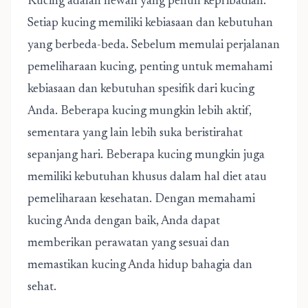
Kucing adalah hewan yang penuh kepribadian.
Setiap kucing memiliki kebiasaan dan kebutuhan
yang berbeda-beda. Sebelum memulai perjalanan
pemeliharaan kucing, penting untuk memahami
kebiasaan dan kebutuhan spesifik dari kucing
Anda. Beberapa kucing mungkin lebih aktif,
sementara yang lain lebih suka beristirahat
sepanjang hari. Beberapa kucing mungkin juga
memiliki kebutuhan khusus dalam hal diet atau
pemeliharaan kesehatan. Dengan memahami
kucing Anda dengan baik, Anda dapat
memberikan perawatan yang sesuai dan
memastikan kucing Anda hidup bahagia dan
sehat.