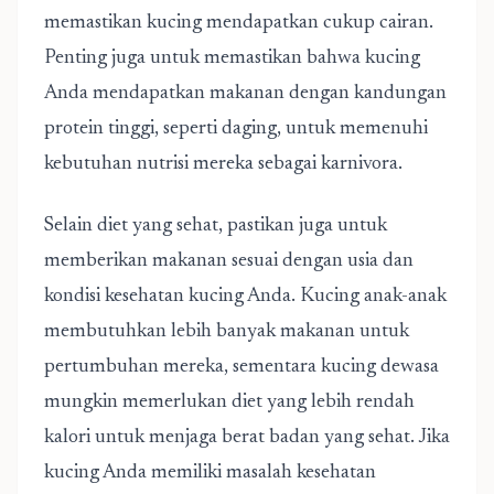
memastikan kucing mendapatkan cukup cairan.
Penting juga untuk memastikan bahwa kucing
Anda mendapatkan makanan dengan kandungan
protein tinggi, seperti daging, untuk memenuhi
kebutuhan nutrisi mereka sebagai karnivora.
Selain diet yang sehat, pastikan juga untuk
memberikan makanan sesuai dengan usia dan
kondisi kesehatan kucing Anda. Kucing anak-anak
membutuhkan lebih banyak makanan untuk
pertumbuhan mereka, sementara kucing dewasa
mungkin memerlukan diet yang lebih rendah
kalori untuk menjaga berat badan yang sehat. Jika
kucing Anda memiliki masalah kesehatan