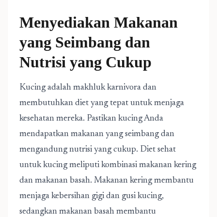
Menyediakan Makanan
yang Seimbang dan
Nutrisi yang Cukup
Kucing adalah makhluk karnivora dan
membutuhkan diet yang tepat untuk menjaga
kesehatan mereka. Pastikan kucing Anda
mendapatkan makanan yang seimbang dan
mengandung nutrisi yang cukup. Diet sehat
untuk kucing meliputi kombinasi makanan kering
dan makanan basah. Makanan kering membantu
menjaga kebersihan gigi dan gusi kucing,
sedangkan makanan basah membantu