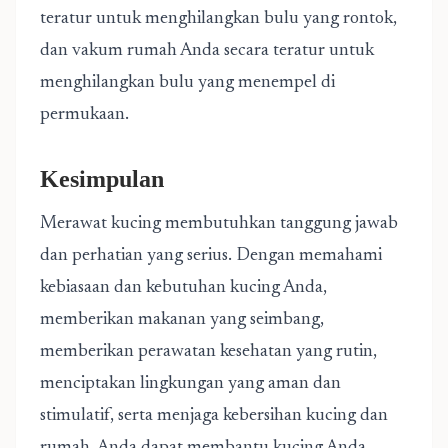
teratur untuk menghilangkan bulu yang rontok,
dan vakum rumah Anda secara teratur untuk
menghilangkan bulu yang menempel di
permukaan.
Kesimpulan
Merawat kucing membutuhkan tanggung jawab
dan perhatian yang serius. Dengan memahami
kebiasaan dan kebutuhan kucing Anda,
memberikan makanan yang seimbang,
memberikan perawatan kesehatan yang rutin,
menciptakan lingkungan yang aman dan
stimulatif, serta menjaga kebersihan kucing dan