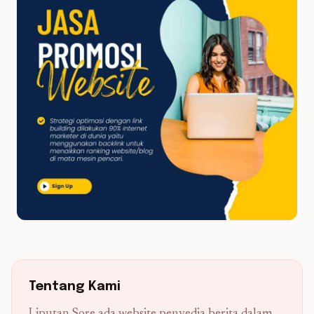
Tentang Kami