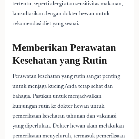
tertentu, seperti alergi atau sensitivitas makanan,
konsultasikan dengan dokter hewan untuk
rekomendasi diet yang sesuai.
Memberikan Perawatan
Kesehatan yang Rutin
Perawatan kesehatan yang rutin sangat penting
untuk menjaga kucing Anda tetap sehat dan
bahagia. Pastikan untuk menjadwalkan
kunjungan rutin ke dokter hewan untuk
pemeriksaan kesehatan tahunan dan vaksinasi
yang diperlukan. Dokter hewan akan melakukan
pemeriksaan menyeluruh, termasuk pemeriksaan