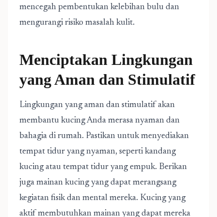
mencegah pembentukan kelebihan bulu dan
mengurangi risiko masalah kulit.
Menciptakan Lingkungan
yang Aman dan Stimulatif
Lingkungan yang aman dan stimulatif akan
membantu kucing Anda merasa nyaman dan
bahagia di rumah. Pastikan untuk menyediakan
tempat tidur yang nyaman, seperti kandang
kucing atau tempat tidur yang empuk. Berikan
juga mainan kucing yang dapat merangsang
kegiatan fisik dan mental mereka. Kucing yang
aktif membutuhkan mainan yang dapat mereka