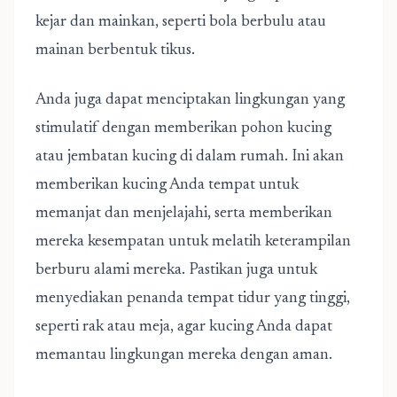
kejar dan mainkan, seperti bola berbulu atau
mainan berbentuk tikus.
Anda juga dapat menciptakan lingkungan yang
stimulatif dengan memberikan pohon kucing
atau jembatan kucing di dalam rumah. Ini akan
memberikan kucing Anda tempat untuk
memanjat dan menjelajahi, serta memberikan
mereka kesempatan untuk melatih keterampilan
berburu alami mereka. Pastikan juga untuk
menyediakan penanda tempat tidur yang tinggi,
seperti rak atau meja, agar kucing Anda dapat
memantau lingkungan mereka dengan aman.