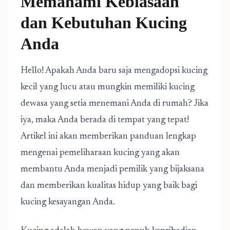
Memahami Kebiasaan
dan Kebutuhan Kucing
Anda
Hello! Apakah Anda baru saja mengadopsi kucing
kecil yang lucu atau mungkin memiliki kucing
dewasa yang setia menemani Anda di rumah? Jika
iya, maka Anda berada di tempat yang tepat!
Artikel ini akan memberikan panduan lengkap
mengenai pemeliharaan kucing yang akan
membantu Anda menjadi pemilik yang bijaksana
dan memberikan kualitas hidup yang baik bagi
kucing kesayangan Anda.