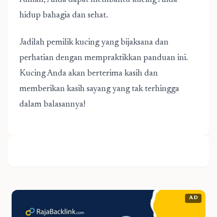
rumah, Anda dapat membantu kucing Anda
hidup bahagia dan sehat.
Jadilah pemilik kucing yang bijaksana dan
perhatian dengan mempraktikkan panduan ini.
Kucing Anda akan berterima kasih dan
memberikan kasih sayang yang tak terhingga
dalam balasannya!
AD