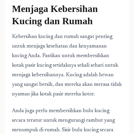
Menjaga Kebersihan
Kucing dan Rumah
Kebersihan kucing dan rumah sangat penting
untuk menjaga kesehatan dan kenyamanan
kucing Anda. Pastikan untuk membersihkan
kotak pasir kucing setidaknya sekali sehari untuk
menjaga kebersihannya. Kucing adalah hewan
yang sangat bersih, dan mereka akan merasa tidak
nyaman jika kotak pasir mereka kotor.
Anda juga perlu membersihkan bulu kucing
secara teratur untuk mengurangi rambut yang
menumpuk di rumah. Sisir bulu kucing secara