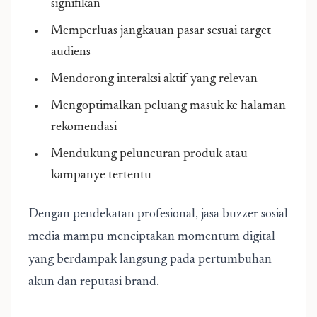
signifikan
Memperluas jangkauan pasar sesuai target
audiens
Mendorong interaksi aktif yang relevan
Mengoptimalkan peluang masuk ke halaman
rekomendasi
Mendukung peluncuran produk atau
kampanye tertentu
Dengan pendekatan profesional, jasa buzzer sosial
media mampu menciptakan momentum digital
yang berdampak langsung pada pertumbuhan
akun dan reputasi brand.