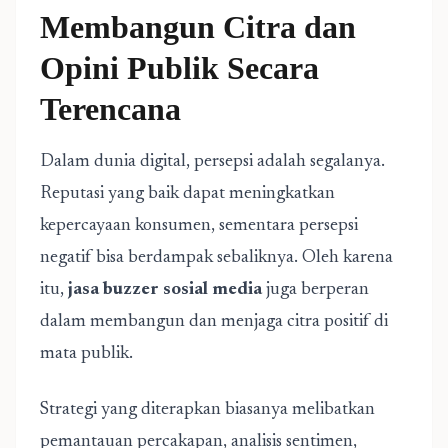
Membangun Citra dan
Opini Publik Secara
Terencana
Dalam dunia digital, persepsi adalah segalanya.
Reputasi yang baik dapat meningkatkan
kepercayaan konsumen, sementara persepsi
negatif bisa berdampak sebaliknya. Oleh karena
itu,
jasa buzzer sosial media
juga berperan
dalam membangun dan menjaga citra positif di
mata publik.
Strategi yang diterapkan biasanya melibatkan
pemantauan percakapan, analisis sentimen,