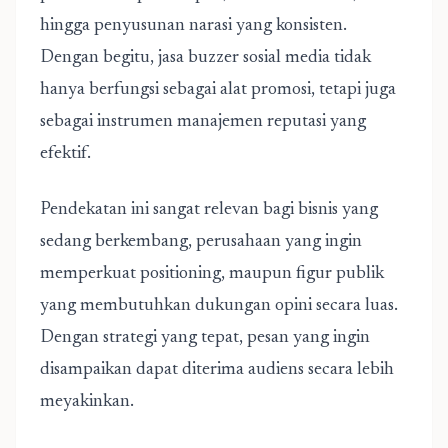
hingga penyusunan narasi yang konsisten.
Dengan begitu, jasa buzzer sosial media tidak
hanya berfungsi sebagai alat promosi, tetapi juga
sebagai instrumen manajemen reputasi yang
efektif.
Pendekatan ini sangat relevan bagi bisnis yang
sedang berkembang, perusahaan yang ingin
memperkuat positioning, maupun figur publik
yang membutuhkan dukungan opini secara luas.
Dengan strategi yang tepat, pesan yang ingin
disampaikan dapat diterima audiens secara lebih
meyakinkan.