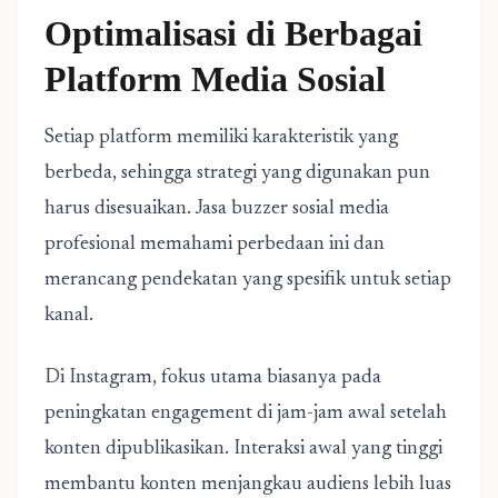
Optimalisasi di Berbagai
Platform Media Sosial
Setiap platform memiliki karakteristik yang
berbeda, sehingga strategi yang digunakan pun
harus disesuaikan. Jasa buzzer sosial media
profesional memahami perbedaan ini dan
merancang pendekatan yang spesifik untuk setiap
kanal.
Di Instagram, fokus utama biasanya pada
peningkatan engagement di jam-jam awal setelah
konten dipublikasikan. Interaksi awal yang tinggi
membantu konten menjangkau audiens lebih luas