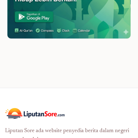
Liputan Sore ada website penyedia berita dalam negeri