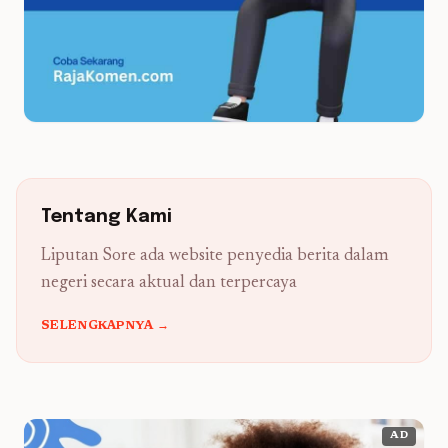
Tentang Kami
Liputan Sore ada website penyedia berita dalam
negeri secara aktual dan terpercaya
SELENGKAPNYA →
AD