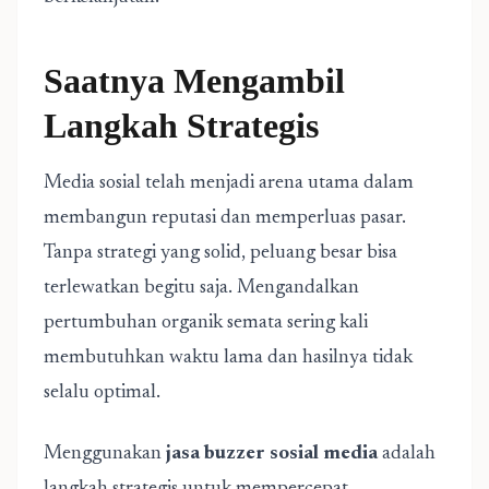
Saatnya Mengambil
Langkah Strategis
Media sosial telah menjadi arena utama dalam
membangun reputasi dan memperluas pasar.
Tanpa strategi yang solid, peluang besar bisa
terlewatkan begitu saja. Mengandalkan
pertumbuhan organik semata sering kali
membutuhkan waktu lama dan hasilnya tidak
selalu optimal.
Menggunakan
jasa buzzer sosial media
adalah