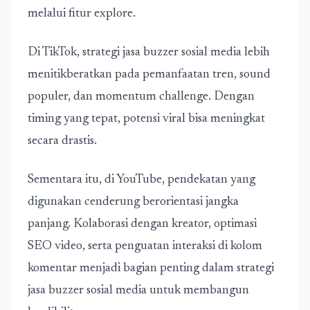
melalui fitur explore.
Di TikTok, strategi jasa buzzer sosial media lebih
menitikberatkan pada pemanfaatan tren, sound
populer, dan momentum challenge. Dengan
timing yang tepat, potensi viral bisa meningkat
secara drastis.
Sementara itu, di YouTube, pendekatan yang
digunakan cenderung berorientasi jangka
panjang. Kolaborasi dengan kreator, optimasi
SEO video, serta penguatan interaksi di kolom
komentar menjadi bagian penting dalam strategi
jasa buzzer sosial media untuk membangun