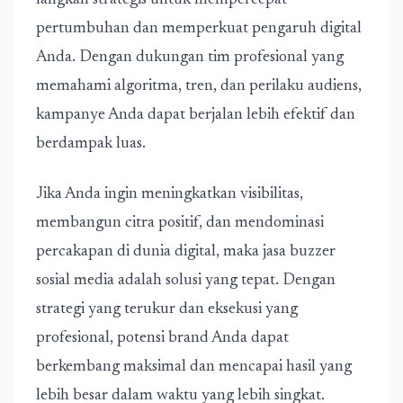
langkah strategis untuk mempercepat
pertumbuhan dan memperkuat pengaruh digital
Anda. Dengan dukungan tim profesional yang
memahami algoritma, tren, dan perilaku audiens,
kampanye Anda dapat berjalan lebih efektif dan
berdampak luas.
Jika Anda ingin meningkatkan visibilitas,
membangun citra positif, dan mendominasi
percakapan di dunia digital, maka jasa buzzer
sosial media adalah solusi yang tepat. Dengan
strategi yang terukur dan eksekusi yang
profesional, potensi brand Anda dapat
berkembang maksimal dan mencapai hasil yang
lebih besar dalam waktu yang lebih singkat.