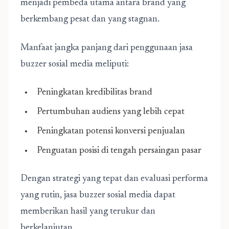
menjadi pembeda utama antara brand yang
berkembang pesat dan yang stagnan.
Manfaat jangka panjang dari penggunaan jasa
buzzer sosial media meliputi:
Peningkatan kredibilitas brand
Pertumbuhan audiens yang lebih cepat
Peningkatan potensi konversi penjualan
Penguatan posisi di tengah persaingan pasar
Dengan strategi yang tepat dan evaluasi performa
yang rutin, jasa buzzer sosial media dapat
memberikan hasil yang terukur dan
berkelanjutan.