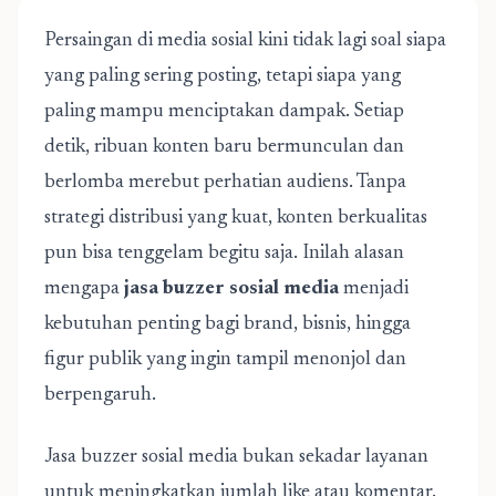
Persaingan di media sosial kini tidak lagi soal siapa
yang paling sering posting, tetapi siapa yang
paling mampu menciptakan dampak. Setiap
detik, ribuan konten baru bermunculan dan
berlomba merebut perhatian audiens. Tanpa
strategi distribusi yang kuat, konten berkualitas
pun bisa tenggelam begitu saja. Inilah alasan
mengapa
jasa buzzer sosial media
menjadi
kebutuhan penting bagi brand, bisnis, hingga
figur publik yang ingin tampil menonjol dan
berpengaruh.
Jasa buzzer sosial media bukan sekadar layanan
untuk meningkatkan jumlah like atau komentar.