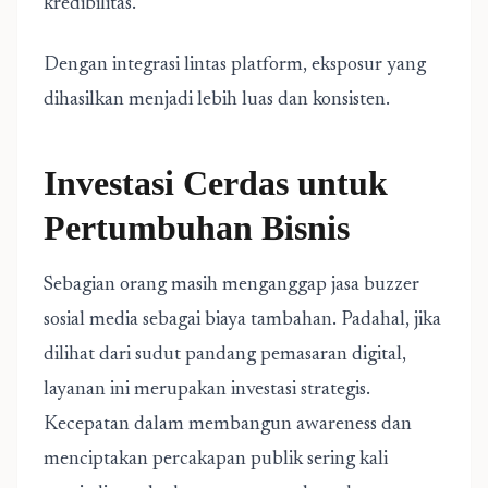
kredibilitas.
Dengan integrasi lintas platform, eksposur yang
dihasilkan menjadi lebih luas dan konsisten.
Investasi Cerdas untuk
Pertumbuhan Bisnis
Sebagian orang masih menganggap jasa buzzer
sosial media sebagai biaya tambahan. Padahal, jika
dilihat dari sudut pandang pemasaran digital,
layanan ini merupakan investasi strategis.
Kecepatan dalam membangun awareness dan
menciptakan percakapan publik sering kali