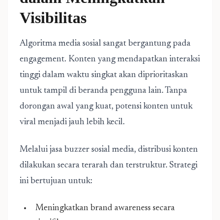
Visibilitas
Algoritma media sosial sangat bergantung pada
engagement. Konten yang mendapatkan interaksi
tinggi dalam waktu singkat akan diprioritaskan
untuk tampil di beranda pengguna lain. Tanpa
dorongan awal yang kuat, potensi konten untuk
viral menjadi jauh lebih kecil.
Melalui jasa buzzer sosial media, distribusi konten
dilakukan secara terarah dan terstruktur. Strategi
ini bertujuan untuk:
Meningkatkan brand awareness secara