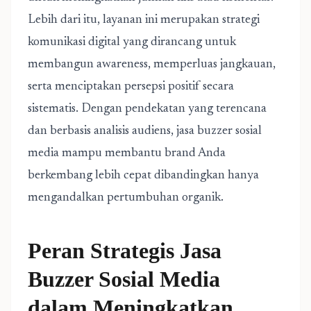
Lebih dari itu, layanan ini merupakan strategi
komunikasi digital yang dirancang untuk
membangun awareness, memperluas jangkauan,
serta menciptakan persepsi positif secara
sistematis. Dengan pendekatan yang terencana
dan berbasis analisis audiens, jasa buzzer sosial
media mampu membantu brand Anda
berkembang lebih cepat dibandingkan hanya
mengandalkan pertumbuhan organik.
Peran Strategis Jasa
Buzzer Sosial Media
dalam Meningkatkan