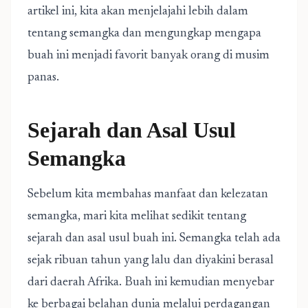
artikel ini, kita akan menjelajahi lebih dalam
tentang semangka dan mengungkap mengapa
buah ini menjadi favorit banyak orang di musim
panas.
Sejarah dan Asal Usul
Semangka
Sebelum kita membahas manfaat dan kelezatan
semangka, mari kita melihat sedikit tentang
sejarah dan asal usul buah ini. Semangka telah ada
sejak ribuan tahun yang lalu dan diyakini berasal
dari daerah Afrika. Buah ini kemudian menyebar
ke berbagai belahan dunia melalui perdagangan