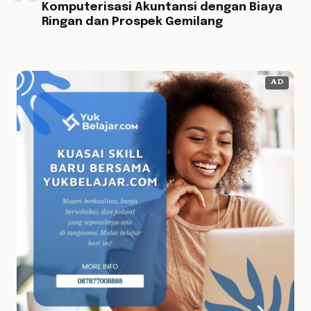
Komputerisasi Akuntansi dengan Biaya
Ringan dan Prospek Gemilang
AD