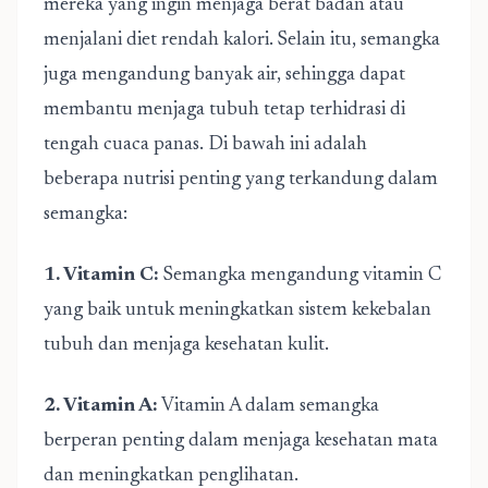
mereka yang ingin menjaga berat badan atau
menjalani diet rendah kalori. Selain itu, semangka
juga mengandung banyak air, sehingga dapat
membantu menjaga tubuh tetap terhidrasi di
tengah cuaca panas. Di bawah ini adalah
beberapa nutrisi penting yang terkandung dalam
semangka:
1. Vitamin C:
Semangka mengandung vitamin C
yang baik untuk meningkatkan sistem kekebalan
tubuh dan menjaga kesehatan kulit.
2. Vitamin A:
Vitamin A dalam semangka
berperan penting dalam menjaga kesehatan mata
dan meningkatkan penglihatan.