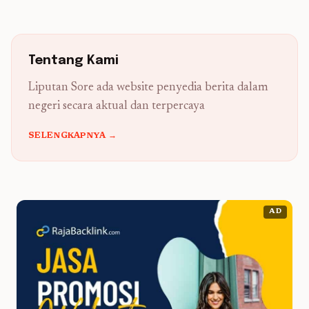
Tentang Kami
Liputan Sore ada website penyedia berita dalam
negeri secara aktual dan terpercaya
SELENGKAPNYA →
AD