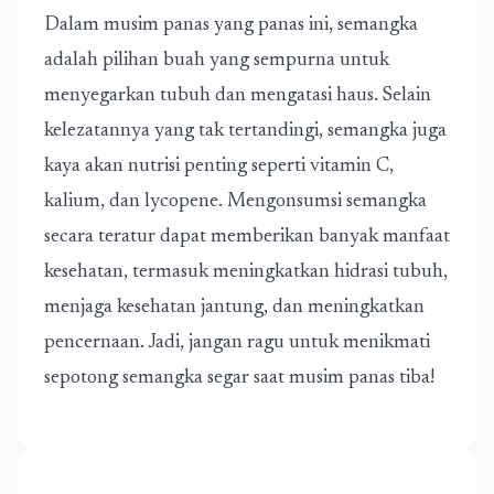
Dalam musim panas yang panas ini, semangka
adalah pilihan buah yang sempurna untuk
menyegarkan tubuh dan mengatasi haus. Selain
kelezatannya yang tak tertandingi, semangka juga
kaya akan nutrisi penting seperti vitamin C,
kalium, dan lycopene. Mengonsumsi semangka
secara teratur dapat memberikan banyak manfaat
kesehatan, termasuk meningkatkan hidrasi tubuh,
menjaga kesehatan jantung, dan meningkatkan
pencernaan. Jadi, jangan ragu untuk menikmati
sepotong semangka segar saat musim panas tiba!