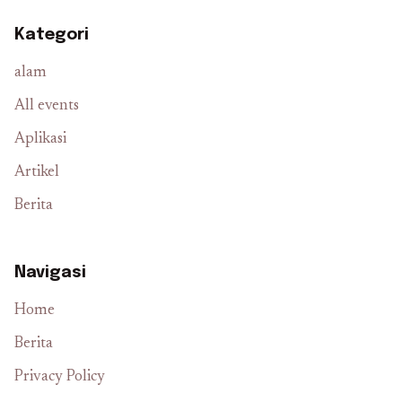
Kategori
alam
All events
Aplikasi
Artikel
Berita
Navigasi
Home
Berita
Privacy Policy