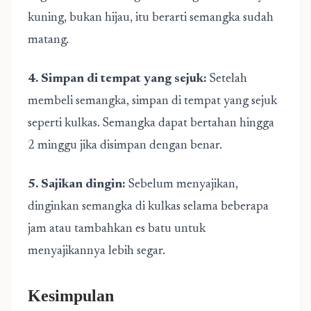
kuning, bukan hijau, itu berarti semangka sudah
matang.
4. Simpan di tempat yang sejuk:
Setelah
membeli semangka, simpan di tempat yang sejuk
seperti kulkas. Semangka dapat bertahan hingga
2 minggu jika disimpan dengan benar.
5. Sajikan dingin:
Sebelum menyajikan,
dinginkan semangka di kulkas selama beberapa
jam atau tambahkan es batu untuk
menyajikannya lebih segar.
Kesimpulan