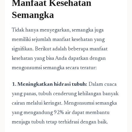
Manfaat Kesehatan
Semangka
Tidak hanya menyegarkan, semangka juga
memiliki sejumlah manfaat kesehatan yang
signifikan. Berikut adalah beberapa manfaat
kesehatan yang bisa Anda dapatkan dengan
mengonsumsi semangka secara teratur:
1. Meningkatkan hidrasi tubuh:
Dalam cuaca
yang panas, tubuh cenderung kehilangan banyak
cairan melalui keringat. Mengonsumsi semangka
yang mengandung 92% air dapat membantu
menjaga tubuh tetap terhidrasi dengan baik.