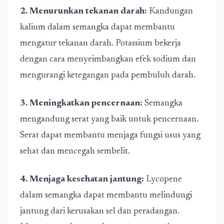
2. Menurunkan tekanan darah:
Kandungan
kalium dalam semangka dapat membantu
mengatur tekanan darah. Potassium bekerja
dengan cara menyeimbangkan efek sodium dan
mengurangi ketegangan pada pembuluh darah.
3. Meningkatkan pencernaan:
Semangka
mengandung serat yang baik untuk pencernaan.
Serat dapat membantu menjaga fungsi usus yang
sehat dan mencegah sembelit.
4. Menjaga kesehatan jantung:
Lycopene
dalam semangka dapat membantu melindungi
jantung dari kerusakan sel dan peradangan.