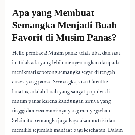
Apa yang Membuat
Semangka Menjadi Buah
Favorit di Musim Panas?
Hello pembaca! Musim panas telah tiba, dan saat
ini tidak ada yang lebih menyenangkan daripada
menikmati sepotong semangka segar di tengah
cuaca yang panas. Semangka, atau Citrullus
lanatus, adalah buah yang sangat populer di
musim panas karena kandungan airnya yang
tinggi dan rasa manisnya yang menyegarkan.
Selain itu, semangka juga kaya akan nutrisi dan
memiliki sejumlah manfaat bagi kesehatan. Dalam