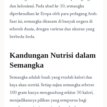
dan kolonisasi. Pada abad ke-10, semangka
diperkenalkan ke Eropa oleh para pedagang Arab.
Saat ini, semangka ditanam di banyak negara di
seluruh dunia, dengan varietas dan ukuran yang
berbeda-beda.
Kandungan Nutrisi dalam
Semangka
Semangka adalah buah yang rendah kalori dan
kaya akan nutrisi. Setiap sajian semangka seberat
100 gram hanya mengandung sekitar 30 kalori,
menjadikannya pilihan yang sempurna bagi