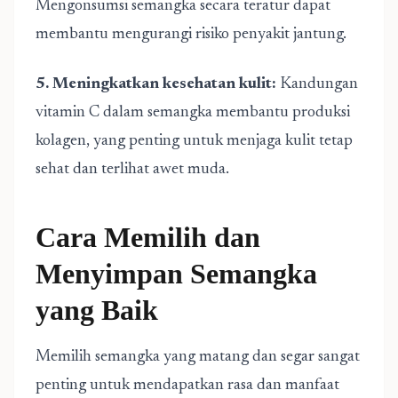
Mengonsumsi semangka secara teratur dapat
membantu mengurangi risiko penyakit jantung.
5. Meningkatkan kesehatan kulit:
Kandungan
vitamin C dalam semangka membantu produksi
kolagen, yang penting untuk menjaga kulit tetap
sehat dan terlihat awet muda.
Cara Memilih dan
Menyimpan Semangka
yang Baik
Memilih semangka yang matang dan segar sangat
penting untuk mendapatkan rasa dan manfaat