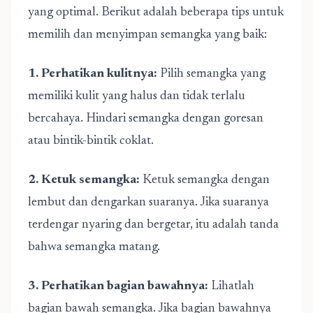
yang optimal. Berikut adalah beberapa tips untuk
memilih dan menyimpan semangka yang baik:
1. Perhatikan kulitnya:
Pilih semangka yang
memiliki kulit yang halus dan tidak terlalu
bercahaya. Hindari semangka dengan goresan
atau bintik-bintik coklat.
2. Ketuk semangka:
Ketuk semangka dengan
lembut dan dengarkan suaranya. Jika suaranya
terdengar nyaring dan bergetar, itu adalah tanda
bahwa semangka matang.
3. Perhatikan bagian bawahnya:
Lihatlah
bagian bawah semangka. Jika bagian bawahnya