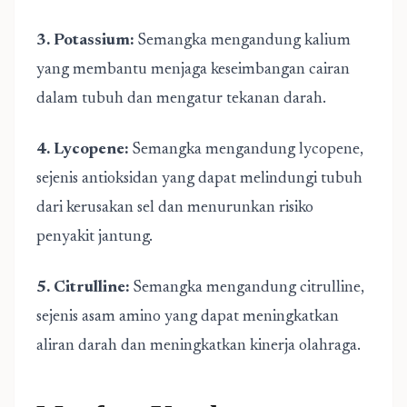
3. Potassium:
Semangka mengandung kalium
yang membantu menjaga keseimbangan cairan
dalam tubuh dan mengatur tekanan darah.
4. Lycopene:
Semangka mengandung lycopene,
sejenis antioksidan yang dapat melindungi tubuh
dari kerusakan sel dan menurunkan risiko
penyakit jantung.
5. Citrulline:
Semangka mengandung citrulline,
sejenis asam amino yang dapat meningkatkan
aliran darah dan meningkatkan kinerja olahraga.