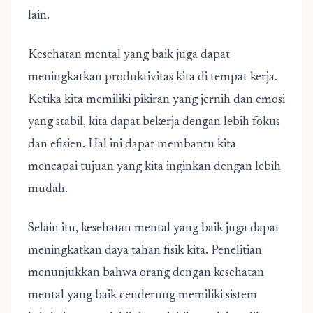
lain.
Kesehatan mental yang baik juga dapat
meningkatkan produktivitas kita di tempat kerja.
Ketika kita memiliki pikiran yang jernih dan emosi
yang stabil, kita dapat bekerja dengan lebih fokus
dan efisien. Hal ini dapat membantu kita
mencapai tujuan yang kita inginkan dengan lebih
mudah.
Selain itu, kesehatan mental yang baik juga dapat
meningkatkan daya tahan fisik kita. Penelitian
menunjukkan bahwa orang dengan kesehatan
mental yang baik cenderung memiliki sistem