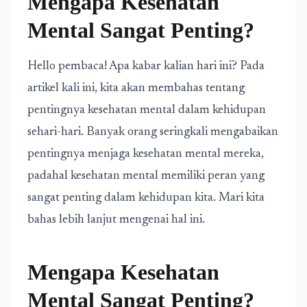
Mengapa Kesehatan
Mental Sangat Penting?
Hello pembaca! Apa kabar kalian hari ini? Pada
artikel kali ini, kita akan membahas tentang
pentingnya kesehatan mental dalam kehidupan
sehari-hari. Banyak orang seringkali mengabaikan
pentingnya menjaga kesehatan mental mereka,
padahal kesehatan mental memiliki peran yang
sangat penting dalam kehidupan kita. Mari kita
bahas lebih lanjut mengenai hal ini.
Mengapa Kesehatan
Mental Sangat Penting?