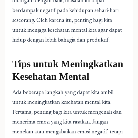
ditangani dengan baik, masalah ini dapat
berdampak negatif pada kehidupan sehari-hari
seseorang. Oleh karena itu, penting bagi kita
untuk menjaga kesehatan mental kita agar dapat
hidup dengan lebih bahagia dan produktif.
Tips untuk Meningkatkan
Kesehatan Mental
Ada beberapa langkah yang dapat kita ambil
untuk meningkatkan kesehatan mental kita.
Pertama, penting bagi kita untuk mengenali dan
menerima emosi yang kita rasakan. Jangan
menekan atau mengabaikan emosi negatif, tetapi