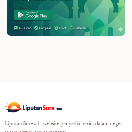
Liputan Sore ada website penyedia berita dalam negeri