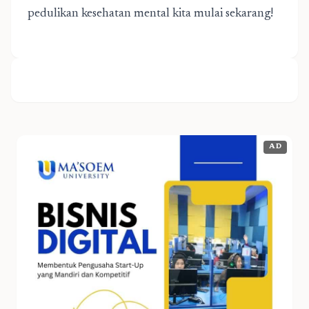
pedulikan kesehatan mental kita mulai sekarang!
AD