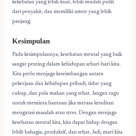
kekebalan yang lebih kuat, lebih mudah pulih
dari penyakit, dan memiliki umur yang lebih
panjang.
Kesimpulan
Pada kesimpulannya, kesehatan mental yang baik
sangat penting dalam kehidupan sehari-hari kita.
Kita perlu menjaga keseimbangan antara
pekerjaan dan kehidupan pribadi, tidur yang
cukup, dan pola makan yang sehat. Jangan ragu
untuk meminta bantuan jika merasa kesulitan
mengatasi masalah atau stres. Dengan menjaga
kesehatan mental kita, kita dapat hidup dengan
lebih bahagia, produktif, dan sehat. Jadi, mari kita