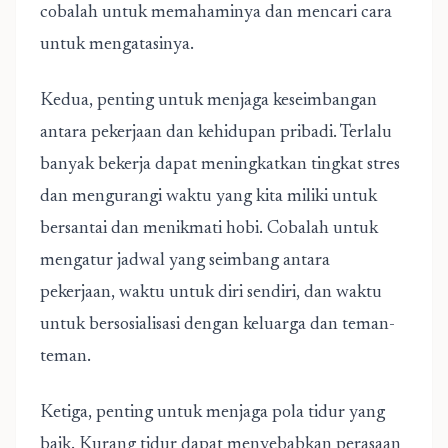
cobalah untuk memahaminya dan mencari cara
untuk mengatasinya.
Kedua, penting untuk menjaga keseimbangan
antara pekerjaan dan kehidupan pribadi. Terlalu
banyak bekerja dapat meningkatkan tingkat stres
dan mengurangi waktu yang kita miliki untuk
bersantai dan menikmati hobi. Cobalah untuk
mengatur jadwal yang seimbang antara
pekerjaan, waktu untuk diri sendiri, dan waktu
untuk bersosialisasi dengan keluarga dan teman-
teman.
Ketiga, penting untuk menjaga pola tidur yang
baik. Kurang tidur dapat menyebabkan perasaan