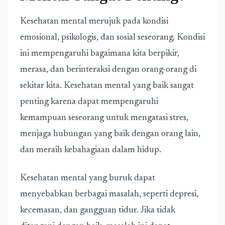
Kesehatan mental merujuk pada kondisi
emosional, psikologis, dan sosial seseorang. Kondisi
ini mempengaruhi bagaimana kita berpikir,
merasa, dan berinteraksi dengan orang-orang di
sekitar kita. Kesehatan mental yang baik sangat
penting karena dapat mempengaruhi
kemampuan seseorang untuk mengatasi stres,
menjaga hubungan yang baik dengan orang lain,
dan meraih kebahagiaan dalam hidup.
Kesehatan mental yang buruk dapat
menyebabkan berbagai masalah, seperti depresi,
kecemasan, dan gangguan tidur. Jika tidak