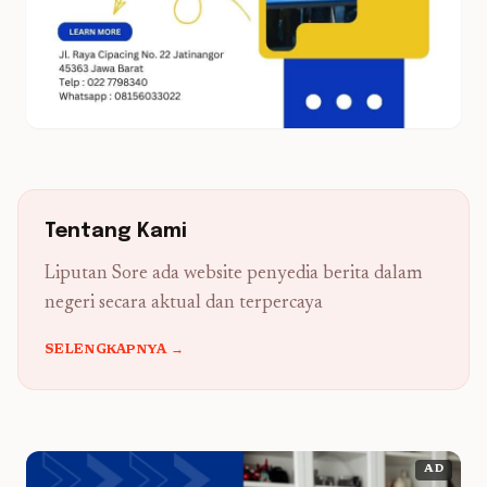
Tentang Kami
Liputan Sore ada website penyedia berita dalam
negeri secara aktual dan terpercaya
SELENGKAPNYA →
AD