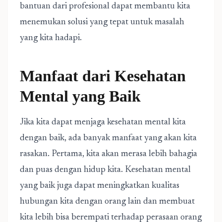
bantuan dari profesional dapat membantu kita
menemukan solusi yang tepat untuk masalah
yang kita hadapi.
Manfaat dari Kesehatan
Mental yang Baik
Jika kita dapat menjaga kesehatan mental kita
dengan baik, ada banyak manfaat yang akan kita
rasakan. Pertama, kita akan merasa lebih bahagia
dan puas dengan hidup kita. Kesehatan mental
yang baik juga dapat meningkatkan kualitas
hubungan kita dengan orang lain dan membuat
kita lebih bisa berempati terhadap perasaan orang