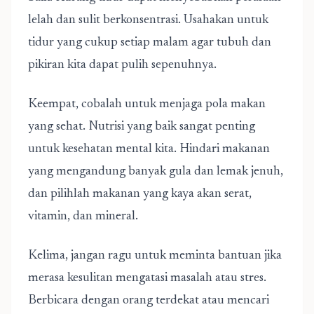
lelah dan sulit berkonsentrasi. Usahakan untuk
tidur yang cukup setiap malam agar tubuh dan
pikiran kita dapat pulih sepenuhnya.
Keempat, cobalah untuk menjaga pola makan
yang sehat. Nutrisi yang baik sangat penting
untuk kesehatan mental kita. Hindari makanan
yang mengandung banyak gula dan lemak jenuh,
dan pilihlah makanan yang kaya akan serat,
vitamin, dan mineral.
Kelima, jangan ragu untuk meminta bantuan jika
merasa kesulitan mengatasi masalah atau stres.
Berbicara dengan orang terdekat atau mencari