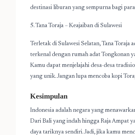
destinasi liburan yang sempurna bagi para
5. Tana Toraja – Keajaiban di Sulawesi
Terletak di Sulawesi Selatan, Tana Toraja a
terkenal dengan rumah adat Tongkonan 
Kamu dapat menjelajahi desa-desa tradisi
yang unik. Jangan lupa mencoba kopi Toraj
Kesimpulan
Indonesia adalah negara yang menawarkan 
Dari Bali yang indah hingga Raja Ampat y
daya tariknya sendiri. Jadi, jika kamu men