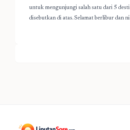
untuk mengunjungi salah satu dari 5 destin
disebutkan di atas. Selamat berlibur dan n