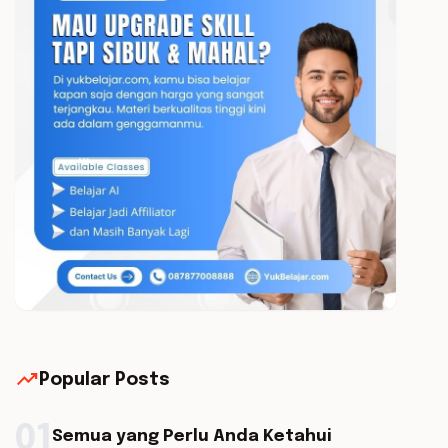
trending_up
Popular Posts
01
Semua yang Perlu Anda Ketahui