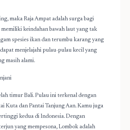
ing, maka Raja Ampat adalah surga bagi
t memiliki keindahan bawah laut yang tak
gam spesies ikan dan terumbu karang yang
a dapat menjelajahi pulau-pulau kecil yang
g masih alami.
njani
lah timur Bali. Pulau ini terkenal dengan
tai Kuta dan Pantai Tanjung Aan. Kamu juga
rtinggi kedua di Indonesia. Dengan
terjun yang mempesona, Lombok adalah