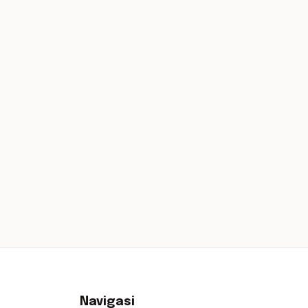
Navigasi