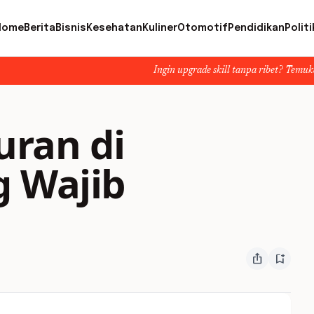
Home
Berita
Bisnis
Kesehatan
Kuliner
Otomotif
Pendidikan
Politi
Ingin upgrade skill tanpa ribet? Temukan kelas seru 
uran di
g Wajib
ios_share
bookmark_add