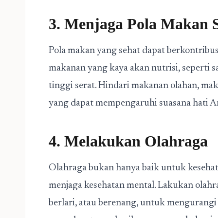
3. Menjaga Pola Makan 
Pola makan yang sehat dapat berkontribu
makanan yang kaya akan nutrisi, seperti 
tinggi serat. Hindari makanan olahan, ma
yang dapat mempengaruhi suasana hati An
4. Melakukan Olahraga
Olahraga bukan hanya baik untuk kesehatan
menjaga kesehatan mental. Lakukan olahraga
berlari, atau berenang, untuk mengurangi