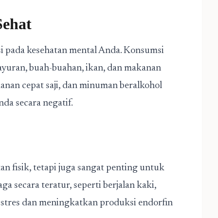
Sehat
si pada kesehatan mental Anda. Konsumsi
sayuran, buah-buahan, ikan, dan makanan
kanan cepat saji, dan minuman beralkohol
da secara negatif.
 fisik, tetapi juga sangat penting untuk
 secara teratur, seperti berjalan kaki,
 stres dan meningkatkan produksi endorfin