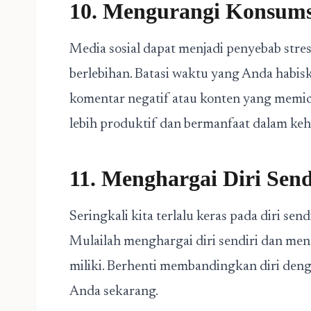
10. Mengurangi Konsums
Media sosial dapat menjadi penyebab stre
berlebihan. Batasi waktu yang Anda habis
komentar negatif atau konten yang memicu
lebih produktif dan bermanfaat dalam ke
11. Menghargai Diri Send
Seringkali kita terlalu keras pada diri sen
Mulailah menghargai diri sendiri dan men
miliki. Berhenti membandingkan diri deng
Anda sekarang.