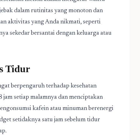
rjebak dalam rutinitas yang monoton dan
n aktivitas yang Anda nikmati, seperti
nya sekedar bersantai dengan keluarga atau
s Tidur
angat berpengaruh terhadap kesehatan
-8 jam setiap malamnya dan menciptakan
mengonsumsi kafein atau minuman berenergi
dget setidaknya satu jam sebelum tidur
ap.