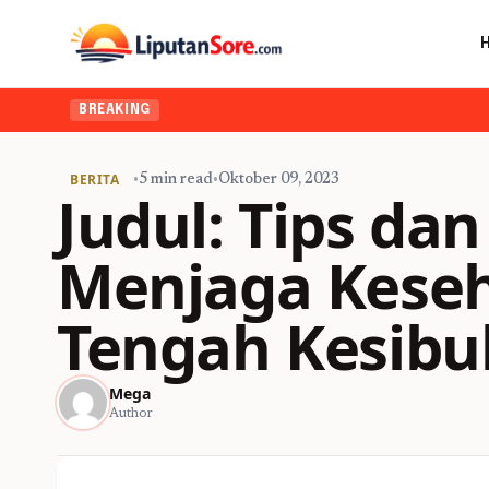
BREAKING
BERITA
•
5 min read
•
Oktober 09, 2023
Judul: Tips dan 
Menjaga Keseh
Tengah Kesib
Mega
Author