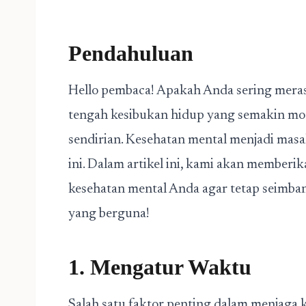
Pendahuluan
Hello pembaca! Apakah Anda sering merasa
tengah kesibukan hidup yang semakin mod
sendirian. Kesehatan mental menjadi masa
ini. Dalam artikel ini, kami akan memberik
kesehatan mental Anda agar tetap seimban
yang berguna!
1. Mengatur Waktu
Salah satu faktor penting dalam menjaga