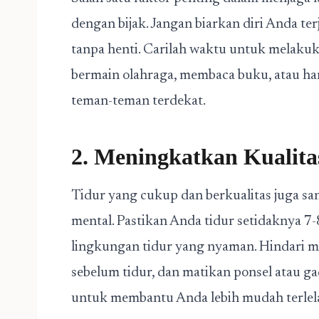
dengan bijak. Jangan biarkan diri Anda te
tanpa henti. Carilah waktu untuk melakuka
bermain olahraga, membaca buku, atau ha
teman-teman terdekat.
2. Meningkatkan Kualita
Tidur yang cukup dan berkualitas juga s
mental. Pastikan Anda tidur setidaknya 7
lingkungan tidur yang nyaman. Hindari 
sebelum tidur, dan matikan ponsel atau ga
untuk membantu Anda lebih mudah terlel