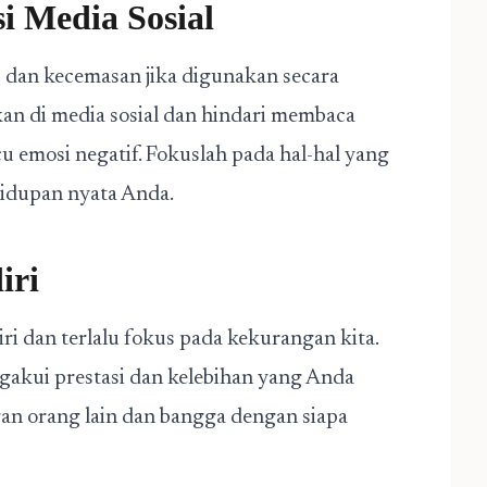
i Media Sosial
s dan kecemasan jika digunakan secara
kan di media sosial dan hindari membaca
 emosi negatif. Fokuslah pada hal-hal yang
hidupan nyata Anda.
iri
diri dan terlalu fokus pada kekurangan kita.
gakui prestasi dan kelebihan yang Anda
an orang lain dan bangga dengan siapa