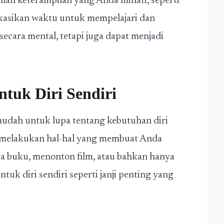
hlah keterampilan yang Anda minati, seperti
ikasikan waktu untuk mempelajari dan
ecara mental, tetapi juga dapat menjadi
tuk Diri Sendiri
mudah untuk lupa tentang kebutuhan diri
uk melakukan hal-hal yang membuat Anda
aca buku, menonton film, atau bahkan hanya
tuk diri sendiri seperti janji penting yang