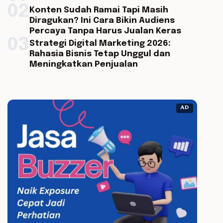
02
Konten Sudah Ramai Tapi Masih
Diragukan? Ini Cara Bikin Audiens
Percaya Tanpa Harus Jualan Keras
03
Strategi Digital Marketing 2026:
Rahasia Bisnis Tetap Unggul dan
Meningkatkan Penjualan
AD