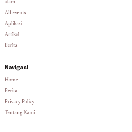
alam
All events
Aplikasi
Artikel
Berita
Navigasi
Home
Berita
Privacy Policy
Tentang Kami