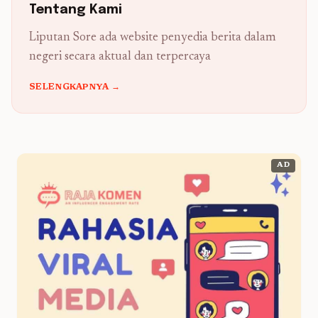
Tentang Kami
Liputan Sore ada website penyedia berita dalam
negeri secara aktual dan terpercaya
SELENGKAPNYA →
AD