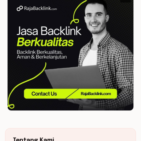
Tentang Kami