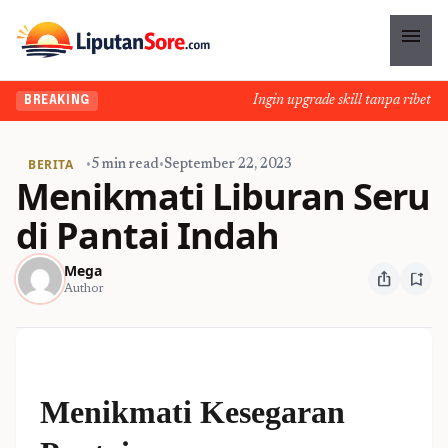
menu
Ingin upgrade skill tanpa ribet? Te
BREAKING
BERITA
•
5 min read
•
September 22, 2023
Menikmati Liburan Seru
di Pantai Indah
Mega
ios_share
bookmark_add
Author
Menikmati Kesegaran