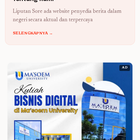
Liputan Sore ada website penyedia berita dalam
negeri secara aktual dan terpercaya
SELENGKAPNYA →
AD