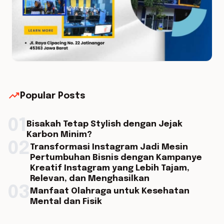
trending_up
Popular Posts
01
Bisakah Tetap Stylish dengan Jejak
Karbon Minim?
02
Transformasi Instagram Jadi Mesin
Pertumbuhan Bisnis dengan Kampanye
Kreatif Instagram yang Lebih Tajam,
Relevan, dan Menghasilkan
03
Manfaat Olahraga untuk Kesehatan
Mental dan Fisik