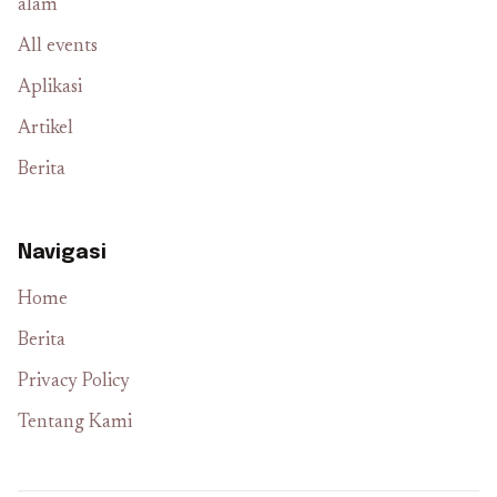
alam
All events
Aplikasi
Artikel
Berita
Navigasi
Home
Berita
Privacy Policy
Tentang Kami