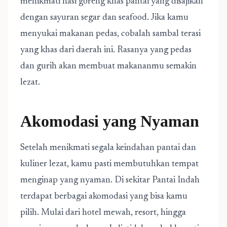
menikmati nasi goreng khas pantai yang disajikan
dengan sayuran segar dan seafood. Jika kamu
menyukai makanan pedas, cobalah sambal terasi
yang khas dari daerah ini. Rasanya yang pedas
dan gurih akan membuat makananmu semakin
lezat.
Akomodasi yang Nyaman
Setelah menikmati segala keindahan pantai dan
kuliner lezat, kamu pasti membutuhkan tempat
menginap yang nyaman. Di sekitar Pantai Indah
terdapat berbagai akomodasi yang bisa kamu
pilih. Mulai dari hotel mewah, resort, hingga