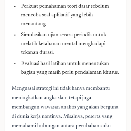
Perkuat pemahaman teori dasar sebelum
mencoba soal aplikatif yang lebih
menantang.
Simulasikan ujian secara periodik untuk
melatih ketahanan mental menghadapi
tekanan durasi.
Evaluasi hasil latihan untuk menentukan
bagian yang masih perlu pendalaman khusus.
Menguasai strategi ini tidak hanya membantu
meningkatkan angka skor, tetapi juga
membangun wawasan analitis yang akan berguna
di dunia kerja nantinya. Misalnya, peserta yang
memahami hubungan antara perubahan suku