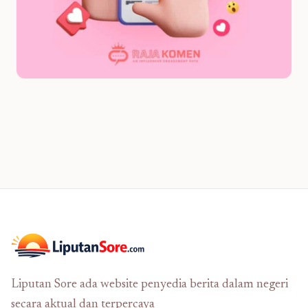
Liputan Sore ada website penyedia berita dalam negeri
secara aktual dan terpercaya