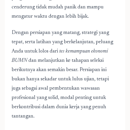
cenderung tidak mudah panik dan mampu
mengatur waktu dengan lebih bijak.
Dengan persiapan yang matang, strategi yang
tepat, serta latihan yang berkelanjutan, peluang
Anda untuk lolos dari
tes kemampuan ekonomi
BUMN
dan melanjutkan ke tahapan seleksi
berikutnya akan semakin besar. Persiapan ini
bukan hanya sekadar untuk lulus ujian, tetapi
juga sebagai awal pembentukan wawasan
profesional yang solid, modal penting untuk
berkontribusi dalam dunia kerja yang penuh
tantangan.