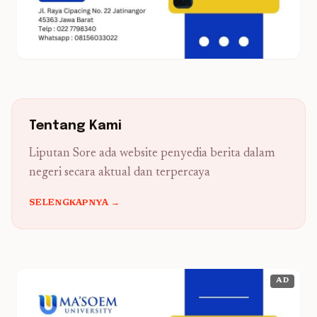
Tentang Kami
Liputan Sore ada website penyedia berita dalam
negeri secara aktual dan terpercaya
SELENGKAPNYA →
AD