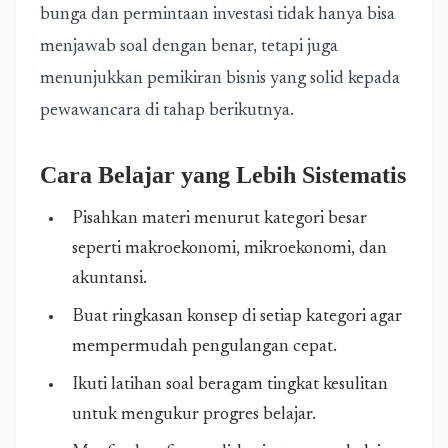
bunga dan permintaan investasi tidak hanya bisa
menjawab soal dengan benar, tetapi juga
menunjukkan pemikiran bisnis yang solid kepada
pewawancara di tahap berikutnya.
Cara Belajar yang Lebih Sistematis
Pisahkan materi menurut kategori besar
seperti makroekonomi, mikroekonomi, dan
akuntansi.
Buat ringkasan konsep di setiap kategori agar
mempermudah pengulangan cepat.
Ikuti latihan soal beragam tingkat kesulitan
untuk mengukur progres belajar.