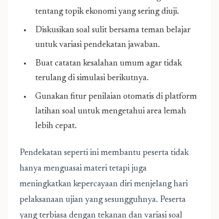
tentang topik ekonomi yang sering diuji.
Diskusikan soal sulit bersama teman belajar
untuk variasi pendekatan jawaban.
Buat catatan kesalahan umum agar tidak
terulang di simulasi berikutnya.
Gunakan fitur penilaian otomatis di platform
latihan soal untuk mengetahui area lemah
lebih cepat.
Pendekatan seperti ini membantu peserta tidak
hanya menguasai materi tetapi juga
meningkatkan kepercayaan diri menjelang hari
pelaksanaan ujian yang sesungguhnya. Peserta
yang terbiasa dengan tekanan dan variasi soal