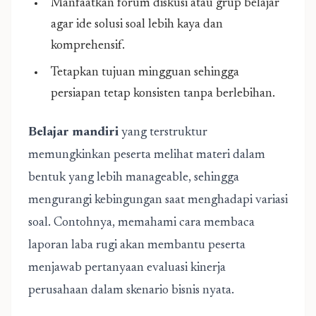
Manfaatkan forum diskusi atau grup belajar
agar ide solusi soal lebih kaya dan
komprehensif.
Tetapkan tujuan mingguan sehingga
persiapan tetap konsisten tanpa berlebihan.
Belajar mandiri
yang terstruktur
memungkinkan peserta melihat materi dalam
bentuk yang lebih manageable, sehingga
mengurangi kebingungan saat menghadapi variasi
soal. Contohnya, memahami cara membaca
laporan laba rugi akan membantu peserta
menjawab pertanyaan evaluasi kinerja
perusahaan dalam skenario bisnis nyata.