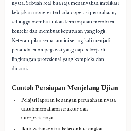
nyata. Sebuah soal bisa saja menanyakan implikasi
kebijakan moneter terhadap operasi perusahaan,
sehingga membutuhkan kemampuan membaca
konteks dan membuat keputusan yang logis.
Keterampilan semacam ini sering kali menjadi
penanda calon pegawai yang siap bekerja di
lingkungan profesional yang kompleks dan
dinamis.
Contoh Persiapan Menjelang Ujian
Pelajari laporan keuangan perusahaan nyata
untuk memahami struktur dan
interpretasinya.
Ikuti webinar atau kelas online singkat