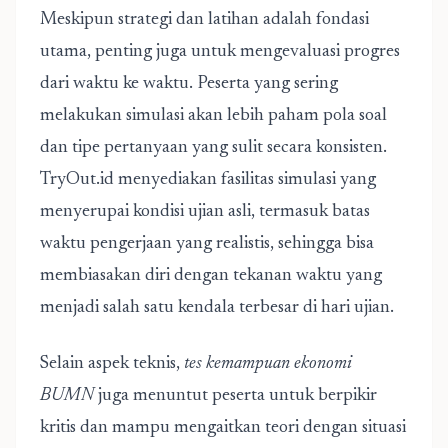
Meskipun strategi dan latihan adalah fondasi
utama, penting juga untuk mengevaluasi progres
dari waktu ke waktu. Peserta yang sering
melakukan simulasi akan lebih paham pola soal
dan tipe pertanyaan yang sulit secara konsisten.
TryOut.id menyediakan fasilitas simulasi yang
menyerupai kondisi ujian asli, termasuk batas
waktu pengerjaan yang realistis, sehingga bisa
membiasakan diri dengan tekanan waktu yang
menjadi salah satu kendala terbesar di hari ujian.
Selain aspek teknis,
tes kemampuan ekonomi
BUMN
juga menuntut peserta untuk berpikir
kritis dan mampu mengaitkan teori dengan situasi