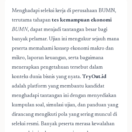
Menghadapi seleksi kerja di perusahaan BUMN,
terutama tahapan
tes kemampuan ekonomi
BUMN
, dapat menjadi tantangan besar bagi
banyak pelamar. Ujian ini mengukur sejauh mana
peserta memahami konsep ekonomi makro dan
mikro, laporan keuangan, serta bagaimana
menerapkan pengetahuan tersebut dalam
konteks dunia bisnis yang nyata.
TryOut.id
adalah platform yang membantu kandidat
menghadapi tantangan ini dengan menyediakan
kumpulan soal, simulasi ujian, dan panduan yang
dirancang mengikuti pola yang sering muncul di
seleksi resmi. Banyak peserta merasa kewalahan