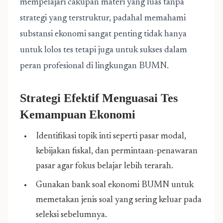
mempelajari cakupan materi yang luas tanpa
strategi yang terstruktur, padahal memahami
substansi ekonomi sangat penting tidak hanya
untuk lolos tes tetapi juga untuk sukses dalam
peran profesional di lingkungan BUMN.
Strategi Efektif Menguasai Tes
Kemampuan Ekonomi
Identifikasi topik inti seperti pasar modal,
kebijakan fiskal, dan permintaan-penawaran
pasar agar fokus belajar lebih terarah.
Gunakan bank soal ekonomi BUMN untuk
memetakan jenis soal yang sering keluar pada
seleksi sebelumnya.