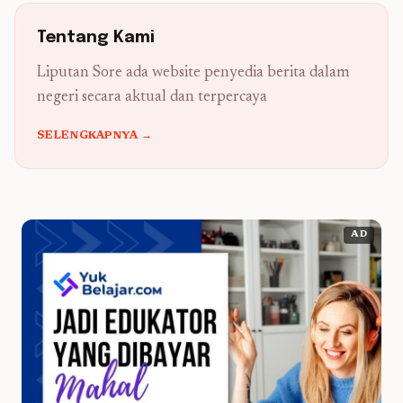
Tentang Kami
Liputan Sore ada website penyedia berita dalam
negeri secara aktual dan terpercaya
SELENGKAPNYA →
AD