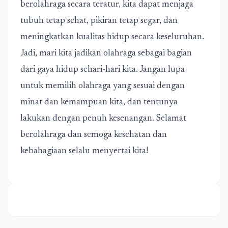
berolahraga secara teratur, kita dapat menjaga
tubuh tetap sehat, pikiran tetap segar, dan
meningkatkan kualitas hidup secara keseluruhan.
Jadi, mari kita jadikan olahraga sebagai bagian
dari gaya hidup sehari-hari kita. Jangan lupa
untuk memilih olahraga yang sesuai dengan
minat dan kemampuan kita, dan tentunya
lakukan dengan penuh kesenangan. Selamat
berolahraga dan semoga kesehatan dan
kebahagiaan selalu menyertai kita!