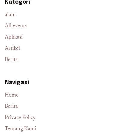
Kategori
alam
All events
Aplikasi
Artikel
Berita
Navigasi
Home
Berita
Privacy Policy
Tentang Kami