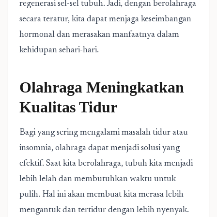
regenerasi sel-sel tubuh. Jadi, dengan berolahraga
secara teratur, kita dapat menjaga keseimbangan
hormonal dan merasakan manfaatnya dalam
kehidupan sehari-hari.
Olahraga Meningkatkan
Kualitas Tidur
Bagi yang sering mengalami masalah tidur atau
insomnia, olahraga dapat menjadi solusi yang
efektif. Saat kita berolahraga, tubuh kita menjadi
lebih lelah dan membutuhkan waktu untuk
pulih. Hal ini akan membuat kita merasa lebih
mengantuk dan tertidur dengan lebih nyenyak.