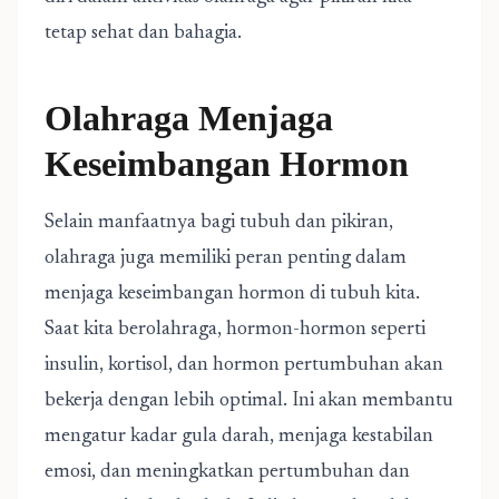
tetap sehat dan bahagia.
Olahraga Menjaga
Keseimbangan Hormon
Selain manfaatnya bagi tubuh dan pikiran,
olahraga juga memiliki peran penting dalam
menjaga keseimbangan hormon di tubuh kita.
Saat kita berolahraga, hormon-hormon seperti
insulin, kortisol, dan hormon pertumbuhan akan
bekerja dengan lebih optimal. Ini akan membantu
mengatur kadar gula darah, menjaga kestabilan
emosi, dan meningkatkan pertumbuhan dan