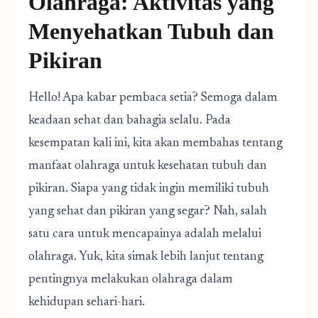
Olahraga: Aktivitas yang
Menyehatkan Tubuh dan
Pikiran
Hello! Apa kabar pembaca setia? Semoga dalam
keadaan sehat dan bahagia selalu. Pada
kesempatan kali ini, kita akan membahas tentang
manfaat olahraga untuk kesehatan tubuh dan
pikiran. Siapa yang tidak ingin memiliki tubuh
yang sehat dan pikiran yang segar? Nah, salah
satu cara untuk mencapainya adalah melalui
olahraga. Yuk, kita simak lebih lanjut tentang
pentingnya melakukan olahraga dalam
kehidupan sehari-hari.