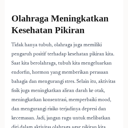
Olahraga Meningkatkan
Kesehatan Pikiran
Tidak hanya tubuh, olahraga juga memiliki
pengaruh positif terhadap kesehatan pikiran kita.
Saat kita berolahraga, tubuh kita mengeluarkan
endorfin, hormon yang memberikan perasaan
bahagia dan mengurangi stres. Selain itu, aktivitas
fisik juga meningkatkan aliran darah ke otak,
meningkatkan konsentrasi, memperbaiki mood,
dan mengurangi risiko terjadinya depresi dan
kecemasan. Jadi, jangan ragu untuk melibatkan
diri dalam aktivitas olahraga agar pikiran kita