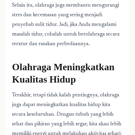
Selain itu, olahraga juga membantu mengurangi
stres dan kecemasan yang sering menjadi
penyebab sulit tidur. Jadi, jika Anda mengalami
masalah tidur, cobalah untuk berolahraga secara
teratur dan rasakan perbedaannya.
Olahraga Meningkatkan
Kualitas Hidup
Terakhir, tetapi tidak kalah pentingnya, olahraga
juga dapat meningkatkan kualitas hidup kita
secara keseluruhan. Dengan tubuh yang lebih
sehat dan pikiran yang lebih segar, kita akan lebih
memiliki energi untuk melakukan aktivitas sehari-