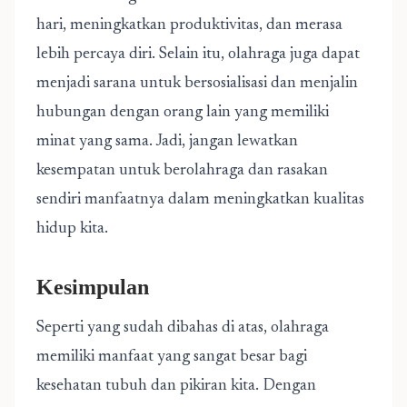
hari, meningkatkan produktivitas, dan merasa
lebih percaya diri. Selain itu, olahraga juga dapat
menjadi sarana untuk bersosialisasi dan menjalin
hubungan dengan orang lain yang memiliki
minat yang sama. Jadi, jangan lewatkan
kesempatan untuk berolahraga dan rasakan
sendiri manfaatnya dalam meningkatkan kualitas
hidup kita.
Kesimpulan
Seperti yang sudah dibahas di atas, olahraga
memiliki manfaat yang sangat besar bagi
kesehatan tubuh dan pikiran kita. Dengan