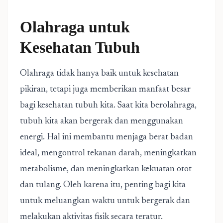
Olahraga untuk
Kesehatan Tubuh
Olahraga tidak hanya baik untuk kesehatan
pikiran, tetapi juga memberikan manfaat besar
bagi kesehatan tubuh kita. Saat kita berolahraga,
tubuh kita akan bergerak dan menggunakan
energi. Hal ini membantu menjaga berat badan
ideal, mengontrol tekanan darah, meningkatkan
metabolisme, dan meningkatkan kekuatan otot
dan tulang. Oleh karena itu, penting bagi kita
untuk meluangkan waktu untuk bergerak dan
melakukan aktivitas fisik secara teratur.