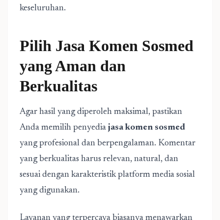
keseluruhan.
Pilih Jasa Komen Sosmed
yang Aman dan
Berkualitas
Agar hasil yang diperoleh maksimal, pastikan
Anda memilih penyedia
jasa komen sosmed
yang profesional dan berpengalaman. Komentar
yang berkualitas harus relevan, natural, dan
sesuai dengan karakteristik platform media sosial
yang digunakan.
Layanan yang terpercaya biasanya menawarkan