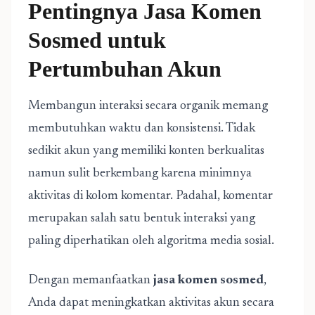
Pentingnya Jasa Komen
Sosmed untuk
Pertumbuhan Akun
Membangun interaksi secara organik memang
membutuhkan waktu dan konsistensi. Tidak
sedikit akun yang memiliki konten berkualitas
namun sulit berkembang karena minimnya
aktivitas di kolom komentar. Padahal, komentar
merupakan salah satu bentuk interaksi yang
paling diperhatikan oleh algoritma media sosial.
Dengan memanfaatkan
jasa komen sosmed
,
Anda dapat meningkatkan aktivitas akun secara