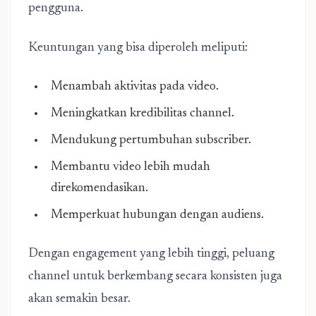
pengguna.
Keuntungan yang bisa diperoleh meliputi:
Menambah aktivitas pada video.
Meningkatkan kredibilitas channel.
Mendukung pertumbuhan subscriber.
Membantu video lebih mudah
direkomendasikan.
Memperkuat hubungan dengan audiens.
Dengan engagement yang lebih tinggi, peluang
channel untuk berkembang secara konsisten juga
akan semakin besar.