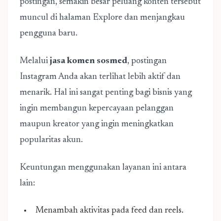
postingan, semakin besar peluang konten tersebut
muncul di halaman Explore dan menjangkau
pengguna baru.
Melalui
jasa komen sosmed
, postingan
Instagram Anda akan terlihat lebih aktif dan
menarik. Hal ini sangat penting bagi bisnis yang
ingin membangun kepercayaan pelanggan
maupun kreator yang ingin meningkatkan
popularitas akun.
Keuntungan menggunakan layanan ini antara
lain:
Menambah aktivitas pada feed dan reels.