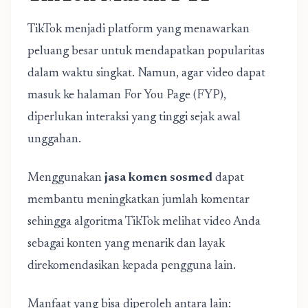
TikTok menjadi platform yang menawarkan
peluang besar untuk mendapatkan popularitas
dalam waktu singkat. Namun, agar video dapat
masuk ke halaman For You Page (FYP),
diperlukan interaksi yang tinggi sejak awal
unggahan.
Menggunakan
jasa komen sosmed
dapat
membantu meningkatkan jumlah komentar
sehingga algoritma TikTok melihat video Anda
sebagai konten yang menarik dan layak
direkomendasikan kepada pengguna lain.
Manfaat yang bisa diperoleh antara lain: