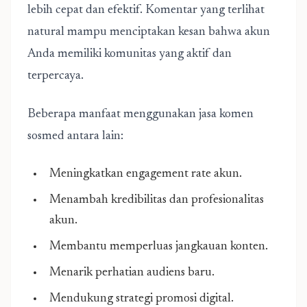
lebih cepat dan efektif. Komentar yang terlihat
natural mampu menciptakan kesan bahwa akun
Anda memiliki komunitas yang aktif dan
terpercaya.
Beberapa manfaat menggunakan jasa komen
sosmed antara lain:
Meningkatkan engagement rate akun.
Menambah kredibilitas dan profesionalitas
akun.
Membantu memperluas jangkauan konten.
Menarik perhatian audiens baru.
Mendukung strategi promosi digital.