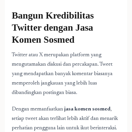
Bangun Kredibilitas
Twitter dengan Jasa
Komen Sosmed
Twitter atau X merupakan platform yang
mengutamakan diskusi dan percakapan. Tweet
yang mendapatkan banyak komentar biasanya
memperoleh jangkauan yang lebih luas
dibandingkan postingan biasa.
Dengan memanfaatkan
jasa komen sosmed
,
setiap tweet akan terlihat lebih aktif dan menarik
perhatian pengguna lain untuk ikut berinteraksi.