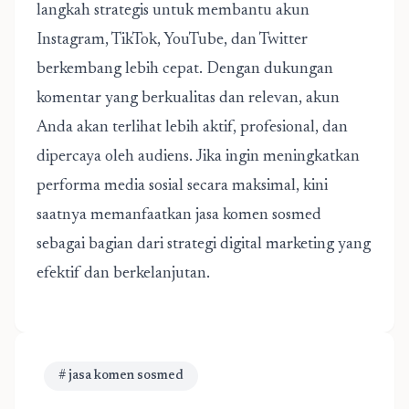
langkah strategis untuk membantu akun
Instagram, TikTok, YouTube, dan Twitter
berkembang lebih cepat. Dengan dukungan
komentar yang berkualitas dan relevan, akun
Anda akan terlihat lebih aktif, profesional, dan
dipercaya oleh audiens. Jika ingin meningkatkan
performa media sosial secara maksimal, kini
saatnya memanfaatkan jasa komen sosmed
sebagai bagian dari strategi digital marketing yang
efektif dan berkelanjutan.
# jasa komen sosmed