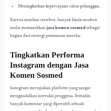
Meningkatkan kepercayaan calon pelanggan.
Karena manfaat tersebut, banyak bisnis modern
mulai memasukkan
jasa komen sosmed
sebagai
bagian dari strategi pemasaran mereka.
Tingkatkan Performa
Instagram dengan Jasa
Komen Sosmed
Instagram merupakan platform yang sangat
mengandalkan interaksi pengguna. Semakin
banyak komentar yang diperoleh sebuah