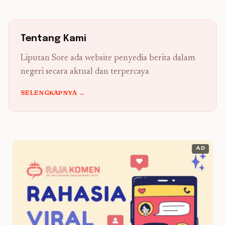
Tentang Kami
Liputan Sore ada website penyedia berita dalam
negeri secara aktual dan terpercaya
SELENGKAPNYA →
AD