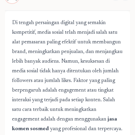
Di tengah persaingan digital yang semakin
kompetitif, media sosial telah menjadi salah satu
alat pemasaran paling efektif untuk membangun
brand, meningkatkan penjualan, dan menjangkau
lebih banyak audiens. Namun, kesuksesan di
media sosial tidak hanya ditentukan oleh jumlah
followers atau jumlah likes. Faktor yang paling
berpengaruh adalah engagement atau tingkat
interaksi yang terjadi pada setiap konten. Salah
satu cara terbaik untuk meningkatkan
engagement adalah dengan menggunakan
jasa
komen sosmed
yang profesional dan terpercaya.