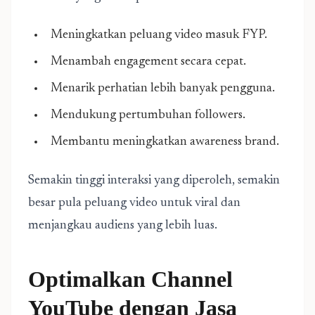
Meningkatkan peluang video masuk FYP.
Menambah engagement secara cepat.
Menarik perhatian lebih banyak pengguna.
Mendukung pertumbuhan followers.
Membantu meningkatkan awareness brand.
Semakin tinggi interaksi yang diperoleh, semakin
besar pula peluang video untuk viral dan
menjangkau audiens yang lebih luas.
Optimalkan Channel
YouTube dengan Jasa