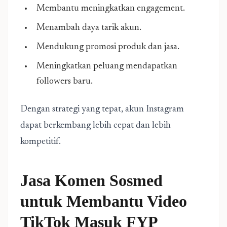
Membantu meningkatkan engagement.
Menambah daya tarik akun.
Mendukung promosi produk dan jasa.
Meningkatkan peluang mendapatkan
followers baru.
Dengan strategi yang tepat, akun Instagram
dapat berkembang lebih cepat dan lebih
kompetitif.
Jasa Komen Sosmed
untuk Membantu Video
TikTok Masuk FYP