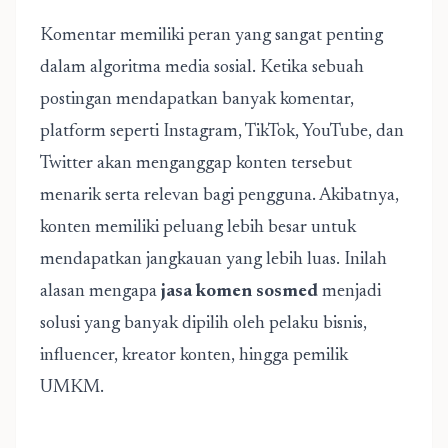
Komentar memiliki peran yang sangat penting
dalam algoritma media sosial. Ketika sebuah
postingan mendapatkan banyak komentar,
platform seperti Instagram, TikTok, YouTube, dan
Twitter akan menganggap konten tersebut
menarik serta relevan bagi pengguna. Akibatnya,
konten memiliki peluang lebih besar untuk
mendapatkan jangkauan yang lebih luas. Inilah
alasan mengapa
jasa komen sosmed
menjadi
solusi yang banyak dipilih oleh pelaku bisnis,
influencer, kreator konten, hingga pemilik
UMKM.