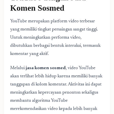
Komen Sosmed
YouTube merupakan platform video terbesar
yang memiliki tingkat persaingan sangat tinggi.
Untuk meningkatkan performa video,
dibutuhkan berbagai bentuk interaksi, termasuk
komentar yang aktif.
Melalui
jasa komen sosmed
, video YouTube
akan terlihat lebih hidup karena memiliki banyak
tanggapan di kolom komentar. Aktivitas ini dapat
meningkatkan kepercayaan penonton sekaligus
membantu algoritma YouTube
merekomendasikan video kepada lebih banyak