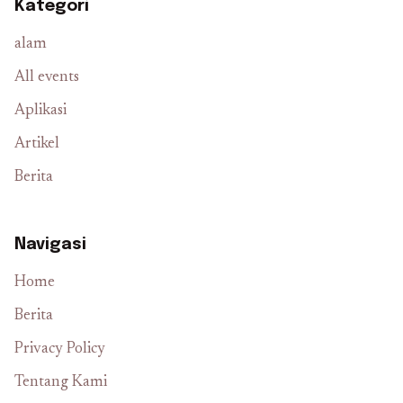
Kategori
alam
All events
Aplikasi
Artikel
Berita
Navigasi
Home
Berita
Privacy Policy
Tentang Kami