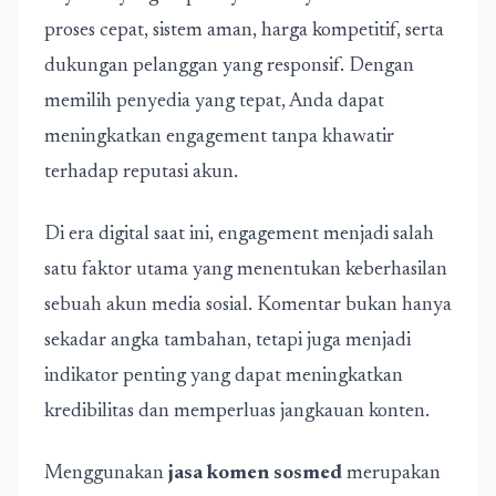
proses cepat, sistem aman, harga kompetitif, serta
dukungan pelanggan yang responsif. Dengan
memilih penyedia yang tepat, Anda dapat
meningkatkan engagement tanpa khawatir
terhadap reputasi akun.
Di era digital saat ini, engagement menjadi salah
satu faktor utama yang menentukan keberhasilan
sebuah akun media sosial. Komentar bukan hanya
sekadar angka tambahan, tetapi juga menjadi
indikator penting yang dapat meningkatkan
kredibilitas dan memperluas jangkauan konten.
Menggunakan
jasa komen sosmed
merupakan