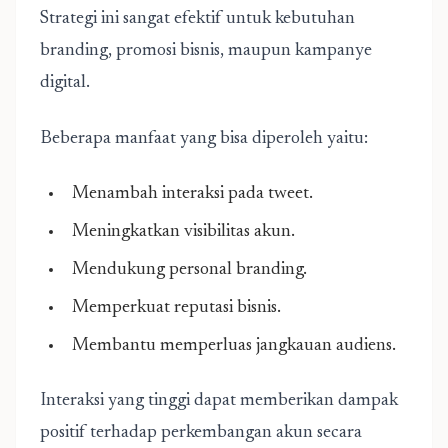
Strategi ini sangat efektif untuk kebutuhan
branding, promosi bisnis, maupun kampanye
digital.
Beberapa manfaat yang bisa diperoleh yaitu:
Menambah interaksi pada tweet.
Meningkatkan visibilitas akun.
Mendukung personal branding.
Memperkuat reputasi bisnis.
Membantu memperluas jangkauan audiens.
Interaksi yang tinggi dapat memberikan dampak
positif terhadap perkembangan akun secara