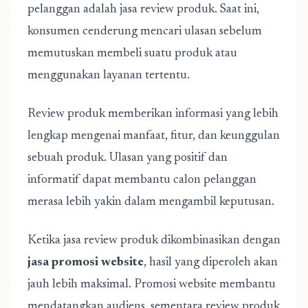
pelanggan adalah jasa review produk. Saat ini,
konsumen cenderung mencari ulasan sebelum
memutuskan membeli suatu produk atau
menggunakan layanan tertentu.
Review produk memberikan informasi yang lebih
lengkap mengenai manfaat, fitur, dan keunggulan
sebuah produk. Ulasan yang positif dan
informatif dapat membantu calon pelanggan
merasa lebih yakin dalam mengambil keputusan.
Ketika jasa review produk dikombinasikan dengan
jasa promosi website
, hasil yang diperoleh akan
jauh lebih maksimal. Promosi website membantu
mendatangkan audiens, sementara review produk