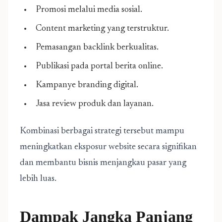
Promosi melalui media sosial.
Content marketing yang terstruktur.
Pemasangan backlink berkualitas.
Publikasi pada portal berita online.
Kampanye branding digital.
Jasa review produk dan layanan.
Kombinasi berbagai strategi tersebut mampu
meningkatkan eksposur website secara signifikan
dan membantu bisnis menjangkau pasar yang
lebih luas.
Dampak Jangka Panjang