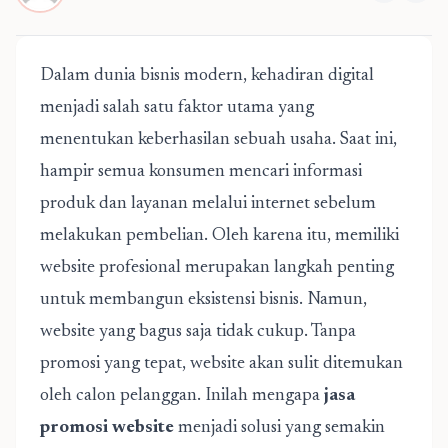
Dalam dunia bisnis modern, kehadiran digital
menjadi salah satu faktor utama yang
menentukan keberhasilan sebuah usaha. Saat ini,
hampir semua konsumen mencari informasi
produk dan layanan melalui internet sebelum
melakukan pembelian. Oleh karena itu, memiliki
website profesional merupakan langkah penting
untuk membangun eksistensi bisnis. Namun,
website yang bagus saja tidak cukup. Tanpa
promosi yang tepat, website akan sulit ditemukan
oleh calon pelanggan. Inilah mengapa
jasa
promosi website
menjadi solusi yang semakin