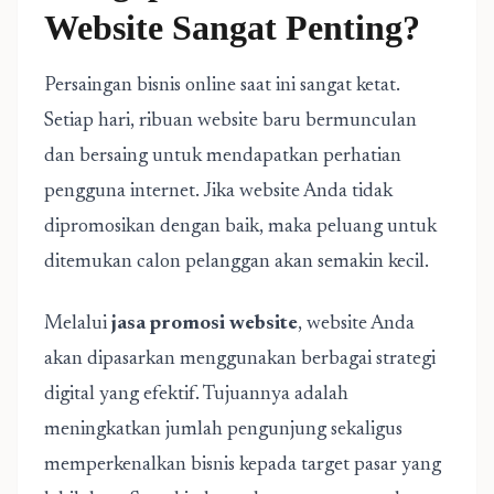
Website Sangat Penting?
Persaingan bisnis online saat ini sangat ketat.
Setiap hari, ribuan website baru bermunculan
dan bersaing untuk mendapatkan perhatian
pengguna internet. Jika website Anda tidak
dipromosikan dengan baik, maka peluang untuk
ditemukan calon pelanggan akan semakin kecil.
Melalui
jasa promosi website
, website Anda
akan dipasarkan menggunakan berbagai strategi
digital yang efektif. Tujuannya adalah
meningkatkan jumlah pengunjung sekaligus
memperkenalkan bisnis kepada target pasar yang