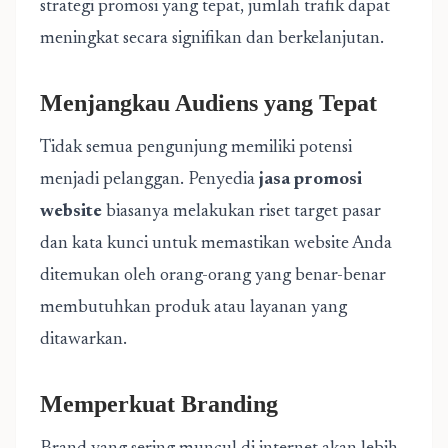
strategi promosi yang tepat, jumlah trafik dapat
meningkat secara signifikan dan berkelanjutan.
Menjangkau Audiens yang Tepat
Tidak semua pengunjung memiliki potensi
menjadi pelanggan. Penyedia
jasa promosi
website
biasanya melakukan riset target pasar
dan kata kunci untuk memastikan website Anda
ditemukan oleh orang-orang yang benar-benar
membutuhkan produk atau layanan yang
ditawarkan.
Memperkuat Branding