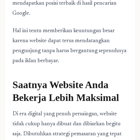
mendapatkan posisi terbaik di hasil pencarian
Google.
Hal ini tentu memberikan keuntungan besar
karena website dapat terus mendatangkan
pengunjung tanpa harus bergantung sepenuhnya
pada iklan berbayar.
Saatnya Website Anda
Bekerja Lebih Maksimal
Di era digital yang penuh persaingan, website
tidak cukup hanya dibuat dan dibiarkan begitu
saja. Dibutuhkan strategi pemasaran yang tepat