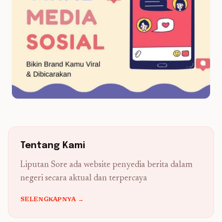
Tentang Kami
Liputan Sore ada website penyedia berita dalam
negeri secara aktual dan terpercaya
SELENGKAPNYA →