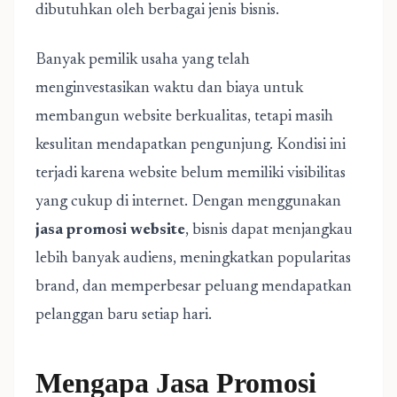
dibutuhkan oleh berbagai jenis bisnis.
Banyak pemilik usaha yang telah
menginvestasikan waktu dan biaya untuk
membangun website berkualitas, tetapi masih
kesulitan mendapatkan pengunjung. Kondisi ini
terjadi karena website belum memiliki visibilitas
yang cukup di internet. Dengan menggunakan
jasa promosi website
, bisnis dapat menjangkau
lebih banyak audiens, meningkatkan popularitas
brand, dan memperbesar peluang mendapatkan
pelanggan baru setiap hari.
Mengapa Jasa Promosi