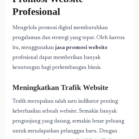
Profesional
Mengelola promosi digital membutuhkan
pengalaman dan strategi yang tepat. Oleh karena
itu, menggunakan
jasa promosi website
profesional dapat memberikan banyak
keuntungan bagi perkembangan bisnis.
Meningkatkan Trafik Website
Trafik merupakan salah satu indikator penting
keberhasilan sebuah website. Semakin banyak
pengunjung yang datang, semakin besar peluang
untuk mendapatkan pelanggan baru. Dengan