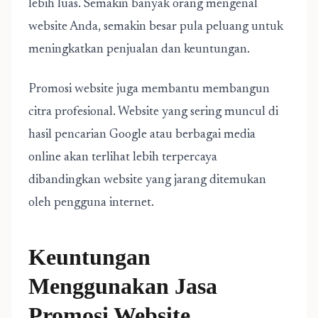
lebih luas. Semakin banyak orang mengenal
website Anda, semakin besar pula peluang untuk
meningkatkan penjualan dan keuntungan.
Promosi website juga membantu membangun
citra profesional. Website yang sering muncul di
hasil pencarian Google atau berbagai media
online akan terlihat lebih terpercaya
dibandingkan website yang jarang ditemukan
oleh pengguna internet.
Keuntungan
Menggunakan Jasa
Promosi Website