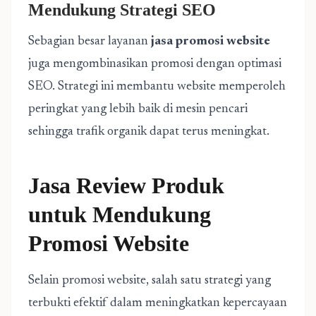
Mendukung Strategi SEO
Sebagian besar layanan
jasa promosi website
juga mengombinasikan promosi dengan optimasi
SEO. Strategi ini membantu website memperoleh
peringkat yang lebih baik di mesin pencari
sehingga trafik organik dapat terus meningkat.
Jasa Review Produk
untuk Mendukung
Promosi Website
Selain promosi website, salah satu strategi yang
terbukti efektif dalam meningkatkan kepercayaan