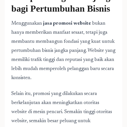
bagi Pertumbuhan Bisnis
Menggunakan
jasa promosi website
bukan
hanya memberikan manfaat sesaat, tetapi juga
membantu membangun fondasi yang kuat untuk
pertumbuhan bisnis jangka panjang. Website yang
memiliki trafik tinggi dan reputasi yang baik akan
lebih mudah memperoleh pelanggan baru secara
konsisten.
Selain itu, promosi yang dilakukan secara
berkelanjutan akan meningkatkan otoritas
website di mesin pencari. Semakin tinggi otoritas
website, semakin besar peluang untuk