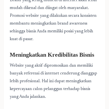
Brand yang sering muncul di internet akan lebih
mudah dikenal dan diingat oleh masyarakat.
Promosi website yang dilakukan secara konsisten
membantu meningkatkan brand awareness
sehingga bisnis Anda memiliki posisi yang lebih
kuat di pasar.
Meningkatkan Kredibilitas Bisnis
Website yang aktif dipromosikan dan memiliki
banyak referensi di internet cenderung dianggap
lebih profesional. Hal ini dapat meningkatkan
kepercayaan calon pelanggan terhadap bisnis
yang Anda jalankan.