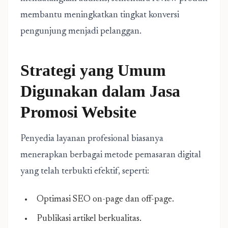
membantu meningkatkan tingkat konversi
pengunjung menjadi pelanggan.
Strategi yang Umum
Digunakan dalam Jasa
Promosi Website
Penyedia layanan profesional biasanya
menerapkan berbagai metode pemasaran digital
yang telah terbukti efektif, seperti:
Optimasi SEO on-page dan off-page.
Publikasi artikel berkualitas.