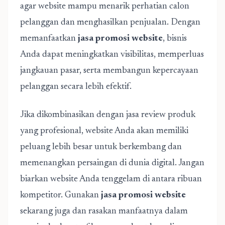
agar website mampu menarik perhatian calon
pelanggan dan menghasilkan penjualan. Dengan
memanfaatkan
jasa promosi website
, bisnis
Anda dapat meningkatkan visibilitas, memperluas
jangkauan pasar, serta membangun kepercayaan
pelanggan secara lebih efektif.
Jika dikombinasikan dengan jasa review produk
yang profesional, website Anda akan memiliki
peluang lebih besar untuk berkembang dan
memenangkan persaingan di dunia digital. Jangan
biarkan website Anda tenggelam di antara ribuan
kompetitor. Gunakan
jasa promosi website
sekarang juga dan rasakan manfaatnya dalam