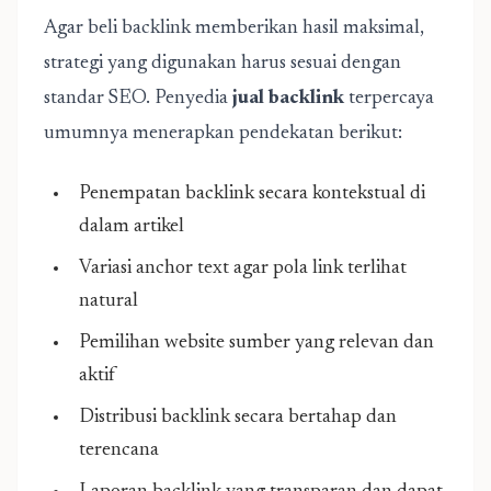
Agar beli backlink memberikan hasil maksimal,
strategi yang digunakan harus sesuai dengan
standar SEO. Penyedia
jual backlink
terpercaya
umumnya menerapkan pendekatan berikut:
Penempatan backlink secara kontekstual di
dalam artikel
Variasi anchor text agar pola link terlihat
natural
Pemilihan website sumber yang relevan dan
aktif
Distribusi backlink secara bertahap dan
terencana