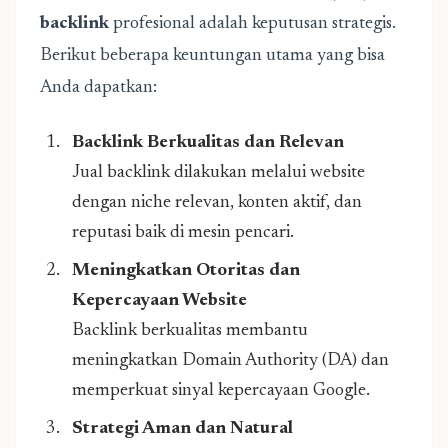
backlink
profesional adalah keputusan strategis.
Berikut beberapa keuntungan utama yang bisa
Anda dapatkan:
Backlink Berkualitas dan Relevan
Jual backlink dilakukan melalui website
dengan niche relevan, konten aktif, dan
reputasi baik di mesin pencari.
Meningkatkan Otoritas dan
Kepercayaan Website
Backlink berkualitas membantu
meningkatkan Domain Authority (DA) dan
memperkuat sinyal kepercayaan Google.
Strategi Aman dan Natural