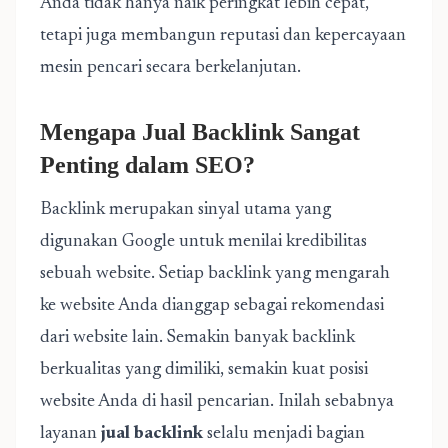
Anda tidak hanya naik peringkat lebih cepat,
tetapi juga membangun reputasi dan kepercayaan
mesin pencari secara berkelanjutan.
Mengapa Jual Backlink Sangat
Penting dalam SEO?
Backlink merupakan sinyal utama yang
digunakan Google untuk menilai kredibilitas
sebuah website. Setiap backlink yang mengarah
ke website Anda dianggap sebagai rekomendasi
dari website lain. Semakin banyak backlink
berkualitas yang dimiliki, semakin kuat posisi
website Anda di hasil pencarian. Inilah sebabnya
layanan
jual backlink
selalu menjadi bagian