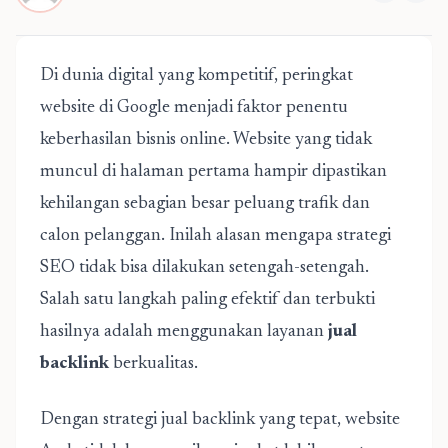
Di dunia digital yang kompetitif, peringkat
website di Google menjadi faktor penentu
keberhasilan bisnis online. Website yang tidak
muncul di halaman pertama hampir dipastikan
kehilangan sebagian besar peluang trafik dan
calon pelanggan. Inilah alasan mengapa strategi
SEO tidak bisa dilakukan setengah-setengah.
Salah satu langkah paling efektif dan terbukti
hasilnya adalah menggunakan layanan
jual
backlink
berkualitas.
Dengan strategi jual backlink yang tepat, website