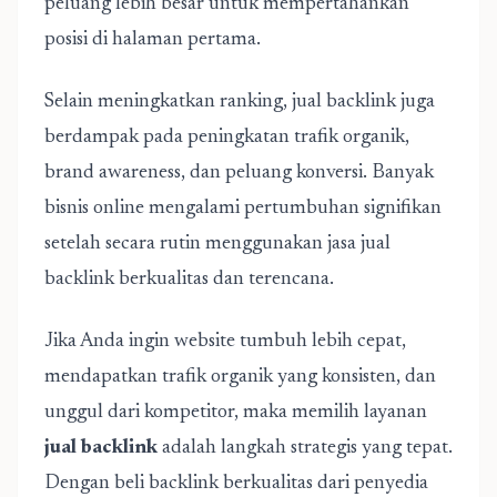
peluang lebih besar untuk mempertahankan
posisi di halaman pertama.
Selain meningkatkan ranking, jual backlink juga
berdampak pada peningkatan trafik organik,
brand awareness, dan peluang konversi. Banyak
bisnis online mengalami pertumbuhan signifikan
setelah secara rutin menggunakan jasa jual
backlink berkualitas dan terencana.
Jika Anda ingin website tumbuh lebih cepat,
mendapatkan trafik organik yang konsisten, dan
unggul dari kompetitor, maka memilih layanan
jual backlink
adalah langkah strategis yang tepat.
Dengan beli backlink berkualitas dari penyedia