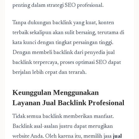
penting dalam strategi SEO profesional.
Tanpa dukungan backlink yang kuat, konten
terbaik sekalipun akan sulit bersaing, terutama di
kata kunci dengan tingkat persaingan tinggi.
Dengan membeli backlink dari penyedia jual
backlink terpercaya, proses optimasi SEO dapat
berjalan lebih cepat dan terarah.
Keunggulan Menggunakan
Layanan Jual Backlink Profesional
Tidak semua backlink memberikan manfaat.
Backlink asal-asalan justru dapat merugikan
website Anda. Oleh karena itu, memilih jasa
jual