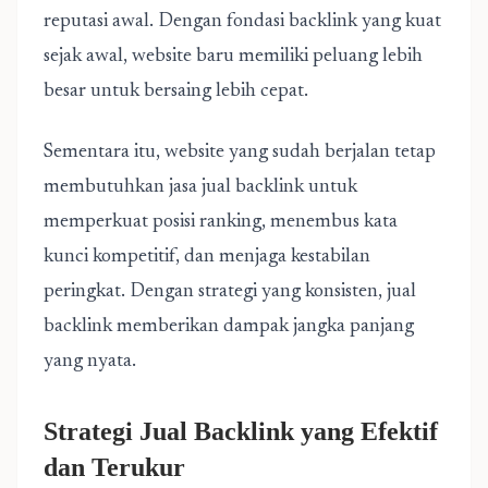
reputasi awal. Dengan fondasi backlink yang kuat
sejak awal, website baru memiliki peluang lebih
besar untuk bersaing lebih cepat.
Sementara itu, website yang sudah berjalan tetap
membutuhkan jasa jual backlink untuk
memperkuat posisi ranking, menembus kata
kunci kompetitif, dan menjaga kestabilan
peringkat. Dengan strategi yang konsisten, jual
backlink memberikan dampak jangka panjang
yang nyata.
Strategi Jual Backlink yang Efektif
dan Terukur