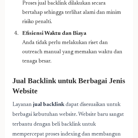
Proses jual backlink dilakukan secara
bertahap sehingga terlihat alami dan minim
risiko penalti.
Efisiensi Waktu dan Biaya
Anda tidak perlu melakukan riset dan
outreach manual yang memakan waktu dan
tenaga besar.
Jual Backlink untuk Berbagai Jenis
Website
Layanan
jual backlink
dapat disesuaikan untuk
berbagai kebutuhan website. Website baru sangat
terbantu dengan beli backlink untuk
mempercepat proses indexing dan membangun