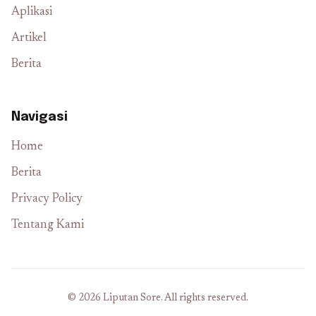
Aplikasi
Artikel
Berita
Navigasi
Home
Berita
Privacy Policy
Tentang Kami
© 2026 Liputan Sore. All rights reserved.