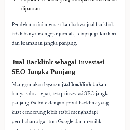
Laporan backlink yang transparan dan dapat
dipantau
Pendekatan ini memastikan bahwa jual backlink
tidak hanya mengejar jumlah, tetapi juga kualitas
dan keamanan jangka panjang.
Jual Backlink sebagai Investasi
SEO Jangka Panjang
Menggunakan layanan
jual backlink
bukan
hanya solusi cepat, tetapi investasi SEO jangka
panjang. Website dengan profil backlink yang
kuat cenderung lebih stabil menghadapi
perubahan algoritma Google dan memiliki