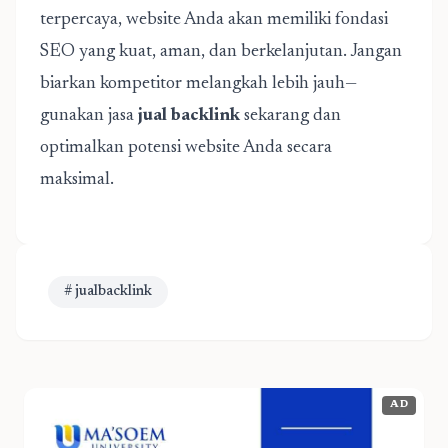
terpercaya, website Anda akan memiliki fondasi
SEO yang kuat, aman, dan berkelanjutan. Jangan
biarkan kompetitor melangkah lebih jauh—
gunakan jasa
jual backlink
sekarang dan
optimalkan potensi website Anda secara
maksimal.
# jualbacklink
AD