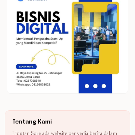
Tentang Kami
Liputan Sore ada website penyedia berita dalam