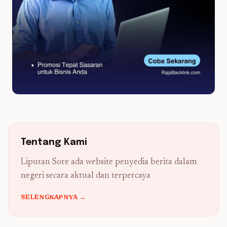
Tentang Kami
Liputan Sore ada website penyedia berita dalam
negeri secara aktual dan terpercaya
SELENGKAPNYA →