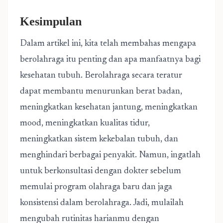
Kesimpulan
Dalam artikel ini, kita telah membahas mengapa
berolahraga itu penting dan apa manfaatnya bagi
kesehatan tubuh. Berolahraga secara teratur
dapat membantu menurunkan berat badan,
meningkatkan kesehatan jantung, meningkatkan
mood, meningkatkan kualitas tidur,
meningkatkan sistem kekebalan tubuh, dan
menghindari berbagai penyakit. Namun, ingatlah
untuk berkonsultasi dengan dokter sebelum
memulai program olahraga baru dan jaga
konsistensi dalam berolahraga. Jadi, mulailah
mengubah rutinitas harianmu dengan