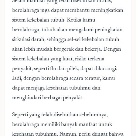
Selain manfaat yang telah disebutkan di atas,
berolahraga juga dapat membantu meningkatkan
sistem kekebalan tubuh. Ketika kamu
berolahraga, tubuh akan mengalami peningkatan
sirkulasi darah, sehingga sel-sel kekebalan tubuh
akan lebih mudah bergerak dan bekerja. Dengan
sistem kekebalan yang kuat, risiko terkena
penyakit, seperti flu dan pilek, dapat dikurangi.
Jadi, dengan berolahraga secara teratur, kamu
dapat menjaga kesehatan tubuhmu dan
menghindari berbagai penyakit.
Seperti yang telah disebutkan sebelumnya,
berolahraga memiliki banyak manfaat untuk
kesehatan tubuhmu. Namun, perlu diingat bahwa