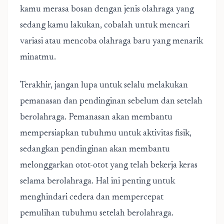
kamu merasa bosan dengan jenis olahraga yang
sedang kamu lakukan, cobalah untuk mencari
variasi atau mencoba olahraga baru yang menarik
minatmu.
Terakhir, jangan lupa untuk selalu melakukan
pemanasan dan pendinginan sebelum dan setelah
berolahraga. Pemanasan akan membantu
mempersiapkan tubuhmu untuk aktivitas fisik,
sedangkan pendinginan akan membantu
melonggarkan otot-otot yang telah bekerja keras
selama berolahraga. Hal ini penting untuk
menghindari cedera dan mempercepat
pemulihan tubuhmu setelah berolahraga.