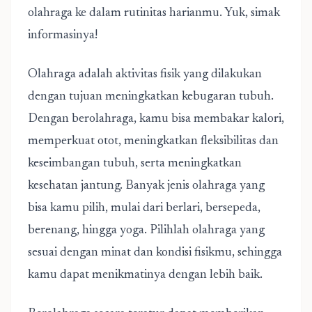
olahraga ke dalam rutinitas harianmu. Yuk, simak
informasinya!
Olahraga adalah aktivitas fisik yang dilakukan
dengan tujuan meningkatkan kebugaran tubuh.
Dengan berolahraga, kamu bisa membakar kalori,
memperkuat otot, meningkatkan fleksibilitas dan
keseimbangan tubuh, serta meningkatkan
kesehatan jantung. Banyak jenis olahraga yang
bisa kamu pilih, mulai dari berlari, bersepeda,
berenang, hingga yoga. Pilihlah olahraga yang
sesuai dengan minat dan kondisi fisikmu, sehingga
kamu dapat menikmatinya dengan lebih baik.