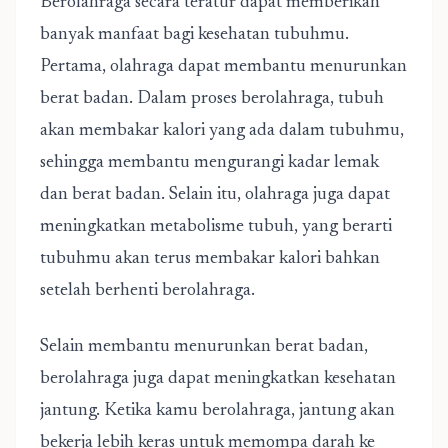
Berolahraga secara teratur dapat memberikan
banyak manfaat bagi kesehatan tubuhmu.
Pertama, olahraga dapat membantu menurunkan
berat badan. Dalam proses berolahraga, tubuh
akan membakar kalori yang ada dalam tubuhmu,
sehingga membantu mengurangi kadar lemak
dan berat badan. Selain itu, olahraga juga dapat
meningkatkan metabolisme tubuh, yang berarti
tubuhmu akan terus membakar kalori bahkan
setelah berhenti berolahraga.
Selain membantu menurunkan berat badan,
berolahraga juga dapat meningkatkan kesehatan
jantung. Ketika kamu berolahraga, jantung akan
bekerja lebih keras untuk memompa darah ke