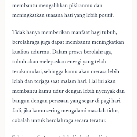
membantu mengalihkan pikiranmu dan
meningkatkan suasana hati yang lebih positif.
Tidak hanya memberikan manfaat bagi tubuh,
berolahraga juga dapat membantu meningkatkan
kualitas tidurmu. Dalam proses berolahraga,
tubuh akan melepaskan energi yang telah
terakumulasi, sehingga kamu akan merasa lebih
lelah dan terjaga saat malam hari. Hal ini akan
membantu kamu tidur dengan lebih nyenyak dan
bangun dengan perasaan yang segar di pagi hari.
Jadi, jika kamu sering mengalami masalah tidur,
cobalah untuk berolahraga secara teratur.