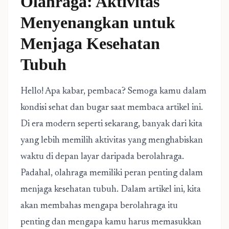
Olahraga: Aktivitas
Menyenangkan untuk
Menjaga Kesehatan
Tubuh
Hello! Apa kabar, pembaca? Semoga kamu dalam
kondisi sehat dan bugar saat membaca artikel ini.
Di era modern seperti sekarang, banyak dari kita
yang lebih memilih aktivitas yang menghabiskan
waktu di depan layar daripada berolahraga.
Padahal, olahraga memiliki peran penting dalam
menjaga kesehatan tubuh. Dalam artikel ini, kita
akan membahas mengapa berolahraga itu
penting dan mengapa kamu harus memasukkan