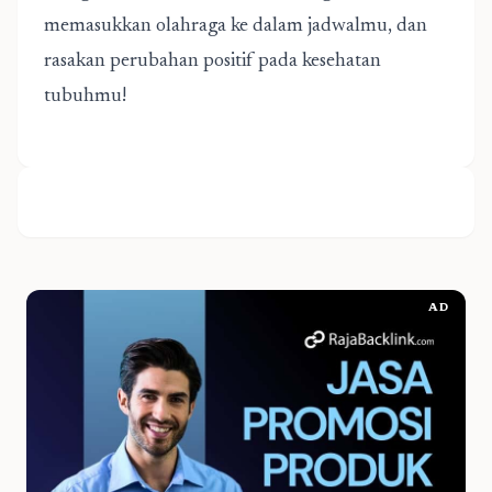
memasukkan olahraga ke dalam jadwalmu, dan
rasakan perubahan positif pada kesehatan
tubuhmu!
AD