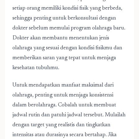
setiap orang memiliki kondisi fisik yang berbeda,
sehingga penting untuk berkonsultasi dengan
dokter sebelum memulai program olahraga baru.
Dokter akan membantu menentukan jenis
olahraga yang sesuai dengan kondisi fisikmu dan
memberikan saran yang tepat untuk menjaga
kesehatan tubuhmu.
Untuk mendapatkan manfaat maksimal dari
olahraga, penting untuk menjaga konsistensi
dalam berolahraga. Cobalah untuk membuat
jadwal rutin dan patuhi jadwal tersebut. Mulailah
dengan target yang realistis dan tingkatkan
intensitas atau durasinya secara bertahap. Jika