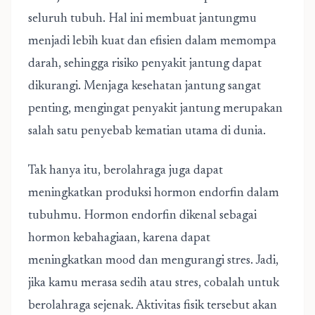
seluruh tubuh. Hal ini membuat jantungmu
menjadi lebih kuat dan efisien dalam memompa
darah, sehingga risiko penyakit jantung dapat
dikurangi. Menjaga kesehatan jantung sangat
penting, mengingat penyakit jantung merupakan
salah satu penyebab kematian utama di dunia.
Tak hanya itu, berolahraga juga dapat
meningkatkan produksi hormon endorfin dalam
tubuhmu. Hormon endorfin dikenal sebagai
hormon kebahagiaan, karena dapat
meningkatkan mood dan mengurangi stres. Jadi,
jika kamu merasa sedih atau stres, cobalah untuk
berolahraga sejenak. Aktivitas fisik tersebut akan