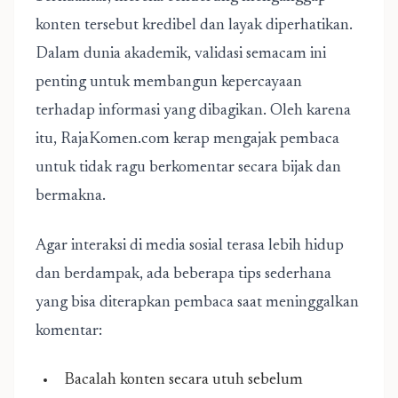
konten tersebut kredibel dan layak diperhatikan.
Dalam dunia akademik, validasi semacam ini
penting untuk membangun kepercayaan
terhadap informasi yang dibagikan. Oleh karena
itu, RajaKomen.com kerap mengajak pembaca
untuk tidak ragu berkomentar secara bijak dan
bermakna.
Agar interaksi di media sosial terasa lebih hidup
dan berdampak, ada beberapa tips sederhana
yang bisa diterapkan pembaca saat meninggalkan
komentar:
Bacalah konten secara utuh sebelum