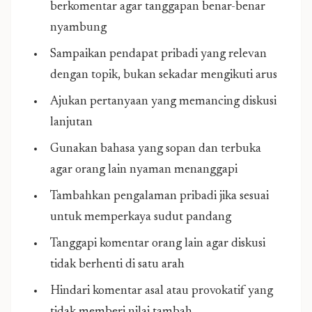
berkomentar agar tanggapan benar-benar
nyambung
Sampaikan pendapat pribadi yang relevan
dengan topik, bukan sekadar mengikuti arus
Ajukan pertanyaan yang memancing diskusi
lanjutan
Gunakan bahasa yang sopan dan terbuka
agar orang lain nyaman menanggapi
Tambahkan pengalaman pribadi jika sesuai
untuk memperkaya sudut pandang
Tanggapi komentar orang lain agar diskusi
tidak berhenti di satu arah
Hindari komentar asal atau provokatif yang