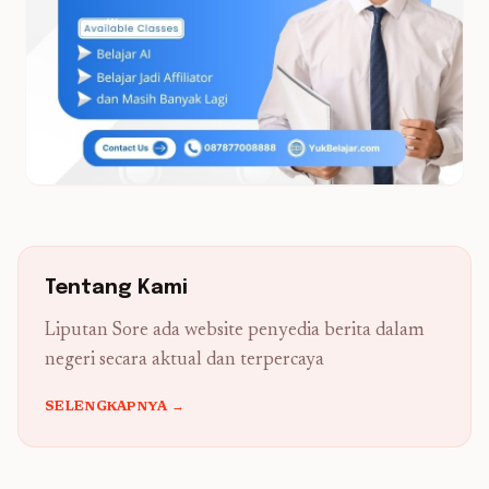
Tentang Kami
Liputan Sore ada website penyedia berita dalam
negeri secara aktual dan terpercaya
SELENGKAPNYA →