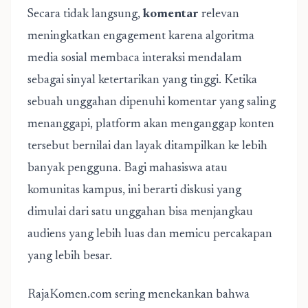
Secara tidak langsung,
komentar
relevan
meningkatkan engagement karena algoritma
media sosial membaca interaksi mendalam
sebagai sinyal ketertarikan yang tinggi. Ketika
sebuah unggahan dipenuhi komentar yang saling
menanggapi, platform akan menganggap konten
tersebut bernilai dan layak ditampilkan ke lebih
banyak pengguna. Bagi mahasiswa atau
komunitas kampus, ini berarti diskusi yang
dimulai dari satu unggahan bisa menjangkau
audiens yang lebih luas dan memicu percakapan
yang lebih besar.
RajaKomen.com sering menekankan bahwa