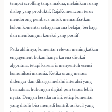
tempat scrolling tanpa makna, melainkan ruang
dialog yang produktif. RajaKomen.com terus
mendorong pembaca untuk memanfaatkan
kolom komentar sebagai sarana belajar, berbagi,
dan membangun koneksi yang positif.
Pada akhirnya, komentar relevan meningkatkan
engagement bukan hanya karena disukai
algoritma, tetapi karena ia menyentuh esensi
komunikasi manusia. Ketika orang merasa
didengar dan dihargai melalui interaksi yang
bermakna, hubungan digital pun terasa lebih
nyata. Dengan kesadaran ini, setiap komentar
yang ditulis bisa menjadi kontribusi kecil yang