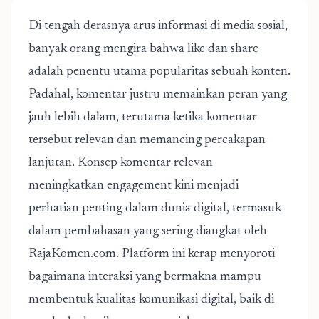
Di tengah derasnya arus informasi di media sosial,
banyak orang mengira bahwa like dan share
adalah penentu utama popularitas sebuah konten.
Padahal, komentar justru memainkan peran yang
jauh lebih dalam, terutama ketika komentar
tersebut relevan dan memancing percakapan
lanjutan. Konsep komentar relevan
meningkatkan engagement kini menjadi
perhatian penting dalam dunia digital, termasuk
dalam pembahasan yang sering diangkat oleh
RajaKomen.com. Platform ini kerap menyoroti
bagaimana interaksi yang bermakna mampu
membentuk kualitas komunikasi digital, baik di