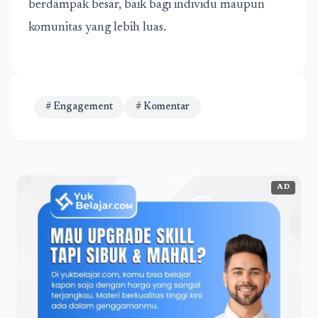
berdampak besar, baik bagi individu maupun
komunitas yang lebih luas.
# Engagement
# Komentar
AD