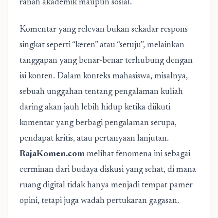
ranah akademik maupun sosial.
Komentar yang relevan bukan sekadar respons
singkat seperti “keren” atau “setuju”, melainkan
tanggapan yang benar-benar terhubung dengan
isi konten. Dalam konteks mahasiswa, misalnya,
sebuah unggahan tentang pengalaman kuliah
daring akan jauh lebih hidup ketika diikuti
komentar yang berbagi pengalaman serupa,
pendapat kritis, atau pertanyaan lanjutan.
RajaKomen.com
melihat fenomena ini sebagai
cerminan dari budaya diskusi yang sehat, di mana
ruang digital tidak hanya menjadi tempat pamer
opini, tetapi juga wadah pertukaran gagasan.