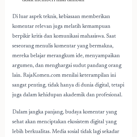
tidak memberi nilai tambah
Di luar aspek teknis, kebiasaan memberikan
komentar relevan juga melatih kemampuan
berpikir kritis dan komunikasi mahasiswa. Saat
seseorang menulis komentar yang bermakna,
mereka belajar merangkum ide, menyampaikan
argumen, dan menghargai sudut pandang orang
lain. RajaKomen.com menilai keterampilan ini
sangat penting, tidak hanya di dunia digital, tetapi
juga dalam kehidupan akademik dan profesional.
Dalam jangka panjang, budaya komentar yang
sehat akan menciptakan ekosistem digital yang
lebih berkualitas. Media sosial tidak lagi sekadar