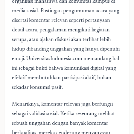
organisasi mahasiswa dan komunitas kampus di
media sosial. Postingan pengumuman acara yang
disertai komentar relevan seperti pertanyaan
detail acara, pengalaman mengikuti kegiatan
serupa, atau ajakan diskusi akan terlihat lebih
hidup dibanding unggahan yang hanya dipenuhi
emoji. UniversitasIndonesia.com memandang hal
ini sebagai bukti bahwa komunikasi digital yang
efektif membutuhkan partisipasi aktif, bukan
sekadar konsumsi pasif.
Menariknya, komentar relevan juga berfungsi
sebagai validasi sosial. Ketika seseorang melihat
sebuah unggahan dengan banyak komentar
berkualitas, mereka cenderung menganggap