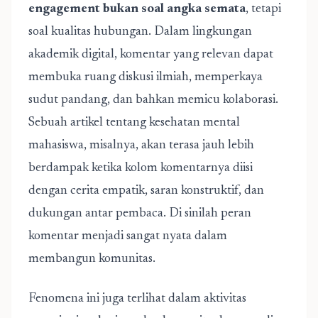
engagement bukan soal angka semata
, tetapi
soal kualitas hubungan. Dalam lingkungan
akademik digital, komentar yang relevan dapat
membuka ruang diskusi ilmiah, memperkaya
sudut pandang, dan bahkan memicu kolaborasi.
Sebuah artikel tentang kesehatan mental
mahasiswa, misalnya, akan terasa jauh lebih
berdampak ketika kolom komentarnya diisi
dengan cerita empatik, saran konstruktif, dan
dukungan antar pembaca. Di sinilah peran
komentar menjadi sangat nyata dalam
membangun komunitas.
Fenomena ini juga terlihat dalam aktivitas