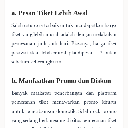
a. Pesan Tiket Lebih Awal
Salah satu cara terbaik untuk mendapatkan harga
tiket yang lebih murah adalah dengan melakukan
pemesanan jauh-jauh hari. Biasanya, harga tiket
pesawat akan lebih murah jika dipesan 1-3 bulan
sebelum keberangkatan.
b. Manfaatkan Promo dan Diskon
Banyak maskapai penerbangan dan platform
pemesanan tiket menawarkan promo khusus
untuk penerbangan domestik. Selalu cek promo
yang sedang berlangsung di situs pemesanan tiket