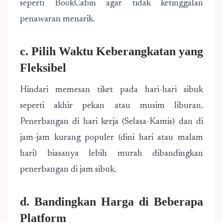
seperti BookCabin agar tidak ketinggalan
penawaran menarik.
c. Pilih Waktu Keberangkatan yang
Fleksibel
Hindari memesan tiket pada hari-hari sibuk
seperti akhir pekan atau musim liburan.
Penerbangan di hari kerja (Selasa-Kamis) dan di
jam-jam kurang populer (dini hari atau malam
hari) biasanya lebih murah dibandingkan
penerbangan di jam sibuk.
d. Bandingkan Harga di Beberapa
Platform