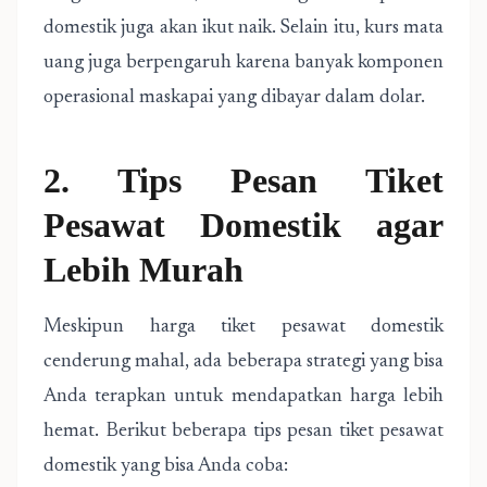
domestik juga akan ikut naik. Selain itu, kurs mata
uang juga berpengaruh karena banyak komponen
operasional maskapai yang dibayar dalam dolar.
2. Tips Pesan Tiket
Pesawat Domestik agar
Lebih Murah
Meskipun harga tiket pesawat domestik
cenderung mahal, ada beberapa strategi yang bisa
Anda terapkan untuk mendapatkan harga lebih
hemat. Berikut beberapa tips pesan tiket pesawat
domestik yang bisa Anda coba: