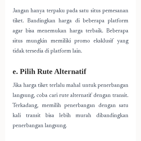
Jangan hanya terpaku pada satu situs pemesanan
tiket. Bandingkan harga di beberapa platform
agar bisa menemukan harga terbaik. Beberapa
situs mungkin memiliki promo eksklusif yang
tidak tersedia di platform lain.
e. Pilih Rute Alternatif
Jika harga tiket terlalu mahal untuk penerbangan
langsung, coba cari rute alternatif dengan transit.
Terkadang, memilih penerbangan dengan satu
kali transit bisa lebih murah dibandingkan
penerbangan langsung.