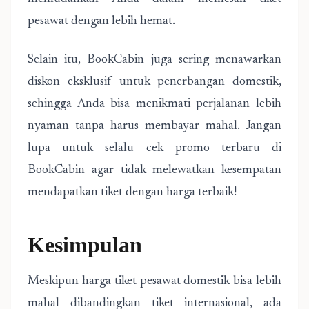
pesawat dengan lebih hemat.
Selain itu, BookCabin juga sering menawarkan
diskon eksklusif untuk penerbangan domestik,
sehingga Anda bisa menikmati perjalanan lebih
nyaman tanpa harus membayar mahal. Jangan
lupa untuk selalu cek promo terbaru di
BookCabin agar tidak melewatkan kesempatan
mendapatkan tiket dengan harga terbaik!
Kesimpulan
Meskipun harga tiket pesawat domestik bisa lebih
mahal dibandingkan tiket internasional, ada