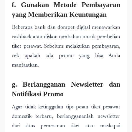
f. Gunakan Metode Pembayaran
yang Memberikan Keuntungan
Beberapa bank dan dompet digital menawarkan
cashback atau diskon tambahan untuk pembelian
tiket pesawat. Sebelum melakukan pembayaran,
cek apakah ada promo yang bisa Anda
manfaatkan.
g. Berlangganan Newsletter dan
Notifikasi Promo
Agar tidak ketinggalan tips pesan tiket pesawat
domestik terbaru, berlanggananlah newsletter
dari situs pemesanan tiket atau maskapai