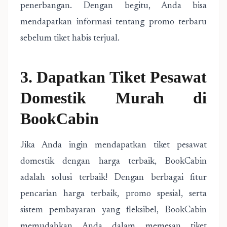
penerbangan. Dengan begitu, Anda bisa
mendapatkan informasi tentang promo terbaru
sebelum tiket habis terjual.
3. Dapatkan Tiket Pesawat
Domestik Murah di
BookCabin
Jika Anda ingin mendapatkan tiket pesawat
domestik dengan harga terbaik, BookCabin
adalah solusi terbaik! Dengan berbagai fitur
pencarian harga terbaik, promo spesial, serta
sistem pembayaran yang fleksibel, BookCabin
memudahkan Anda dalam memesan tiket