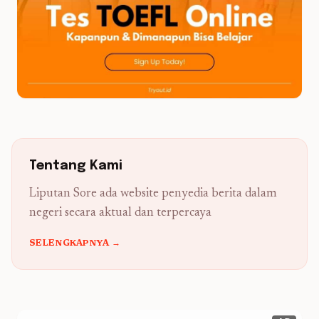
Tentang Kami
Liputan Sore ada website penyedia berita dalam
negeri secara aktual dan terpercaya
SELENGKAPNYA →