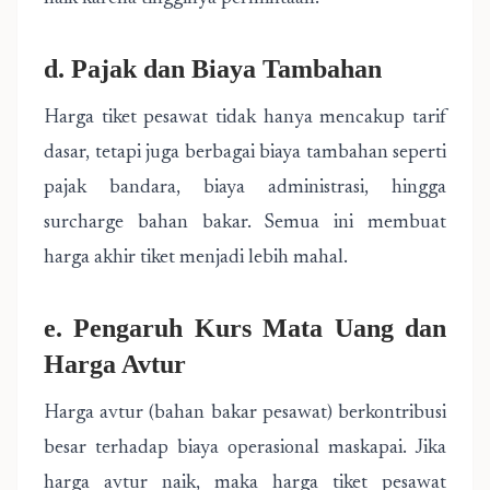
d. Pajak dan Biaya Tambahan
Harga tiket pesawat tidak hanya mencakup tarif
dasar, tetapi juga berbagai biaya tambahan seperti
pajak bandara, biaya administrasi, hingga
surcharge bahan bakar. Semua ini membuat
harga akhir tiket menjadi lebih mahal.
e. Pengaruh Kurs Mata Uang dan
Harga Avtur
Harga avtur (bahan bakar pesawat) berkontribusi
besar terhadap biaya operasional maskapai. Jika
harga avtur naik, maka harga tiket pesawat