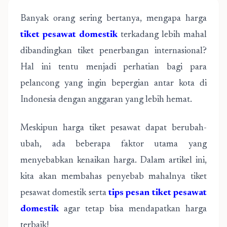
Banyak orang sering bertanya, mengapa harga
tiket pesawat domestik
terkadang lebih mahal
dibandingkan tiket penerbangan internasional?
Hal ini tentu menjadi perhatian bagi para
pelancong yang ingin bepergian antar kota di
Indonesia dengan anggaran yang lebih hemat.
Meskipun harga tiket pesawat dapat berubah-
ubah, ada beberapa faktor utama yang
menyebabkan kenaikan harga. Dalam artikel ini,
kita akan membahas penyebab mahalnya tiket
pesawat domestik serta
tips pesan tiket pesawat
domestik
agar tetap bisa mendapatkan harga
terbaik!