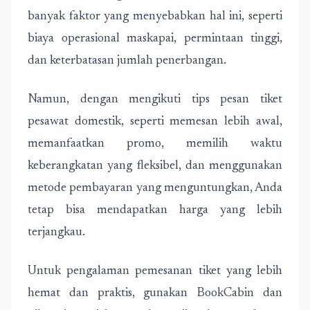
banyak faktor yang menyebabkan hal ini, seperti
biaya operasional maskapai, permintaan tinggi,
dan keterbatasan jumlah penerbangan.
Namun, dengan mengikuti tips pesan tiket
pesawat domestik, seperti memesan lebih awal,
memanfaatkan promo, memilih waktu
keberangkatan yang fleksibel, dan menggunakan
metode pembayaran yang menguntungkan, Anda
tetap bisa mendapatkan harga yang lebih
terjangkau.
Untuk pengalaman pemesanan tiket yang lebih
hemat dan praktis, gunakan BookCabin dan