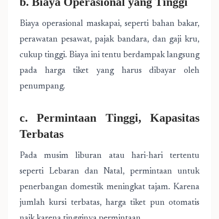
b. Biaya Operasional yang Tinggi
Biaya operasional maskapai, seperti bahan bakar,
perawatan pesawat, pajak bandara, dan gaji kru,
cukup tinggi. Biaya ini tentu berdampak langsung
pada harga tiket yang harus dibayar oleh
penumpang.
c. Permintaan Tinggi, Kapasitas
Terbatas
Pada musim liburan atau hari-hari tertentu
seperti Lebaran dan Natal, permintaan untuk
penerbangan domestik meningkat tajam. Karena
jumlah kursi terbatas, harga tiket pun otomatis
naik karena tingginya permintaan.