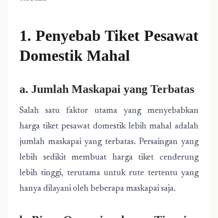
1. Penyebab Tiket Pesawat
Domestik Mahal
a. Jumlah Maskapai yang Terbatas
Salah satu faktor utama yang menyebabkan
harga tiket pesawat domestik lebih mahal adalah
jumlah maskapai yang terbatas. Persaingan yang
lebih sedikit membuat harga tiket cenderung
lebih tinggi, terutama untuk rute tertentu yang
hanya dilayani oleh beberapa maskapai saja.