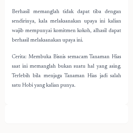
Berhasil memanglah tidak dapat tiba dengan
sendirinya, kala melaksanakan upaya ini kalian
wajib mempunyai komitmen kokoh, alhasil dapat
berhasil melaksanakan upaya ini.
Cerita: Membuka Bisnis semacam Tanaman Hias
saat ini memanglah bukan suatu hal yang asing.
Terlebih bila menjaga Tanaman Hias jadi salah
satu Hobi yang kalian punya.