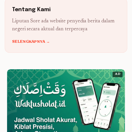
Tentang Kami
Liputan Sore ada website penyedia berita dalam
negeri secara aktual dan terpercaya
SELENGKAPNYA →
AD