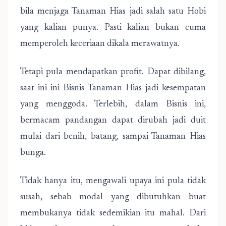
bila menjaga Tanaman Hias jadi salah satu Hobi
yang kalian punya. Pasti kalian bukan cuma
memperoleh keceriaan dikala merawatnya.
Tetapi pula mendapatkan profit. Dapat dibilang,
saat ini ini Bisnis Tanaman Hias jadi kesempatan
yang menggoda. Terlebih, dalam Bisnis ini,
bermacam pandangan dapat dirubah jadi duit
mulai dari benih, batang, sampai Tanaman Hias
bunga.
Tidak hanya itu, mengawali upaya ini pula tidak
susah, sebab modal yang dibutuhkan buat
membukanya tidak sedemikian itu mahal. Dari