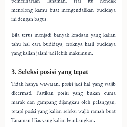
pemeliharaan Tanaman. Hal itu hendak
menolong kamu buat mengendalikan budidaya
ini dengan bagus.
Bila terus menjadi banyak keadaan yang kalian
tahu hal cara budidaya, esoknya hasil budidaya
yang kalian jalani jadi lebih maksimum.
3. Seleksi posisi yang tepat
Tidak hanya wawasan, posisi jadi hal yang wajib
dicermati. Pastikan posisi yang bukan cuma
marak dan gampang dijangkau oleh pelanggan,
tetapi posisi yang kalian seleksi wajib ramah buat
Tanaman Hias yang kalian kembangkan.