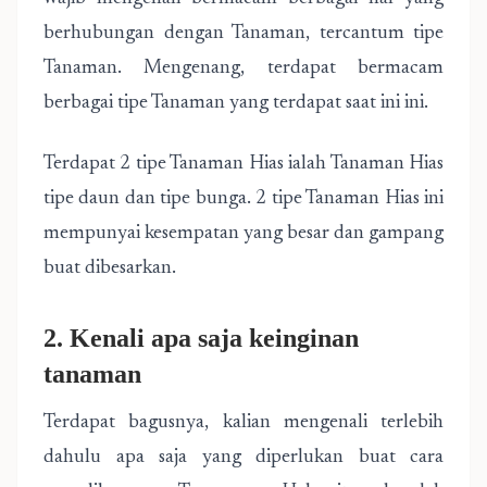
berhubungan dengan Tanaman, tercantum tipe
Tanaman. Mengenang, terdapat bermacam
berbagai tipe Tanaman yang terdapat saat ini ini.
Terdapat 2 tipe Tanaman Hias ialah Tanaman Hias
tipe daun dan tipe bunga. 2 tipe Tanaman Hias ini
mempunyai kesempatan yang besar dan gampang
buat dibesarkan.
2. Kenali apa saja keinginan
tanaman
Terdapat bagusnya, kalian mengenali terlebih
dahulu apa saja yang diperlukan buat cara