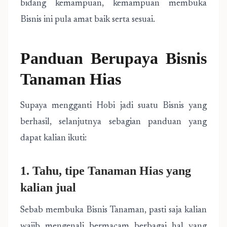
bidang kemampuan, kemampuan membuka
Bisnis ini pula amat baik serta sesuai.
Panduan Berupaya Bisnis
Tanaman Hias
Supaya mengganti Hobi jadi suatu Bisnis yang
berhasil, selanjutnya sebagian panduan yang
dapat kalian ikuti:
1. Tahu, tipe Tanaman Hias yang
kalian jual
Sebab membuka Bisnis Tanaman, pasti saja kalian
wajib mengenali bermacam berbagai hal yang