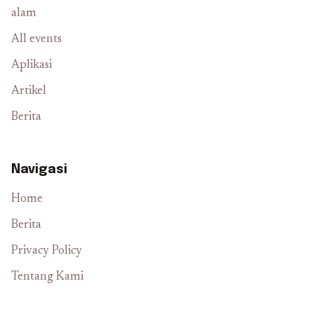
alam
All events
Aplikasi
Artikel
Berita
Navigasi
Home
Berita
Privacy Policy
Tentang Kami