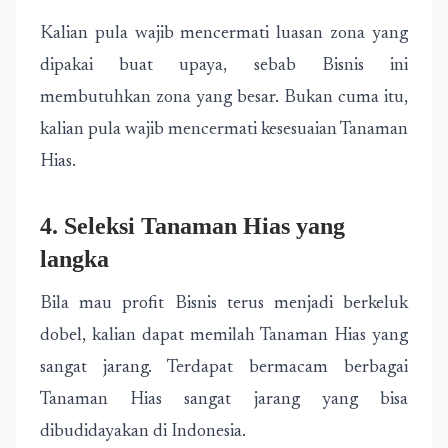
Kalian pula wajib mencermati luasan zona yang
dipakai buat upaya, sebab Bisnis ini
membutuhkan zona yang besar. Bukan cuma itu,
kalian pula wajib mencermati kesesuaian Tanaman
Hias.
4. Seleksi Tanaman Hias yang
langka
Bila mau profit Bisnis terus menjadi berkeluk
dobel, kalian dapat memilah Tanaman Hias yang
sangat jarang. Terdapat bermacam berbagai
Tanaman Hias sangat jarang yang bisa
dibudidayakan di Indonesia.