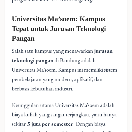
pengalaman industri secara langsung.
Universitas Ma’soem: Kampus
Tepat untuk Jurusan Teknologi
Pangan
Salah satu kampus yang menawarkan
jurusan
teknologi pangan
di Bandung adalah
Universitas Ma’soem. Kampus ini memiliki sistem
pembelajaran yang modern, aplikatif, dan
berbasis kebutuhan industri.
Keunggulan utama Universitas Ma’soem adalah
biaya kuliah yang sangat terjangkau, yaitu hanya
sekitar
5 juta per semester
. Dengan biaya