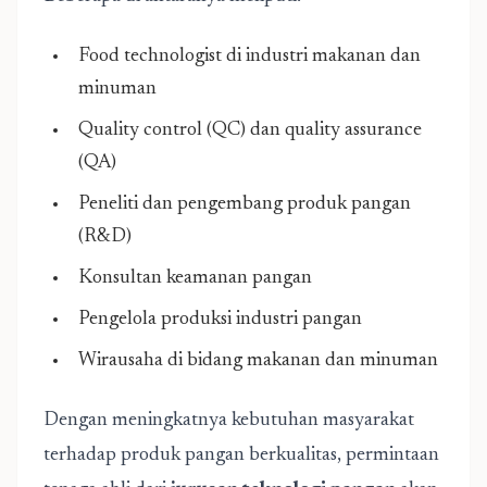
Food technologist di industri makanan dan
minuman
Quality control (QC) dan quality assurance
(QA)
Peneliti dan pengembang produk pangan
(R&D)
Konsultan keamanan pangan
Pengelola produksi industri pangan
Wirausaha di bidang makanan dan minuman
Dengan meningkatnya kebutuhan masyarakat
terhadap produk pangan berkualitas, permintaan