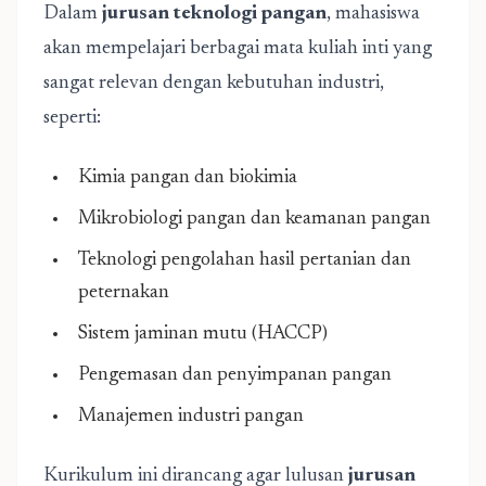
Dalam
jurusan teknologi pangan
, mahasiswa
akan mempelajari berbagai mata kuliah inti yang
sangat relevan dengan kebutuhan industri,
seperti:
Kimia pangan dan biokimia
Mikrobiologi pangan dan keamanan pangan
Teknologi pengolahan hasil pertanian dan
peternakan
Sistem jaminan mutu (HACCP)
Pengemasan dan penyimpanan pangan
Manajemen industri pangan
Kurikulum ini dirancang agar lulusan
jurusan