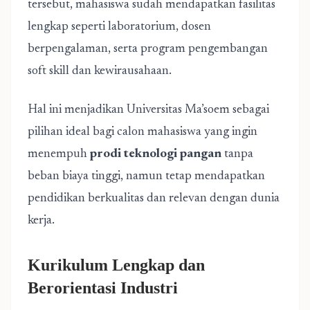
tersebut, mahasiswa sudah mendapatkan fasilitas
lengkap seperti laboratorium, dosen
berpengalaman, serta program pengembangan
soft skill dan kewirausahaan.
Hal ini menjadikan Universitas Ma’soem sebagai
pilihan ideal bagi calon mahasiswa yang ingin
menempuh
prodi teknologi pangan
tanpa
beban biaya tinggi, namun tetap mendapatkan
pendidikan berkualitas dan relevan dengan dunia
kerja.
Kurikulum Lengkap dan
Berorientasi Industri