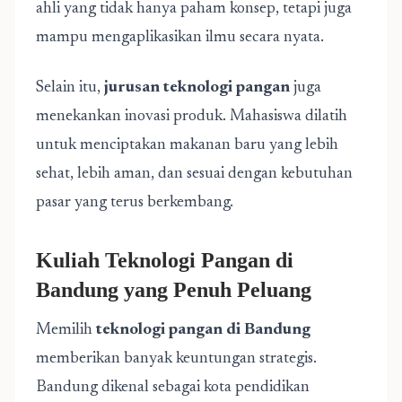
ahli yang tidak hanya paham konsep, tetapi juga
mampu mengaplikasikan ilmu secara nyata.
Selain itu,
jurusan teknologi pangan
juga
menekankan inovasi produk. Mahasiswa dilatih
untuk menciptakan makanan baru yang lebih
sehat, lebih aman, dan sesuai dengan kebutuhan
pasar yang terus berkembang.
Kuliah Teknologi Pangan di
Bandung yang Penuh Peluang
Memilih
teknologi pangan di Bandung
memberikan banyak keuntungan strategis.
Bandung dikenal sebagai kota pendidikan