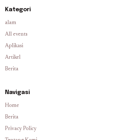
Kategori
alam
All events
Aplikasi
Artikel
Berita
Navigasi
Home
Berita
Privacy Policy