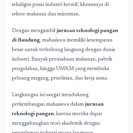
sekaligus pusat industri kreatif, khususnya di
sektor makanan dan minuman.
Dengan mengambil
jurusan teknologi pangan
di Bandung
, mahasiswa memiliki kesempatan
besar untuk terhubung langsung dengan dunia
industri. Banyak perusahaan makanan, pabrik
pengolahan, hingga UMKM yang membuka
peluang magang, penelitian, dan kerja sama.
Lingkungan ini sangat mendukung
perkembangan mahasiswa dalam
jurusan
teknologi pangan
, karena mereka dapat
menggabungkan teori akademik dengan