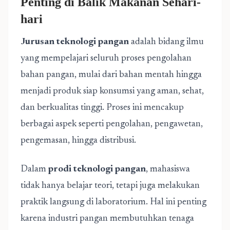
Penting di Balik Makanan Sehari-
hari
Jurusan teknologi pangan
adalah bidang ilmu
yang mempelajari seluruh proses pengolahan
bahan pangan, mulai dari bahan mentah hingga
menjadi produk siap konsumsi yang aman, sehat,
dan berkualitas tinggi. Proses ini mencakup
berbagai aspek seperti pengolahan, pengawetan,
pengemasan, hingga distribusi.
Dalam
prodi teknologi pangan
, mahasiswa
tidak hanya belajar teori, tetapi juga melakukan
praktik langsung di laboratorium. Hal ini penting
karena industri pangan membutuhkan tenaga