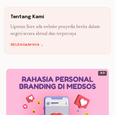
Tentang Kami
Liputan Sore ada website penyedia berita dalam
negeri secara aktual dan terpercaya
SELENGKAPNYA →
AD