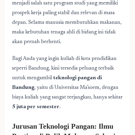
menjadi salah satu program studi yang memiliki
prospek kerja paling stabil dan relevan di masa
depan. Selama manusia membutuhkan makanan,
maka kebutuhan tenaga ahli di bidang ini tidak
akan pernah berhenti.
Bagi Anda yang ingin kuliah di kota pendidikan
seperti Bandung, kini tersedia peluang terbaik
untuk mengambil
teknologi pangan di
Bandung
, yaitu di Universitas Ma’soem, dengan
biaya kuliah yang sangat terjangkau, hanya sekitar
5 juta per semester
.
Jurusan Teknologi Pangan: Ilmu