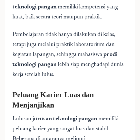
teknologi pangan
memiliki kompetensi yang
kuat, baik secara teori maupun praktik.
Pembelajaran tidak hanya dilakukan di kelas,
tetapi juga melalui praktik laboratorium dan
kegiatan lapangan, sehingga mahasiswa
prodi
teknologi pangan
lebih siap menghadapi dunia
kerja setelah lulus.
Peluang Karier Luas dan
Menjanjikan
Lulusan
jurusan teknologi pangan
memiliki
peluang karier yang sangat luas dan stabil.
Beberapa di antaranya meliputi: