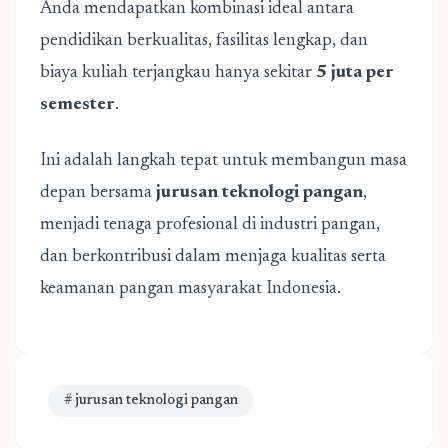
Anda mendapatkan kombinasi ideal antara
pendidikan berkualitas, fasilitas lengkap, dan
biaya kuliah terjangkau hanya sekitar
5 juta per
semester
.
Ini adalah langkah tepat untuk membangun masa
depan bersama
jurusan teknologi pangan
,
menjadi tenaga profesional di industri pangan,
dan berkontribusi dalam menjaga kualitas serta
keamanan pangan masyarakat Indonesia.
# jurusan teknologi pangan