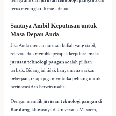
tenaga ahli dari
jurusan teknologi pangan
akan
terus meningkat di masa depan.
Saatnya Ambil Keputusan untuk
Masa Depan Anda
Jika Anda mencari jurusan kuliah yang stabil,
relevan, dan memiliki prospek kerja luas, maka
jurusan teknologi pangan
adalah pilihan
terbaik. Bidang ini tidak hanya menawarkan
pekerjaan, tetapi juga membuka peluang untuk
berinovasi dan berwirausaha.
Dengan memilih
jurusan teknologi pangan di
Bandung
, khususnya di Universitas Ma’soem,