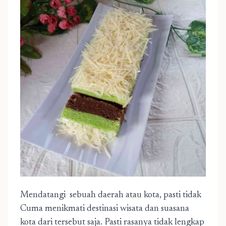
Mendatangi
sebuah daerah atau kota, pasti tidak
Cuma menikmati destinasi wisata dan suasana
kota dari tersebut saja. Pasti rasanya tidak lengkap