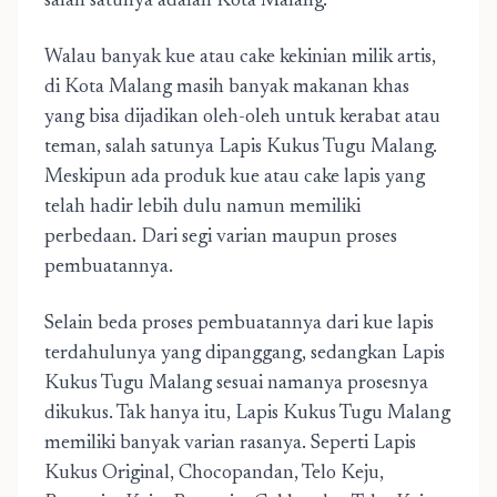
salah satunya adalah Kota Malang.
Walau banyak kue atau cake kekinian milik artis,
di Kota Malang masih banyak makanan khas
yang bisa dijadikan oleh-oleh untuk kerabat atau
teman, salah satunya Lapis Kukus Tugu Malang.
Meskipun ada produk kue atau cake lapis yang
telah hadir lebih dulu namun memiliki
perbedaan. Dari segi varian maupun proses
pembuatannya.
Selain beda proses pembuatannya dari kue lapis
terdahulunya yang dipanggang, sedangkan Lapis
Kukus Tugu Malang sesuai namanya prosesnya
dikukus. Tak hanya itu, Lapis Kukus Tugu Malang
memiliki banyak varian rasanya. Seperti Lapis
Kukus Original, Chocopandan, Telo Keju,