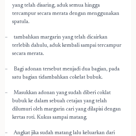
yang telah disaring, aduk semua hingga
tercampur secara merata dengan menggunakan
spatula.
–
tambahkan margarin yang telah dicairkan
terlebih dahulu, aduk kembali sampai tercampur
secara merata.
–
Bagi adonan tersebut menjadi dua bagian, pada
satu bagian tidambahkan cokelat bubuk.
–
Masukkan adonan yang sudah diberi coklat
bubuk ke dalam sebuah cetajan yang telah
dilumuri oleh margarin cari yang dilapisi dengan
kertas roti. Kukus sampai matang.
–
Angkat jika sudah matang lalu keluarkan dari