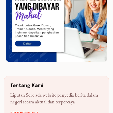
Tentang Kami
Liputan Sore ada website penyedia berita dalam
negeri secara aktual dan terpercaya