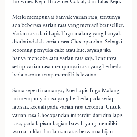
Brownies Keju, Brownies Coklat, dan Talas Keju.
Meski mempunyai banyak varian rasa, tentunya
ada beberasa varian rasa yang menjadi best selller.
Varian rasa dari
Lapis Tugu malang
yang banyak
disukai adalah varian rasa Chocopandan. Sebagai
seoorang penyuka cake atau kue, sayang jika
hanya mencoba satu varian rasa saja. Tentunya
setiap varian rasa mempunyai rasa yang berbeda
beda namun tetap memiliki kelezatan.
Sama seperti namanya, Kue Lapis Tugu Malang
ini mempunyai rasa yang berbeda pada setiap
lapisan, kecuali pada varian rasa tertentu. Untuk
varian rasa Chocopandan ini terdiri dari dua lapis
rasa, pada lapisan bagian bawah yang memiliki
warna coklat dan lapisan atas berwarna hijau