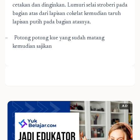
cetakan dan dinginkan. Lumuri selai stroberi pada
bagian atas dari lapisan cokelat kemudian taruh
lapisan putih pada bagian atasnya.
–
Potong potong kue yang sudah matang
kemudian sajikan
AD