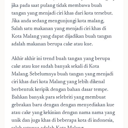
jika pada saat pulang tidak membawa buah
tangan yang menjadi ciri khas dari kota tersebut.
Jika anda sedang mengunjungi kota malang,
Salah satu makanan yang menjadi ciri khas di
Kota Malang yang dapat dijadikan buah tangan
adalah makanan berupa cake atau kue.
Akhir akhir ini trend buah tangan yang berupa
cake atau kue sudah banyak sekali di Kota
Malang. Sebelumnya buah tangan yang menjadi
ciri khas dari kota Malang yang lebih dikenal
berbentuk keripik dengan bahan dasar tempe.
Bahkan banyak para selebriti yang membuat
gebrakan baru dengan dengan menyediakan kue
atau cake yang kekinian dengan nama nama yang
unik dan juga khas di beberapa kota di indonesia,