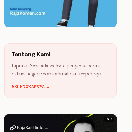
Tentang Kami
Liputan Sore ada website penyedia berita
dalam negeri secara aktual dan terpercaya
SELENGKAPNYA →
AD