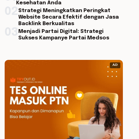
Kesehatan Anda
02
Strategi Meningkatkan Peringkat
Website Secara Efektif dengan Jasa
Backlink Berkualitas
03
Menjadi Partai Digital: Strategi
Sukses Kampanye Partai Medsos
AD