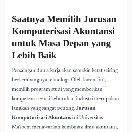
Saatnya Memilih Jurusan
Komputerisasi Akuntansi
untuk Masa Depan yang
Lebih Baik
Persaingan dunia kerja akan semakin ketat seiring
berkembangnya teknologi. Oleh karena itu,
memilih program studi yang memberikan
kompetensi sesuai kebutuhan industri merupakan
langkah yang sangat penting.
Jurusan
Komputerisasi Akuntansi
di Universitas
Ma’soem menawarkan kombinasi ilmu akuntansi,