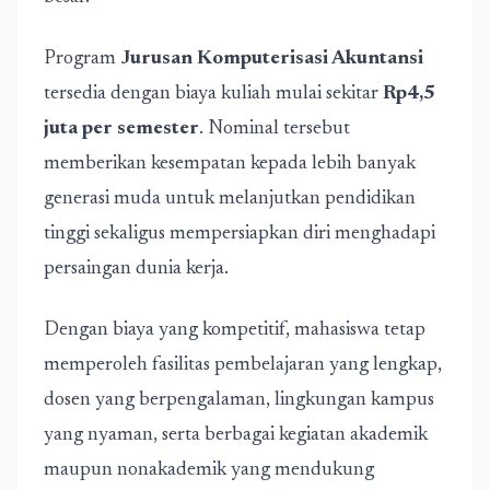
Program
Jurusan Komputerisasi Akuntansi
tersedia dengan biaya kuliah mulai sekitar
Rp4,5
juta per semester
. Nominal tersebut
memberikan kesempatan kepada lebih banyak
generasi muda untuk melanjutkan pendidikan
tinggi sekaligus mempersiapkan diri menghadapi
persaingan dunia kerja.
Dengan biaya yang kompetitif, mahasiswa tetap
memperoleh fasilitas pembelajaran yang lengkap,
dosen yang berpengalaman, lingkungan kampus
yang nyaman, serta berbagai kegiatan akademik
maupun nonakademik yang mendukung