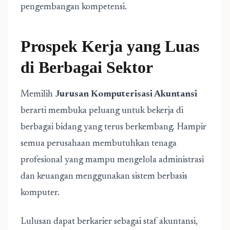
pengembangan kompetensi.
Prospek Kerja yang Luas
di Berbagai Sektor
Memilih
Jurusan Komputerisasi Akuntansi
berarti membuka peluang untuk bekerja di
berbagai bidang yang terus berkembang. Hampir
semua perusahaan membutuhkan tenaga
profesional yang mampu mengelola administrasi
dan keuangan menggunakan sistem berbasis
komputer.
Lulusan dapat berkarier sebagai staf akuntansi,