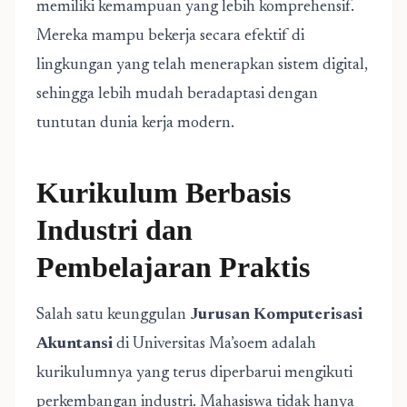
memiliki kemampuan yang lebih komprehensif.
Mereka mampu bekerja secara efektif di
lingkungan yang telah menerapkan sistem digital,
sehingga lebih mudah beradaptasi dengan
tuntutan dunia kerja modern.
Kurikulum Berbasis
Industri dan
Pembelajaran Praktis
Salah satu keunggulan
Jurusan Komputerisasi
Akuntansi
di Universitas Ma’soem adalah
kurikulumnya yang terus diperbarui mengikuti
perkembangan industri. Mahasiswa tidak hanya