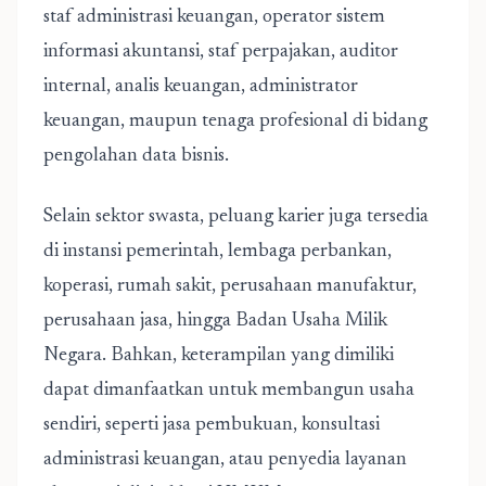
staf administrasi keuangan, operator sistem
informasi akuntansi, staf perpajakan, auditor
internal, analis keuangan, administrator
keuangan, maupun tenaga profesional di bidang
pengolahan data bisnis.
Selain sektor swasta, peluang karier juga tersedia
di instansi pemerintah, lembaga perbankan,
koperasi, rumah sakit, perusahaan manufaktur,
perusahaan jasa, hingga Badan Usaha Milik
Negara. Bahkan, keterampilan yang dimiliki
dapat dimanfaatkan untuk membangun usaha
sendiri, seperti jasa pembukuan, konsultasi
administrasi keuangan, atau penyedia layanan