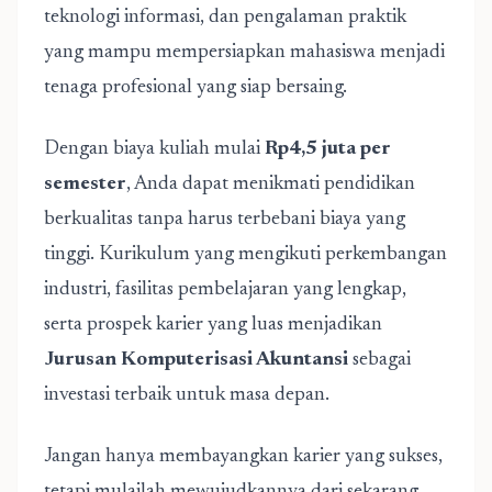
teknologi informasi, dan pengalaman praktik
yang mampu mempersiapkan mahasiswa menjadi
tenaga profesional yang siap bersaing.
Dengan biaya kuliah mulai
Rp4,5 juta per
semester
, Anda dapat menikmati pendidikan
berkualitas tanpa harus terbebani biaya yang
tinggi. Kurikulum yang mengikuti perkembangan
industri, fasilitas pembelajaran yang lengkap,
serta prospek karier yang luas menjadikan
Jurusan Komputerisasi Akuntansi
sebagai
investasi terbaik untuk masa depan.
Jangan hanya membayangkan karier yang sukses,