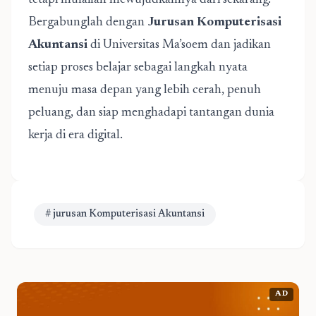
tetapi mulailah mewujudkannya dari sekarang.
Bergabunglah dengan
Jurusan Komputerisasi
Akuntansi
di Universitas Ma’soem dan jadikan
setiap proses belajar sebagai langkah nyata
menuju masa depan yang lebih cerah, penuh
peluang, dan siap menghadapi tantangan dunia
kerja di era digital.
# jurusan Komputerisasi Akuntansi
AD