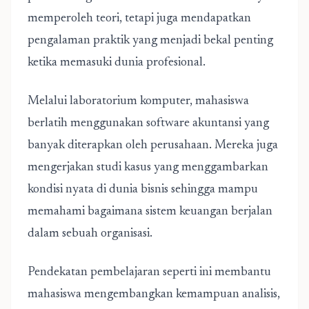
memperoleh teori, tetapi juga mendapatkan
pengalaman praktik yang menjadi bekal penting
ketika memasuki dunia profesional.
Melalui laboratorium komputer, mahasiswa
berlatih menggunakan software akuntansi yang
banyak diterapkan oleh perusahaan. Mereka juga
mengerjakan studi kasus yang menggambarkan
kondisi nyata di dunia bisnis sehingga mampu
memahami bagaimana sistem keuangan berjalan
dalam sebuah organisasi.
Pendekatan pembelajaran seperti ini membantu
mahasiswa mengembangkan kemampuan analisis,