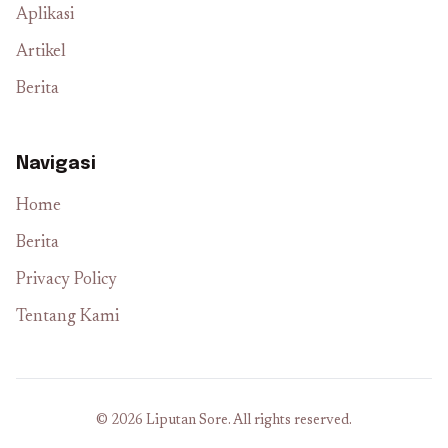
Aplikasi
Artikel
Berita
Navigasi
Home
Berita
Privacy Policy
Tentang Kami
© 2026 Liputan Sore. All rights reserved.