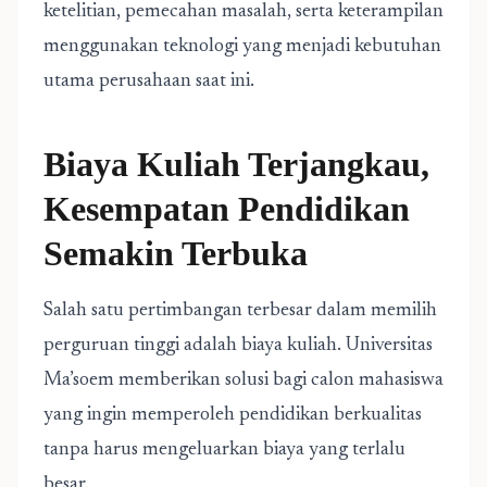
ketelitian, pemecahan masalah, serta keterampilan
menggunakan teknologi yang menjadi kebutuhan
utama perusahaan saat ini.
Biaya Kuliah Terjangkau,
Kesempatan Pendidikan
Semakin Terbuka
Salah satu pertimbangan terbesar dalam memilih
perguruan tinggi adalah biaya kuliah. Universitas
Ma’soem memberikan solusi bagi calon mahasiswa
yang ingin memperoleh pendidikan berkualitas
tanpa harus mengeluarkan biaya yang terlalu
besar.