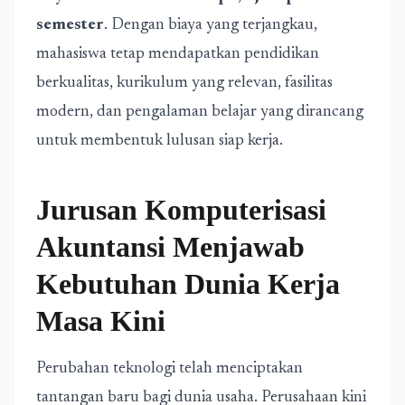
semester
. Dengan biaya yang terjangkau,
mahasiswa tetap mendapatkan pendidikan
berkualitas, kurikulum yang relevan, fasilitas
modern, dan pengalaman belajar yang dirancang
untuk membentuk lulusan siap kerja.
Jurusan Komputerisasi
Akuntansi Menjawab
Kebutuhan Dunia Kerja
Masa Kini
Perubahan teknologi telah menciptakan
tantangan baru bagi dunia usaha. Perusahaan kini