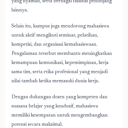
yang nyaman, serta berbagai fasilitas penunjang
lainnya.
Selain itu, kampus juga mendorong mahasiswa
untuk aktif mengikuti seminar, pelatihan,
kompetisi, dan organisasi kemahasiswaan.
Pengalaman tersebut membantu meningkatkan
kemampuan komunikasi, kepemimpinan, kerja
sama tim, serta etika profesional yang menjadi
nilai tambah ketika memasuki dunia kerja.
Dengan dukungan dosen yang kompeten dan
suasana belajar yang kondusif, mahasiswa
memiliki kesempatan untuk mengembangkan
potensi secara maksimal.