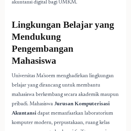
akuntansi digital bagi UMKM.
Lingkungan Belajar yang
Mendukung
Pengembangan
Mahasiswa
Universitas Ma’soem menghadirkan lingkungan
belajar yang dirancang untuk membantu
mahasiswa berkembang secara akademik maupun
pribadi. Mahasiswa
Jurusan Komputerisasi
Akuntansi
dapat memanfaatkan laboratorium
komputer modern, perpustakaan, ruang kelas