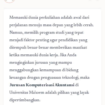
Memasuki dunia perkuliahan adalah awal dari
perjalanan menuju masa depan yang lebih cerah.
Namun, memilih program studi yang tepat
menjadi faktor penting agar pendidikan yang
ditempuh benar-benar memberikan manfaat
ketika memasuki dunia kerja. Jika Anda
menginginkan jurusan yang mampu
menggabungkan kemampuan di bidang
keuangan dengan penguasaan teknologi, maka
Jurusan Komputerisasi Akuntansi
di
Universitas Ma’soem adalah pilihan yang layak
dipertimbangkan.