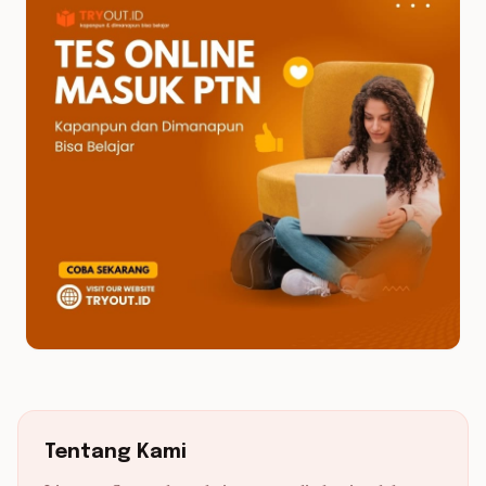
Tentang Kami