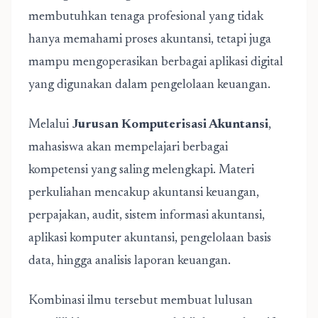
membutuhkan tenaga profesional yang tidak
hanya memahami proses akuntansi, tetapi juga
mampu mengoperasikan berbagai aplikasi digital
yang digunakan dalam pengelolaan keuangan.
Melalui
Jurusan Komputerisasi Akuntansi
,
mahasiswa akan mempelajari berbagai
kompetensi yang saling melengkapi. Materi
perkuliahan mencakup akuntansi keuangan,
perpajakan, audit, sistem informasi akuntansi,
aplikasi komputer akuntansi, pengelolaan basis
data, hingga analisis laporan keuangan.
Kombinasi ilmu tersebut membuat lulusan