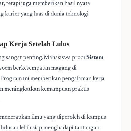
t, tetapi juga memberikan hasil nyata
 karier yang luas di dunia teknologi
ap Kerja Setelah Lulus
ng sangat penting. Mahasiswa prodi
Sistem
’soem berkesempatan magang di
. Program ini memberikan pengalaman kerja
 dan meningkatkan kemampuan praktis
.
 menerapkan ilmu yang diperoleh di kampus
 lulusan lebih siap menghadapi tantangan