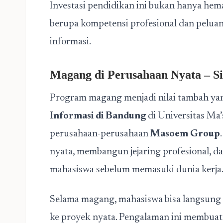
Investasi pendidikan ini bukan hanya hema
berupa kompetensi profesional dan peluang
informasi.
Magang di Perusahaan Nyata – Si
Program magang menjadi nilai tambah ya
Informasi di Bandung
di Universitas Ma
perusahaan-perusahaan
Masoem Group
nyata, membangun jejaring profesional,
mahasiswa sebelum memasuki dunia kerja
Selama magang, mahasiswa bisa langsung
ke proyek nyata. Pengalaman ini membuat