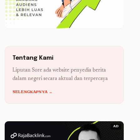
Tentang Kami
Liputan Sore ada website penyedia berita
dalam negeri secara aktual dan terpercaya
SELENGKAPNYA →
AD