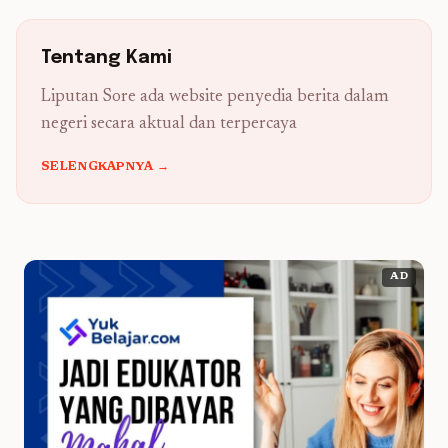
Tentang Kami
Liputan Sore ada website penyedia berita dalam
negeri secara aktual dan terpercaya
SELENGKAPNYA →
AD