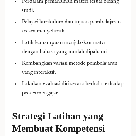
Perdalam pemahaman materi sesuai bidang
studi.
Pelajari kurikulum dan tujuan pembelajaran
secara menyeluruh.
Latih kemampuan menjelaskan materi
dengan bahasa yang mudah dipahami.
Kembangkan variasi metode pembelajaran
yang interaktif.
Lakukan evaluasi diri secara berkala terhadap
proses mengajar.
Strategi Latihan
yang
Membuat Kompetensi