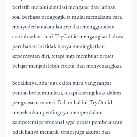
berlatih melalui simulasi mengajar dan latihan
soal berbasis pedagogik, ia mulai memahami cara
menyederhanakan konsep dan menggunakan
contoh sehari-hari. TryOut.id mengangkat bahwa
perubahan ini tidak hanya meningkatkan
kepercayaan diri, tetapi juga membuat proses
belajar menjadi lebih efektif dan menyenangkan.
Sebaliknya, ada juga calon guru yang sangat
pandai berkomunikasi, tetapi kurang kuat dalam
penguasaan materi. Dalam hal ini, TryOut.id
menekankan pentingnya memperdalam
kompetensi profesional agar proses pembelajaran
tidak hanya menarik, tetapi juga akurat dan