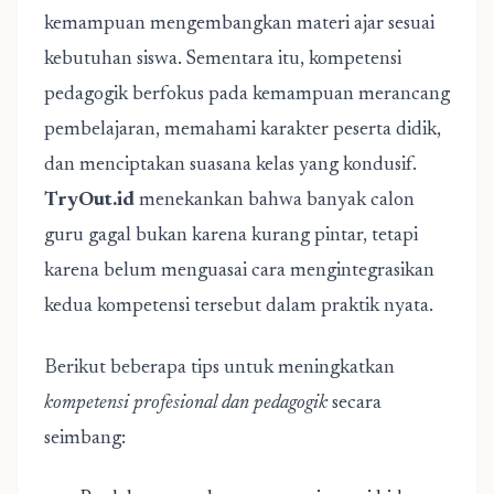
kemampuan mengembangkan materi ajar sesuai
kebutuhan siswa. Sementara itu, kompetensi
pedagogik berfokus pada kemampuan merancang
pembelajaran, memahami karakter peserta didik,
dan menciptakan suasana kelas yang kondusif.
TryOut.id
menekankan bahwa banyak calon
guru gagal bukan karena kurang pintar, tetapi
karena belum menguasai cara mengintegrasikan
kedua kompetensi tersebut dalam praktik nyata.
Berikut beberapa tips untuk meningkatkan
kompetensi profesional dan pedagogik
secara
seimbang: