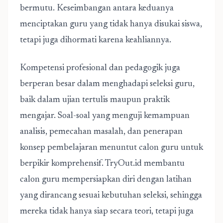
bermutu. Keseimbangan antara keduanya
menciptakan guru yang tidak hanya disukai siswa,
tetapi juga dihormati karena keahliannya.
Kompetensi profesional dan pedagogik juga
berperan besar dalam menghadapi seleksi guru,
baik dalam ujian tertulis maupun praktik
mengajar. Soal-soal yang menguji kemampuan
analisis, pemecahan masalah, dan penerapan
konsep pembelajaran menuntut calon guru untuk
berpikir komprehensif. TryOut.id membantu
calon guru mempersiapkan diri dengan latihan
yang dirancang sesuai kebutuhan seleksi, sehingga
mereka tidak hanya siap secara teori, tetapi juga