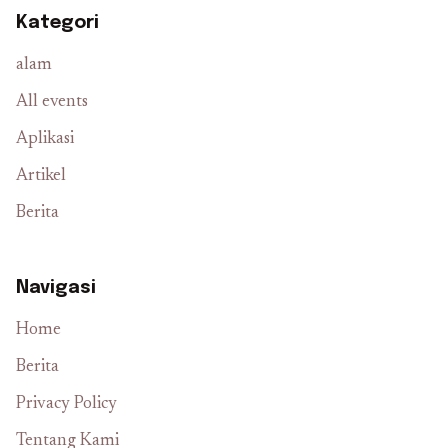
Kategori
alam
All events
Aplikasi
Artikel
Berita
Navigasi
Home
Berita
Privacy Policy
Tentang Kami