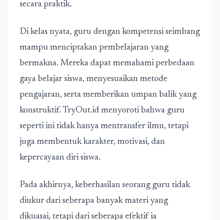
secara praktik.
Di kelas nyata, guru dengan kompetensi seimbang
mampu menciptakan pembelajaran yang
bermakna. Mereka dapat memahami perbedaan
gaya belajar siswa, menyesuaikan metode
pengajaran, serta memberikan umpan balik yang
konstruktif. TryOut.id menyoroti bahwa guru
seperti ini tidak hanya mentransfer ilmu, tetapi
juga membentuk karakter, motivasi, dan
kepercayaan diri siswa.
Pada akhirnya, keberhasilan seorang guru tidak
diukur dari seberapa banyak materi yang
dikuasai, tetapi dari seberapa efektif ia