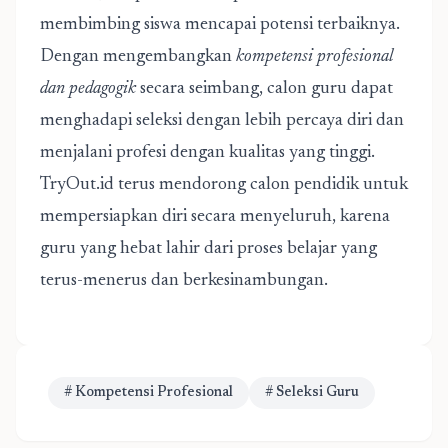
membimbing siswa mencapai potensi terbaiknya.
Dengan mengembangkan
kompetensi profesional
dan pedagogik
secara seimbang, calon guru dapat
menghadapi seleksi dengan lebih percaya diri dan
menjalani profesi dengan kualitas yang tinggi.
TryOut.id terus mendorong calon pendidik untuk
mempersiapkan diri secara menyeluruh, karena
guru yang hebat lahir dari proses belajar yang
terus-menerus dan berkesinambungan.
# Kompetensi Profesional
# Seleksi Guru