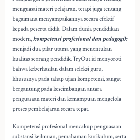
menguasai materi pelajaran, tetapi juga tentang
bagaimana menyampaikannya secara efektif
kepada peserta didik. Dalam dunia pendidikan
modern,
kompetensi profesional dan pedagogik
menjadi dua pilar utama yang menentukan
kualitas seorang pendidik. TryOut.id menyoroti
bahwa keberhasilan dalam seleksi guru,
khususnya pada tahap ujian kompetensi, sangat
bergantung pada keseimbangan antara
penguasaan materi dan kemampuan mengelola
proses pembelajaran secara tepat.
Kompetensi profesional mencakup penguasaan
substansi keilmuan, pemahaman kurikulum, serta