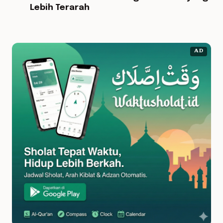
Lebih Terarah
AD