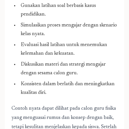
Gunakan latihan soal berbasis kasus
pendidikan.
Simulasikan proses mengajar dengan skenario
kelas nyata.
Evaluasi hasil latihan untuk menemukan
kelemahan dan kekuatan.
Diskusikan materi dan strategi mengajar
dengan sesama calon guru.
Konsisten dalam berlatih dan meningkatkan
kualitas diri.
Contoh nyata dapat dilihat pada calon guru fisika
yang menguasai rumus dan konsep dengan baik,
tetapi kesulitan menjelaskan kepada siswa. Setelah