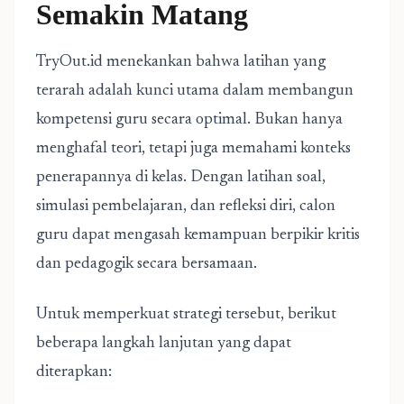
Semakin Matang
TryOut.id menekankan bahwa latihan yang
terarah adalah kunci utama dalam membangun
kompetensi guru secara optimal. Bukan hanya
menghafal teori, tetapi juga memahami konteks
penerapannya di kelas. Dengan latihan soal,
simulasi pembelajaran, dan refleksi diri, calon
guru dapat mengasah kemampuan berpikir kritis
dan pedagogik secara bersamaan.
Untuk memperkuat strategi tersebut, berikut
beberapa langkah lanjutan yang dapat
diterapkan: